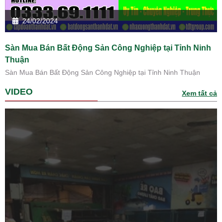
24/02/2024
Sàn Mua Bán Bất Động Sản Công Nghiệp tại Tỉnh Ninh
Thuận
Sàn Mua Bán Bất Động Sản Công Nghiệp tại Tỉnh Ninh Thuận
VIDEO
Xem tất cả