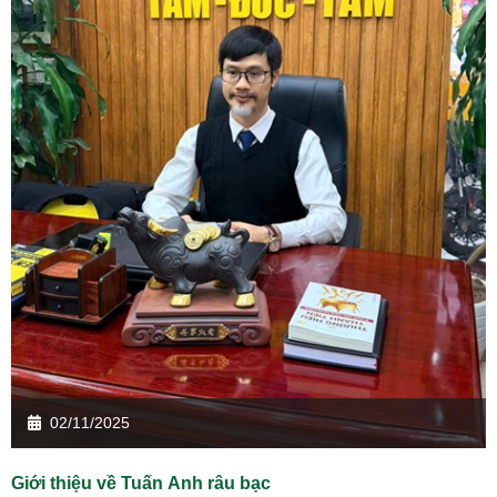
02/11/2025
Giới thiệu về Tuấn Anh râu bạc