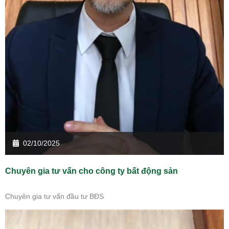
02/10/2025
Chuyên gia tư vấn cho công ty bất động sản
Chuyên gia tư vấn đầu tư BĐS