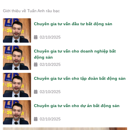
Giới thiệu về Tuấn Anh râu bạc
Chuyên gia tư vấn đầu tư bất động sản
02/10/2025
Chuyên gia tư vấn cho doanh nghiệp bất
động sản
02/10/2025
Chuyên gia tư vấn cho tập đoàn bất động sản
02/10/2025
Chuyên gia tư vấn cho dự án bất động sản
02/10/2025