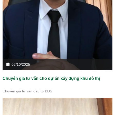
02/10/2025
Chuyên gia tư vấn cho dự án xây dựng khu đô thị
Chuyên gia tư vấn đầu tư BĐS