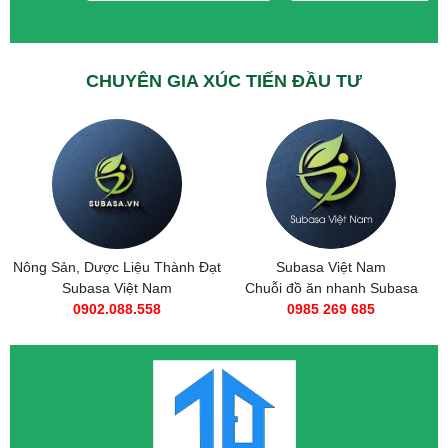
CHUYÊN GIA XÚC TIẾN ĐẦU TƯ
Nông Sản, Dược Liệu Thành Đạt
Subasa Việt Nam
Subasa Việt Nam
Chuỗi đồ ăn nhanh Subasa
0902.088.558
0985 269 685