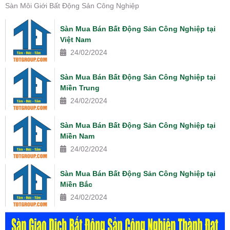
Sàn Môi Giới Bất Động Sản Công Nghiệp
Sàn Mua Bán Bất Động Sản Công Nghiệp tại
Việt Nam
24/02/2024
Sàn Mua Bán Bất Động Sản Công Nghiệp tại
Miền Trung
24/02/2024
Sàn Mua Bán Bất Động Sản Công Nghiệp tại
Miền Nam
24/02/2024
Sàn Mua Bán Bất Động Sản Công Nghiệp tại
Miền Bắc
24/02/2024