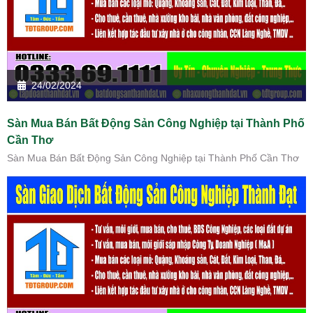
24/02/2024
Sàn Mua Bán Bất Động Sản Công Nghiệp tại Thành Phố
Cần Thơ
Sàn Mua Bán Bất Động Sản Công Nghiệp tại Thành Phố Cần Thơ