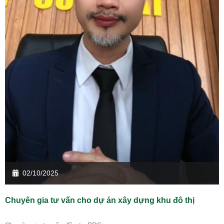
02/10/2025
Chuyên gia tư vấn cho dự án xây dựng khu đô thị