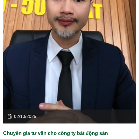
02/10/2025
Chuyên gia tư vấn cho công ty bất động sản