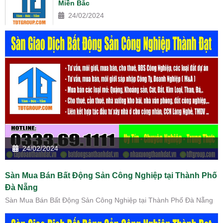
Miền Bắc
24/02/2024
24/02/2024
Sàn Mua Bán Bất Động Sản Công Nghiệp tại Thành Phố
Đà Nẵng
Sàn Mua Bán Bất Động Sản Công Nghiệp tại Thành Phố Đà Nẵng