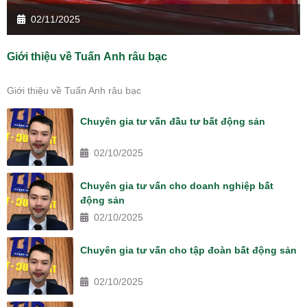
02/11/2025
Giới thiệu về Tuấn Anh râu bạc
Giới thiệu về Tuấn Anh râu bạc
Chuyên gia tư vấn đầu tư bất động sản
02/10/2025
Chuyên gia tư vấn cho doanh nghiệp bất
động sản
02/10/2025
Chuyên gia tư vấn cho tập đoàn bất động sản
02/10/2025