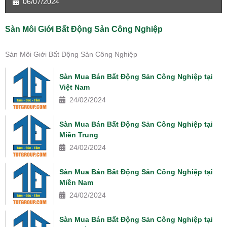
06/07/2024
Sàn Môi Giới Bất Động Sản Công Nghiệp
Sàn Môi Giới Bất Động Sản Công Nghiệp
Sàn Mua Bán Bất Động Sản Công Nghiệp tại
Việt Nam
24/02/2024
Sàn Mua Bán Bất Động Sản Công Nghiệp tại
Miền Trung
24/02/2024
Sàn Mua Bán Bất Động Sản Công Nghiệp tại
Miền Nam
24/02/2024
Sàn Mua Bán Bất Động Sản Công Nghiệp tại