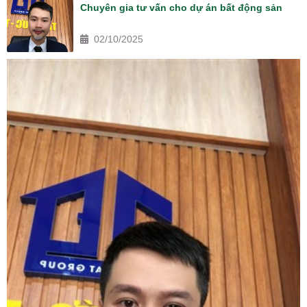
Chuyên gia tư vấn cho dự án bất động sản
02/10/2025