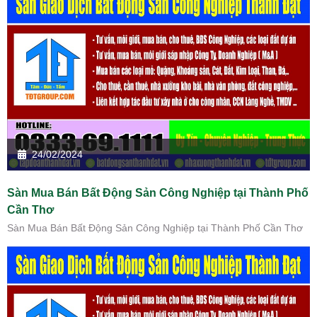
24/02/2024
Sàn Mua Bán Bất Động Sản Công Nghiệp tại Thành Phố
Cần Thơ
Sàn Mua Bán Bất Động Sản Công Nghiệp tại Thành Phố Cần Thơ