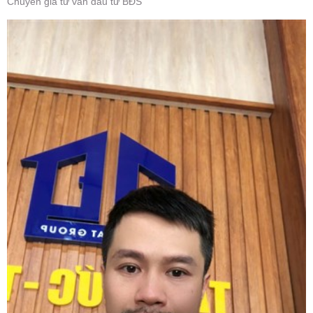
Chuyên gia tư vấn đầu tư BĐS