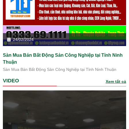
24/02/2024
Sàn Mua Bán Bất Động Sản Công Nghiệp tại Tỉnh Ninh
Thuận
Sàn Mua Bán Bất Động Sản Công Nghiệp tại Tỉnh Ninh Thuận
VIDEO
Xem tất cả