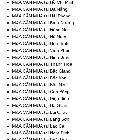
M&A CẦN MUA tại Hồ Chí Minh
M&A CẦN MUA tại Đà Nẵng
M&A CẦN MUA tại Hải Phòng
M&A CẦN MUA tại Bình Dương
M&A CẦN MUA tại Đồng Nai
M&A CẦN MUA tại Hà Nam
M&A CẦN MUA tại Hòa Bình
M&A CẦN MUA tại Vĩnh Phúc
M&A CẦN MUA tại Ninh Bình
M&A CẦN MUA tại Thanh Hóa
M&A CẦN MUA tại Bắc Giang
M&A CẦN MUA tại Bắc Kạn
M&A CẦN MUA tại Bắc Ninh
M&A CẦN MUA tại Cao Bằng
M&A CẦN MUA tại Điện Biên
M&A CẦN MUA tại Hà Giang
M&A CẦN MUA tại Lai Châu
M&A CẦN MUA tại Lạng Sơn
M&A CẦN MUA tại Lao Cai
M&A CẦN MUA tại Nam Định
M&A CẦN MUA tại Phú Thọ