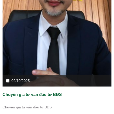
02/10/2025
Chuyên gia tư vấn đầu tư BĐS
Chuyên gia tư vấn đầu tư BĐS