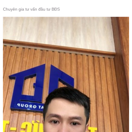
Chuyên gia tư vấn đầu tư BĐS