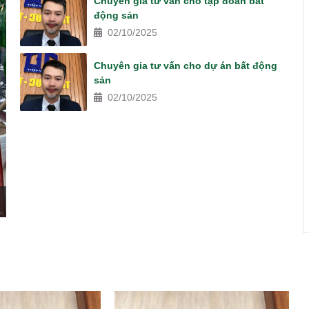
Chuyên gia tư vấn cho tập đoàn bất
động sản
02/10/2025
Chuyên gia tư vấn cho dự án bất động
sản
02/10/2025