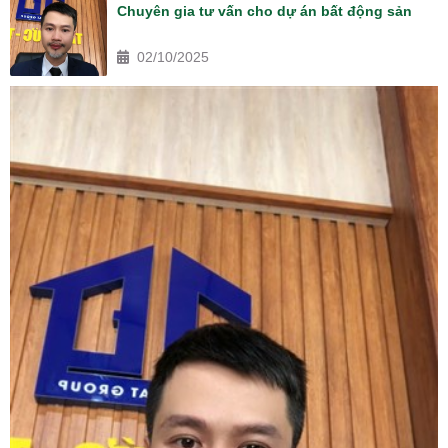
Chuyên gia tư vấn cho dự án bất động sản
02/10/2025