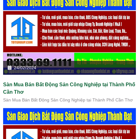
24/02/2024
Sàn Mua Bán Bất Động Sản Công Nghiệp tại Thành Phố
Cần Thơ
Sàn Mua Bán Bất Động Sản Công Nghiệp tại Thành Phố Cần Thơ