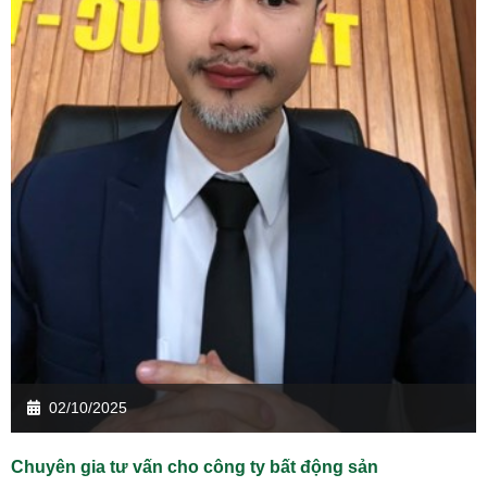
02/10/2025
Chuyên gia tư vấn cho công ty bất động sản