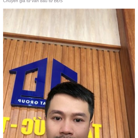
Chuyên gia tư vấn đầu tư BĐS