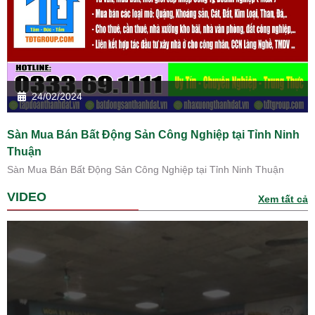
24/02/2024
Sàn Mua Bán Bất Động Sản Công Nghiệp tại Tỉnh Ninh
Thuận
Sàn Mua Bán Bất Động Sản Công Nghiệp tại Tỉnh Ninh Thuận
VIDEO
Xem tất cả