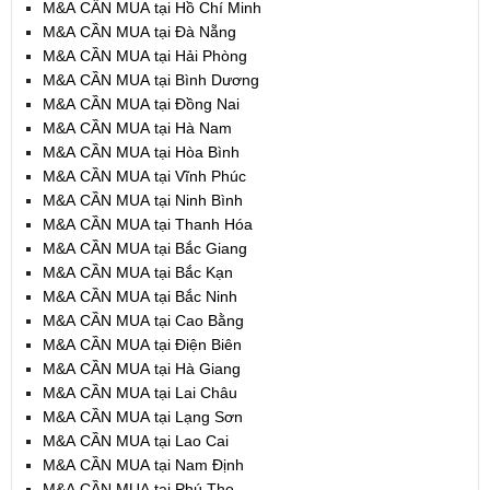
M&A CẦN MUA tại Hồ Chí Minh
M&A CẦN MUA tại Đà Nẵng
M&A CẦN MUA tại Hải Phòng
M&A CẦN MUA tại Bình Dương
M&A CẦN MUA tại Đồng Nai
M&A CẦN MUA tại Hà Nam
M&A CẦN MUA tại Hòa Bình
M&A CẦN MUA tại Vĩnh Phúc
M&A CẦN MUA tại Ninh Bình
M&A CẦN MUA tại Thanh Hóa
M&A CẦN MUA tại Bắc Giang
M&A CẦN MUA tại Bắc Kạn
M&A CẦN MUA tại Bắc Ninh
M&A CẦN MUA tại Cao Bằng
M&A CẦN MUA tại Điện Biên
M&A CẦN MUA tại Hà Giang
M&A CẦN MUA tại Lai Châu
M&A CẦN MUA tại Lạng Sơn
M&A CẦN MUA tại Lao Cai
M&A CẦN MUA tại Nam Định
M&A CẦN MUA tại Phú Thọ