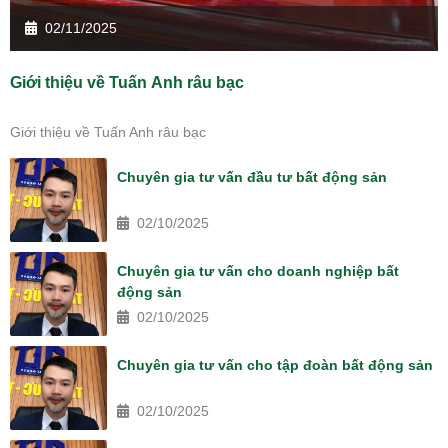
02/11/2025
Giới thiệu về Tuấn Anh râu bạc
Giới thiệu về Tuấn Anh râu bạc
Chuyên gia tư vấn đầu tư bất động sản
02/10/2025
Chuyên gia tư vấn cho doanh nghiệp bất
động sản
02/10/2025
Chuyên gia tư vấn cho tập đoàn bất động sản
02/10/2025