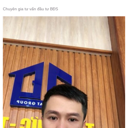
Chuyên gia tư vấn đầu tư BĐS