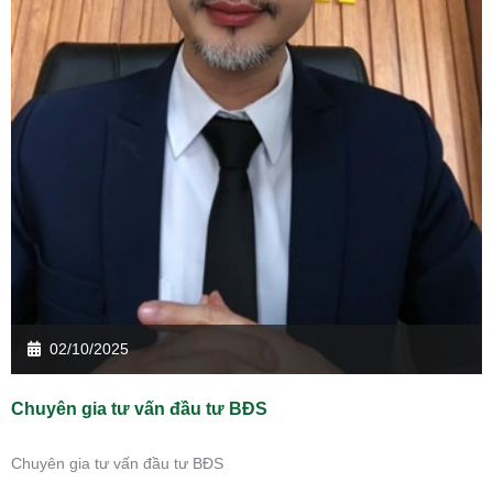
02/10/2025
Chuyên gia tư vấn đầu tư BĐS
Chuyên gia tư vấn đầu tư BĐS