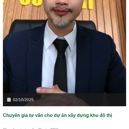
02/10/2025
Chuyên gia tư vấn cho dự án xây dựng khu đô thị