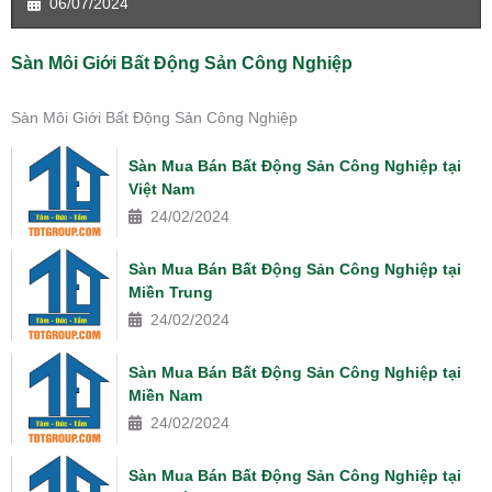
06/07/2024
Sàn Môi Giới Bất Động Sản Công Nghiệp
Sàn Môi Giới Bất Động Sản Công Nghiệp
Sàn Mua Bán Bất Động Sản Công Nghiệp tại
Việt Nam
24/02/2024
Sàn Mua Bán Bất Động Sản Công Nghiệp tại
Miền Trung
24/02/2024
Sàn Mua Bán Bất Động Sản Công Nghiệp tại
Miền Nam
24/02/2024
Sàn Mua Bán Bất Động Sản Công Nghiệp tại