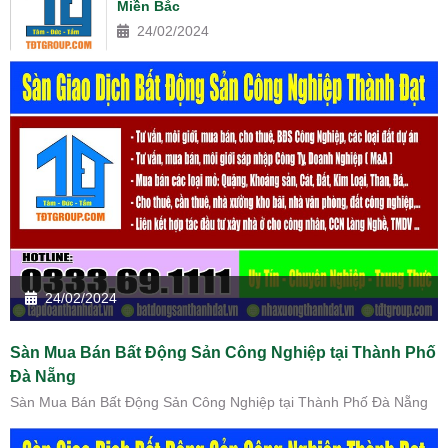
Miền Bắc
24/02/2024
24/02/2024
Sàn Mua Bán Bất Động Sản Công Nghiệp tại Thành Phố
Đà Nẵng
Sàn Mua Bán Bất Động Sản Công Nghiệp tại Thành Phố Đà Nẵng