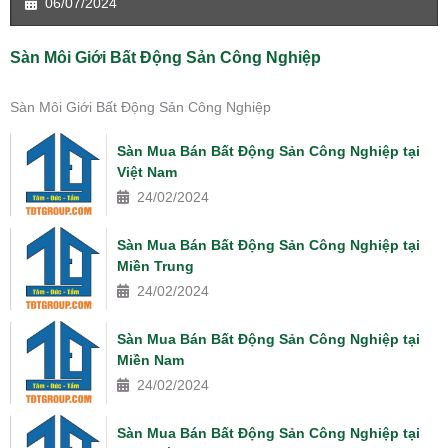
06/07/2024
Sàn Môi Giới Bất Động Sản Công Nghiệp
Sàn Môi Giới Bất Động Sản Công Nghiệp
Sàn Mua Bán Bất Động Sản Công Nghiệp tại
Việt Nam
24/02/2024
Sàn Mua Bán Bất Động Sản Công Nghiệp tại
Miền Trung
24/02/2024
Sàn Mua Bán Bất Động Sản Công Nghiệp tại
Miền Nam
24/02/2024
Sàn Mua Bán Bất Động Sản Công Nghiệp tại