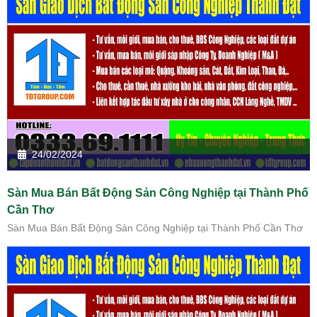
24/02/2024
Sàn Mua Bán Bất Động Sản Công Nghiệp tại Thành Phố
Cần Thơ
Sàn Mua Bán Bất Động Sản Công Nghiệp tại Thành Phố Cần Thơ