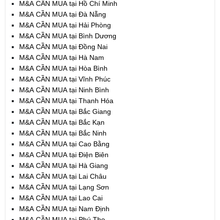
M&A CẦN MUA tại Hồ Chí Minh
M&A CẦN MUA tại Đà Nẵng
M&A CẦN MUA tại Hải Phòng
M&A CẦN MUA tại Bình Dương
M&A CẦN MUA tại Đồng Nai
M&A CẦN MUA tại Hà Nam
M&A CẦN MUA tại Hòa Bình
M&A CẦN MUA tại Vĩnh Phúc
M&A CẦN MUA tại Ninh Bình
M&A CẦN MUA tại Thanh Hóa
M&A CẦN MUA tại Bắc Giang
M&A CẦN MUA tại Bắc Kạn
M&A CẦN MUA tại Bắc Ninh
M&A CẦN MUA tại Cao Bằng
M&A CẦN MUA tại Điện Biên
M&A CẦN MUA tại Hà Giang
M&A CẦN MUA tại Lai Châu
M&A CẦN MUA tại Lạng Sơn
M&A CẦN MUA tại Lao Cai
M&A CẦN MUA tại Nam Định
M&A CẦN MUA tại Phú Thọ