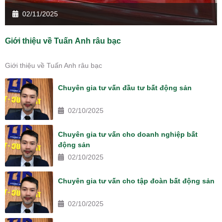
02/11/2025
Giới thiệu về Tuấn Anh râu bạc
Giới thiệu về Tuấn Anh râu bạc
Chuyên gia tư vấn đầu tư bất động sản
02/10/2025
Chuyên gia tư vấn cho doanh nghiệp bất
động sản
02/10/2025
Chuyên gia tư vấn cho tập đoàn bất động sản
02/10/2025