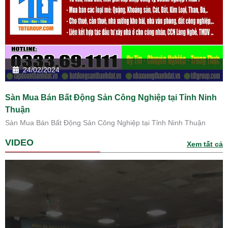
24/02/2024
Sàn Mua Bán Bất Động Sản Công Nghiệp tại Tỉnh Ninh
Thuận
Sàn Mua Bán Bất Động Sản Công Nghiệp tại Tỉnh Ninh Thuận
VIDEO
Xem tất cả