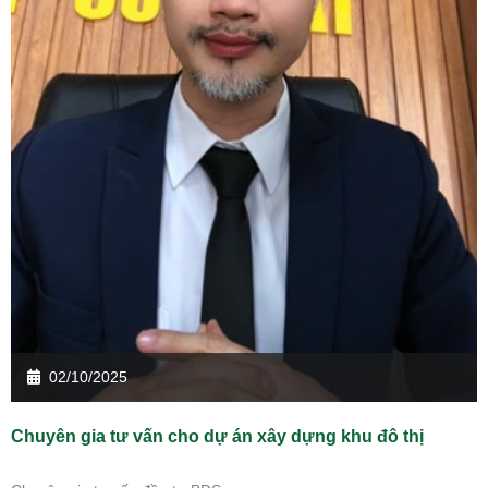
02/10/2025
Chuyên gia tư vấn cho dự án xây dựng khu đô thị