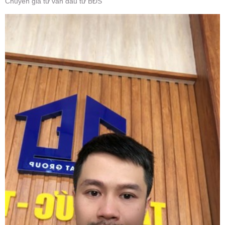
Chuyên gia tư vấn đầu tư BĐS