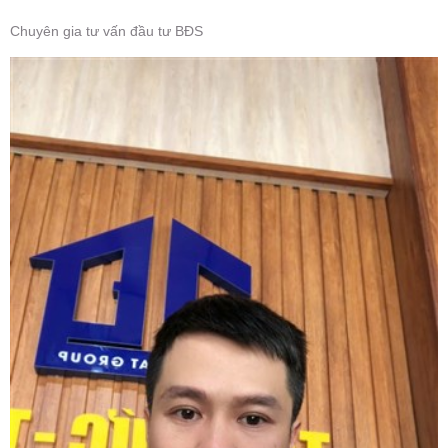
Chuyên gia tư vấn đầu tư BĐS