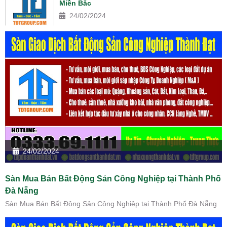
Miền Bắc
24/02/2024
24/02/2024
Sàn Mua Bán Bất Động Sản Công Nghiệp tại Thành Phố
Đà Nẵng
Sàn Mua Bán Bất Động Sản Công Nghiệp tại Thành Phố Đà Nẵng