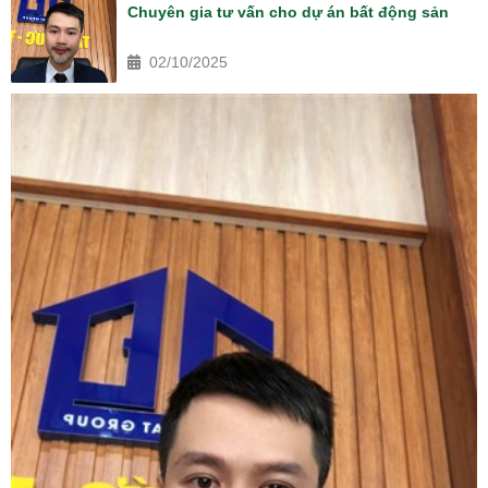
Chuyên gia tư vấn cho dự án bất động sản
02/10/2025