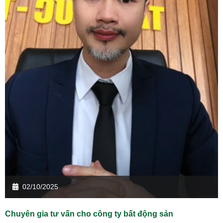
02/10/2025
Chuyên gia tư vấn cho công ty bất động sản