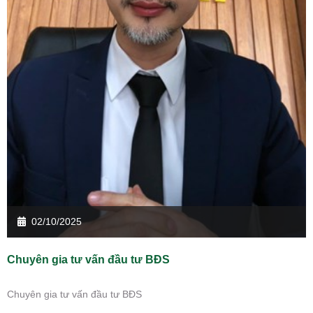
02/10/2025
Chuyên gia tư vấn đầu tư BĐS
Chuyên gia tư vấn đầu tư BĐS