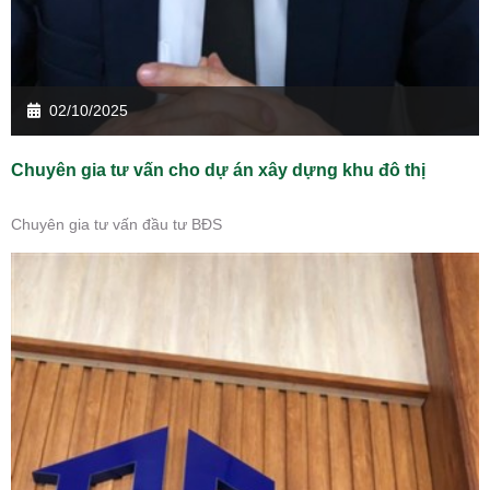
02/10/2025
Chuyên gia tư vấn cho dự án xây dựng khu đô thị
Chuyên gia tư vấn đầu tư BĐS