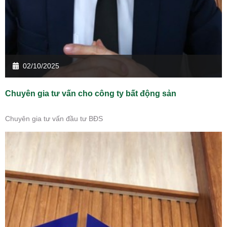
02/10/2025
Chuyên gia tư vấn cho công ty bất động sản
Chuyên gia tư vấn đầu tư BĐS