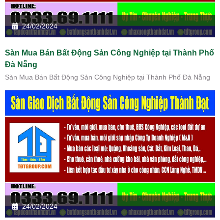
24/02/2024
Sàn Mua Bán Bất Động Sản Công Nghiệp tại Thành Phố
Đà Nẵng
Sàn Mua Bán Bất Động Sản Công Nghiệp tại Thành Phố Đà Nẵng
24/02/2024