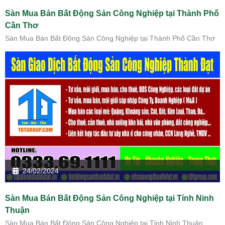
Sàn Mua Bán Bất Động Sản Công Nghiệp tại Thành Phố
Cần Thơ
Sàn Mua Bán Bất Động Sản Công Nghiệp tại Thành Phố Cần Thơ
24/02/2024
Sàn Mua Bán Bất Động Sản Công Nghiệp tại Tỉnh Ninh
Thuận
Sàn Mua Bán Bất Động Sản Công Nghiệp tại Tỉnh Ninh Thuận