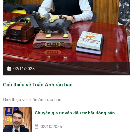
02/11/2025
Giới thiệu về Tuấn Anh râu bạc
Giới thiệu về Tuấn Anh râu bạc
Chuyên gia tư vấn đầu tư bất động sản
02/10/2025