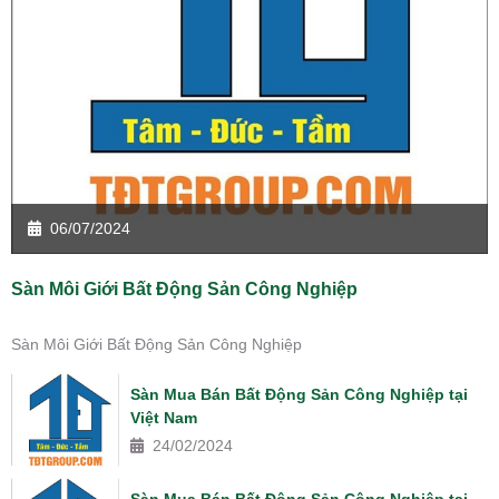
06/07/2024
Sàn Môi Giới Bất Động Sản Công Nghiệp
Sàn Môi Giới Bất Động Sản Công Nghiệp
Sàn Mua Bán Bất Động Sản Công Nghiệp tại
Việt Nam
24/02/2024
Sàn Mua Bán Bất Động Sản Công Nghiệp tại