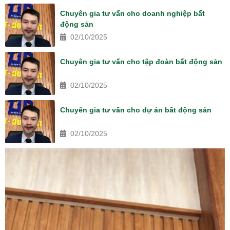
Chuyên gia tư vấn cho doanh nghiệp bất
động sản
02/10/2025
Chuyên gia tư vấn cho tập đoàn bất động sản
02/10/2025
Chuyên gia tư vấn cho dự án bất động sản
02/10/2025