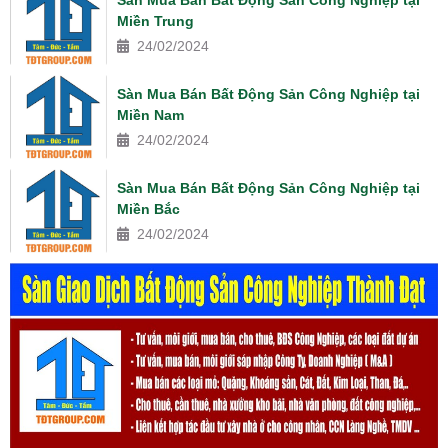
Miền Trung
24/02/2024
Sàn Mua Bán Bất Động Sản Công Nghiệp tại
Miền Nam
24/02/2024
Sàn Mua Bán Bất Động Sản Công Nghiệp tại
Miền Bắc
24/02/2024