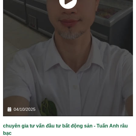
04/10/2025
chuyên gia tư vấn đầu tư bất động sản - Tuấn Anh râu
bạc