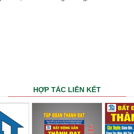
HỢP TÁC LIÊN KẾT