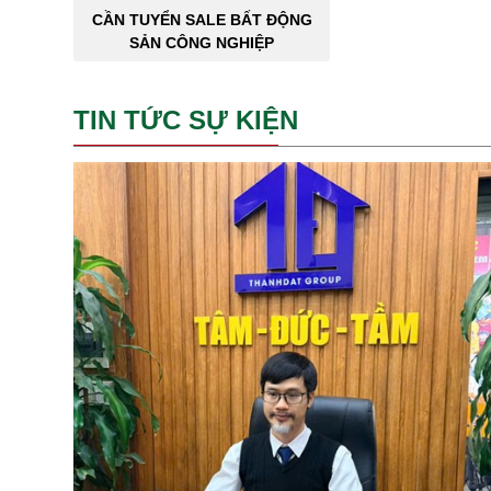
CẦN TUYỂN SALE BẤT ĐỘNG
SẢN CÔNG NGHIỆP
TIN TỨC SỰ KIỆN