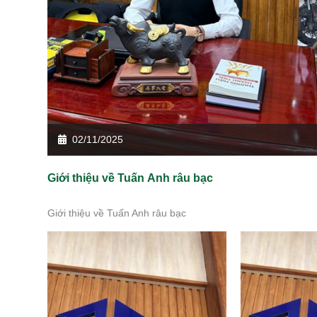
02/11/2025
Giới thiệu về Tuấn Anh râu bạc
Giới thiệu về Tuấn Anh râu bạc