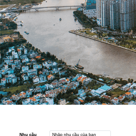
Nhu cầu