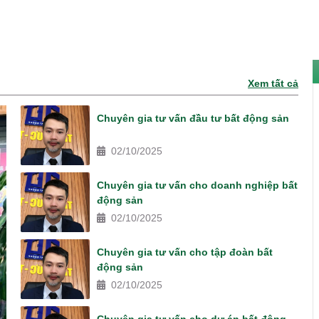
Xem tất cả
Chuyên gia tư vấn đầu tư bất động sản
02/10/2025
Chuyên gia tư vấn cho doanh nghiệp bất
động sản
02/10/2025
Chuyên gia tư vấn cho tập đoàn bất
động sản
02/10/2025