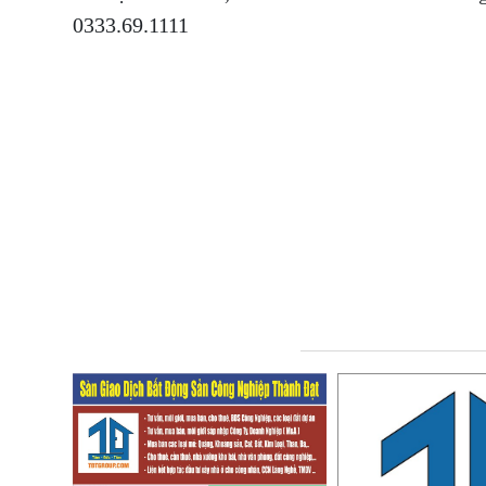
0333.69.1111