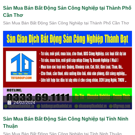
Sàn Mua Bán Bất Động Sản Công Nghiệp tại Thành Phố
Cần Thơ
Sàn Mua Bán Bất Động Sản Công Nghiệp tại Thành Phố Cần Thơ
24/02/2024
Sàn Mua Bán Bất Động Sản Công Nghiệp tại Tỉnh Ninh
Thuận
Sàn Mua Bán Bất Động Sản Công Nghiệp tại Tỉnh Ninh Thuận