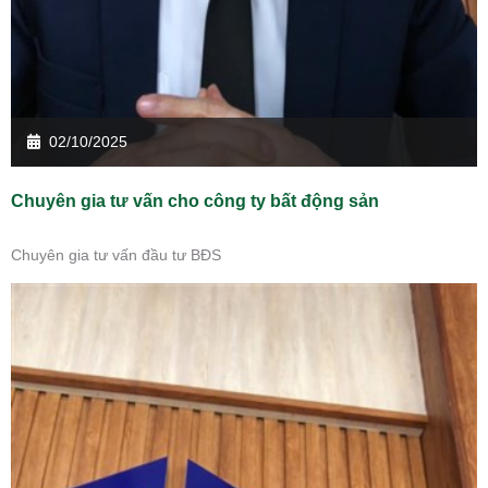
02/10/2025
Chuyên gia tư vấn cho công ty bất động sản
Chuyên gia tư vấn đầu tư BĐS