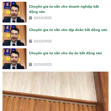
Chuyên gia tư vấn cho doanh nghiệp bất
động sản
02/10/2025
Chuyên gia tư vấn cho tập đoàn bất động sản
02/10/2025
Chuyên gia tư vấn cho dự án bất động sản
02/10/2025