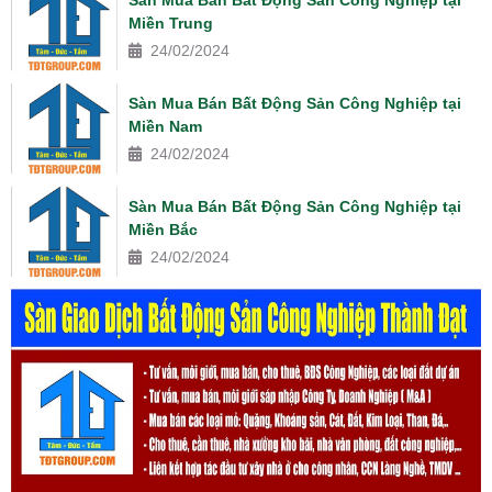
Miền Trung
24/02/2024
Sàn Mua Bán Bất Động Sản Công Nghiệp tại
Miền Nam
24/02/2024
Sàn Mua Bán Bất Động Sản Công Nghiệp tại
Miền Bắc
24/02/2024