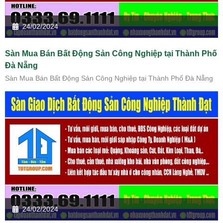
24/02/2024
Sàn Mua Bán Bất Động Sản Công Nghiệp tại Thành Phố
Đà Nẵng
Sàn Mua Bán Bất Động Sản Công Nghiệp tại Thành Phố Đà Nẵng
24/02/2024