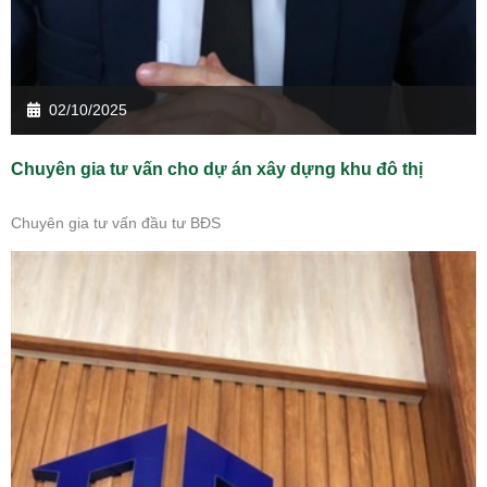
02/10/2025
Chuyên gia tư vấn cho dự án xây dựng khu đô thị
Chuyên gia tư vấn đầu tư BĐS