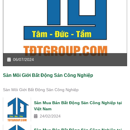
06/07/2024
Sàn Môi Giới Bất Động Sản Công Nghiệp
Sàn Môi Giới Bất Động Sản Công Nghiệp
Sàn Mua Bán Bất Động Sản Công Nghiệp tại
Việt Nam
24/02/2024
Sàn Mua Bán Bất Động Sản Công Nghiệp tại