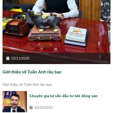
02/11/2025
Giới thiệu về Tuấn Anh râu bạc
Giới thiệu về Tuấn Anh râu bạc
Chuyên gia tư vấn đầu tư bất động sản
02/10/2025