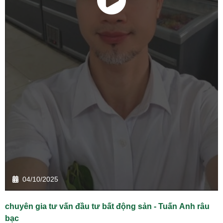
04/10/2025
chuyên gia tư vấn đầu tư bất động sản - Tuấn Anh râu
bạc