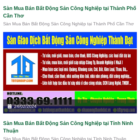
Sàn Mua Bán Bất Động Sản Công Nghiệp tại Thành Phố
Cần Thơ
Sàn Mua Bán Bất Động Sản Công Nghiệp tại Thành Phố Cần Thơ
24/02/2024
Sàn Mua Bán Bất Động Sản Công Nghiệp tại Tỉnh Ninh
Thuận
Sàn Mua Bán Bất Động Sản Công Nghiệp tại Tỉnh Ninh Thuận