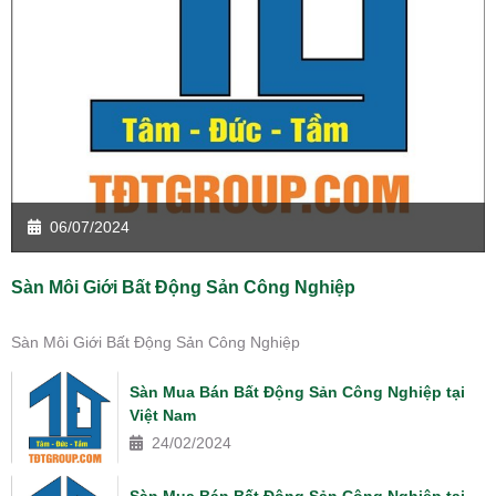
06/07/2024
Sàn Môi Giới Bất Động Sản Công Nghiệp
Sàn Môi Giới Bất Động Sản Công Nghiệp
Sàn Mua Bán Bất Động Sản Công Nghiệp tại
Việt Nam
24/02/2024
Sàn Mua Bán Bất Động Sản Công Nghiệp tại