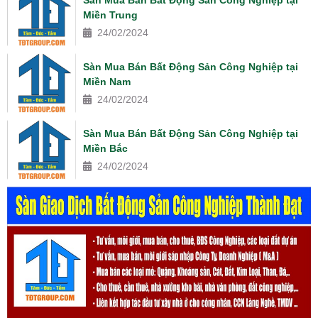
Miền Trung
24/02/2024
Sàn Mua Bán Bất Động Sản Công Nghiệp tại
Miền Nam
24/02/2024
Sàn Mua Bán Bất Động Sản Công Nghiệp tại
Miền Bắc
24/02/2024