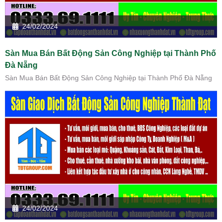
24/02/2024
Sàn Mua Bán Bất Động Sản Công Nghiệp tại Thành Phố
Đà Nẵng
Sàn Mua Bán Bất Động Sản Công Nghiệp tại Thành Phố Đà Nẵng
24/02/2024