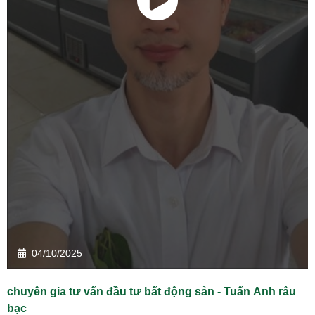
04/10/2025
chuyên gia tư vấn đầu tư bất động sản - Tuấn Anh râu
bạc