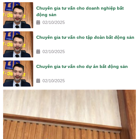
Chuyên gia tư vấn cho doanh nghiệp bất
động sản
02/10/2025
Chuyên gia tư vấn cho tập đoàn bất động sản
02/10/2025
Chuyên gia tư vấn cho dự án bất động sản
02/10/2025