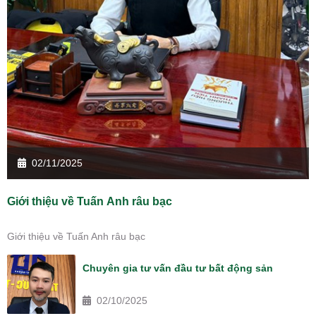
02/11/2025
Giới thiệu về Tuấn Anh râu bạc
Giới thiệu về Tuấn Anh râu bạc
Chuyên gia tư vấn đầu tư bất động sản
02/10/2025