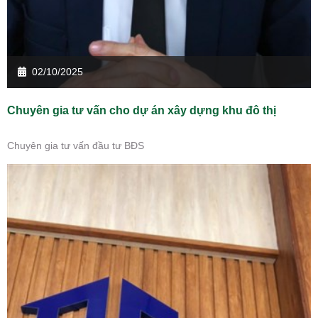
02/10/2025
Chuyên gia tư vấn cho dự án xây dựng khu đô thị
Chuyên gia tư vấn đầu tư BĐS