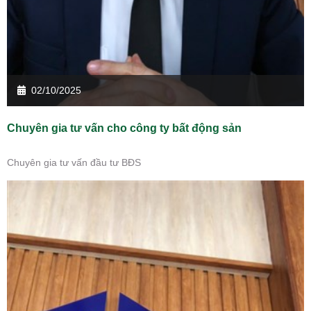
02/10/2025
Chuyên gia tư vấn cho công ty bất động sản
Chuyên gia tư vấn đầu tư BĐS