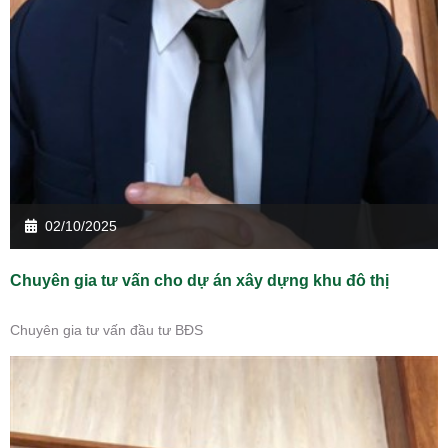
02/10/2025
Chuyên gia tư vấn cho dự án xây dựng khu đô thị
Chuyên gia tư vấn đầu tư BĐS