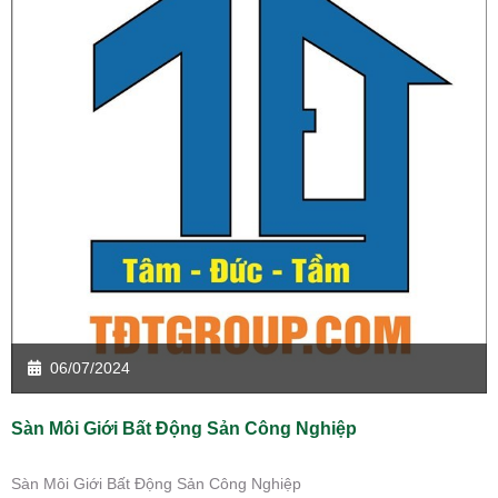
06/07/2024
Sàn Môi Giới Bất Động Sản Công Nghiệp
Sàn Môi Giới Bất Động Sản Công Nghiệp