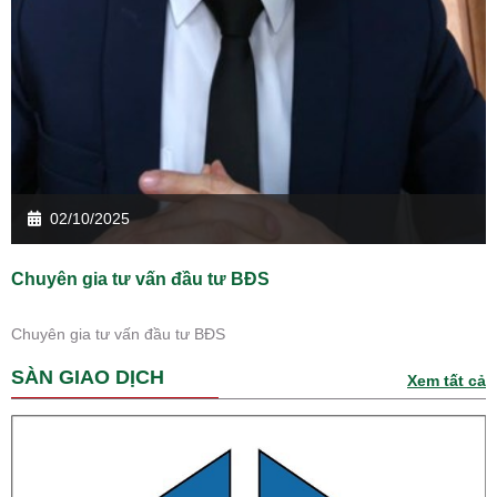
02/10/2025
Chuyên gia tư vấn đầu tư BĐS
Chuyên gia tư vấn đầu tư BĐS
SÀN GIAO DỊCH
Xem tất cả