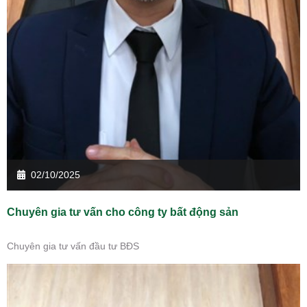
02/10/2025
Chuyên gia tư vấn cho công ty bất động sản
Chuyên gia tư vấn đầu tư BĐS