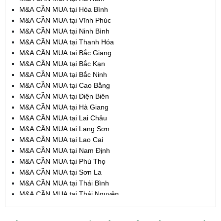
M&A CẦN MUA tại Hòa Bình
M&A CẦN MUA tại Vĩnh Phúc
M&A CẦN MUA tại Ninh Bình
M&A CẦN MUA tại Thanh Hóa
M&A CẦN MUA tại Bắc Giang
M&A CẦN MUA tại Bắc Kạn
M&A CẦN MUA tại Bắc Ninh
M&A CẦN MUA tại Cao Bằng
M&A CẦN MUA tại Điện Biên
M&A CẦN MUA tại Hà Giang
M&A CẦN MUA tại Lai Châu
M&A CẦN MUA tại Lạng Sơn
M&A CẦN MUA tại Lao Cai
M&A CẦN MUA tại Nam Định
M&A CẦN MUA tại Phú Thọ
M&A CẦN MUA tại Sơn La
M&A CẦN MUA tại Thái Bình
M&A CẦN MUA tại Thái Nguyên
M&A CẦN MUA tại Tuyên Quang
M&A CẦN MUA tại Yên Bái