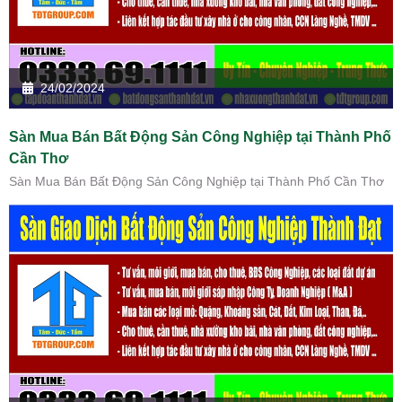
24/02/2024
Sàn Mua Bán Bất Động Sản Công Nghiệp tại Thành Phố
Cần Thơ
Sàn Mua Bán Bất Động Sản Công Nghiệp tại Thành Phố Cần Thơ