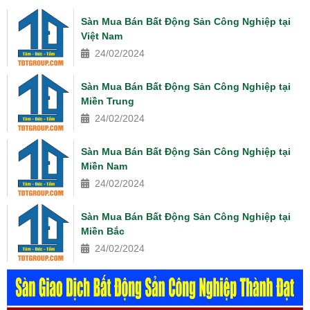
Sàn Mua Bán Bất Động Sản Công Nghiệp tại
Việt Nam
24/02/2024
Sàn Mua Bán Bất Động Sản Công Nghiệp tại
Miền Trung
24/02/2024
Sàn Mua Bán Bất Động Sản Công Nghiệp tại
Miền Nam
24/02/2024
Sàn Mua Bán Bất Động Sản Công Nghiệp tại
Miền Bắc
24/02/2024