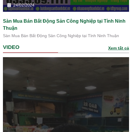
24/02/2024
Sàn Mua Bán Bất Động Sản Công Nghiệp tại Tỉnh Ninh
Thuận
Sàn Mua Bán Bất Động Sản Công Nghiệp tại Tỉnh Ninh Thuận
VIDEO
Xem tất cả