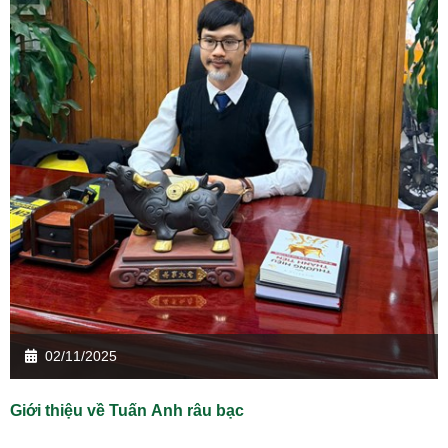
02/11/2025
Giới thiệu về Tuấn Anh râu bạc