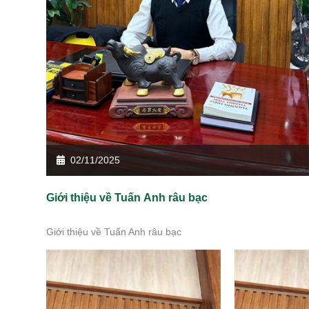
02/11/2025
Giới thiệu về Tuấn Anh râu bạc
Giới thiệu về Tuấn Anh râu bạc