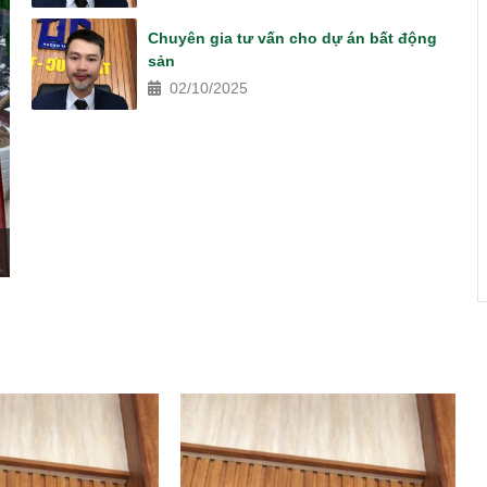
Chuyên gia tư vấn cho dự án bất động
sản
02/10/2025