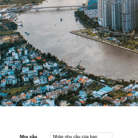
Nhu cầu