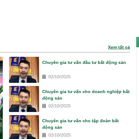
PHỐ
Xem tất cả
Chuyên gia tư vấn đầu tư bất động sản
02/10/2025
Chuyên gia tư vấn cho doanh nghiệp bất
động sản
02/10/2025
Chuyên gia tư vấn cho tập đoàn bất
động sản
02/10/2025