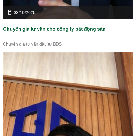
02/10/2025
Chuyên gia tư vấn cho công ty bất động sản
Chuyên gia tư vấn đầu tư BĐS