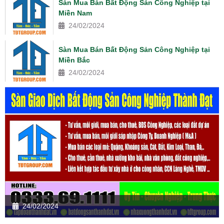
Sàn Mua Bán Bất Động Sản Công Nghiệp tại
Miền Nam
24/02/2024
Sàn Mua Bán Bất Động Sản Công Nghiệp tại
Miền Bắc
24/02/2024
24/02/2024