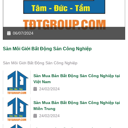
06/07/2024
Sàn Môi Giới Bất Động Sản Công Nghiệp
Sàn Môi Giới Bất Động Sản Công Nghiệp
Sàn Mua Bán Bất Động Sản Công Nghiệp tại
Việt Nam
24/02/2024
Sàn Mua Bán Bất Động Sản Công Nghiệp tại
Miền Trung
24/02/2024