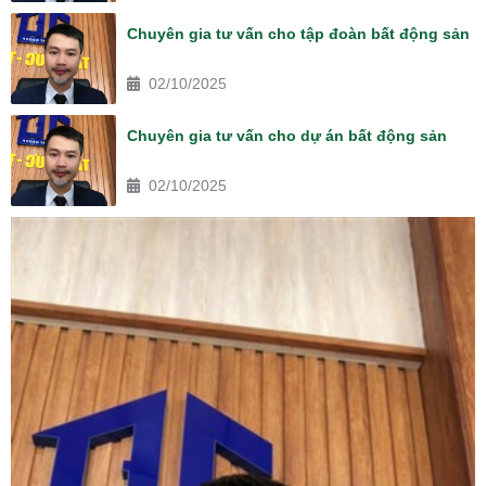
Chuyên gia tư vấn cho tập đoàn bất động sản
02/10/2025
Chuyên gia tư vấn cho dự án bất động sản
02/10/2025