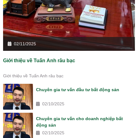
02/11/2025
Giới thiệu về Tuấn Anh râu bạc
Giới thiệu về Tuấn Anh râu bạc
Chuyên gia tư vấn đầu tư bất động sản
02/10/2025
Chuyên gia tư vấn cho doanh nghiệp bất
động sản
02/10/2025