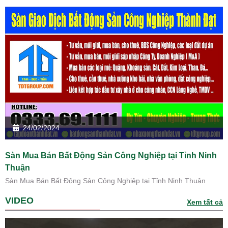
24/02/2024
Sàn Mua Bán Bất Động Sản Công Nghiệp tại Tỉnh Ninh
Thuận
Sàn Mua Bán Bất Động Sản Công Nghiệp tại Tỉnh Ninh Thuận
VIDEO
Xem tất cả