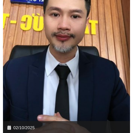
02/10/2025