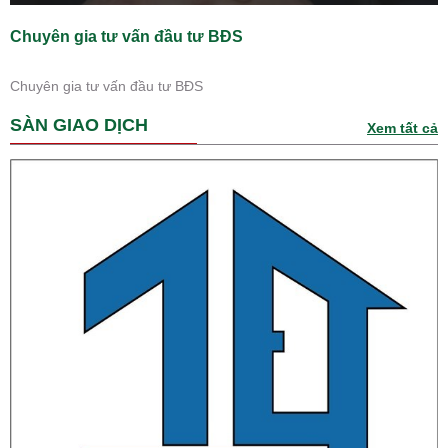
Chuyên gia tư vấn đầu tư BĐS
Chuyên gia tư vấn đầu tư BĐS
SÀN GIAO DỊCH
Xem tất cả