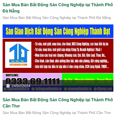
Sàn Mua Bán Bất Động Sản Công Nghiệp tại Thành Phố
Đà Nẵng
Sàn Mua Bán Bất Động Sản Công Nghiệp tại Thành Phố Đà Nẵng
24/02/2024
Sàn Mua Bán Bất Động Sản Công Nghiệp tại Thành Phố
Cần Thơ
Sàn Mua Bán Bất Động Sản Công Nghiệp tại Thành Phố Cần Thơ