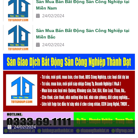
Sàn Mua Bán Bất Động Sản Công Nghiệp tại
Miền Nam
24/02/2024
Sàn Mua Bán Bất Động Sản Công Nghiệp tại
Miền Bắc
24/02/2024
24/02/2024