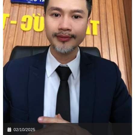
02/10/2025