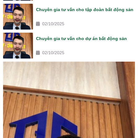
Chuyên gia tư vấn cho tập đoàn bất động sản
02/10/2025
Chuyên gia tư vấn cho dự án bất động sản
02/10/2025