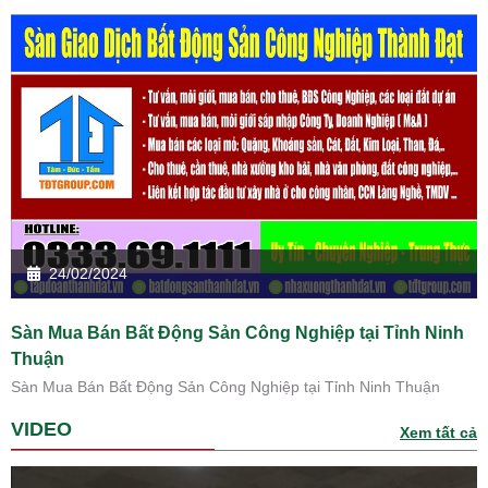
24/02/2024
Sàn Mua Bán Bất Động Sản Công Nghiệp tại Tỉnh Ninh
Thuận
Sàn Mua Bán Bất Động Sản Công Nghiệp tại Tỉnh Ninh Thuận
VIDEO
Xem tất cả