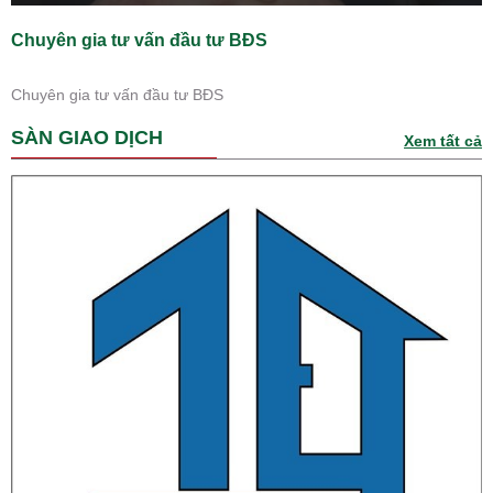
Chuyên gia tư vấn đầu tư BĐS
Chuyên gia tư vấn đầu tư BĐS
SÀN GIAO DỊCH
Xem tất cả