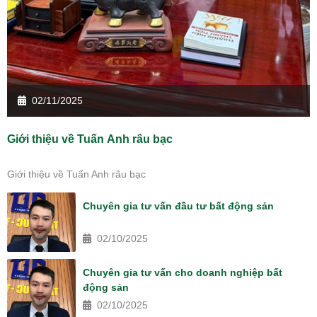
02/11/2025
Giới thiệu về Tuấn Anh râu bạc
Giới thiệu về Tuấn Anh râu bạc
Chuyên gia tư vấn đầu tư bất động sản
02/10/2025
Chuyên gia tư vấn cho doanh nghiệp bất
động sản
02/10/2025