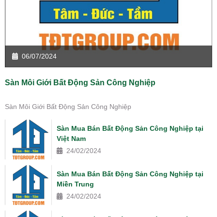
06/07/2024
Sàn Môi Giới Bất Động Sản Công Nghiệp
Sàn Môi Giới Bất Động Sản Công Nghiệp
Sàn Mua Bán Bất Động Sản Công Nghiệp tại
Việt Nam
24/02/2024
Sàn Mua Bán Bất Động Sản Công Nghiệp tại
Miền Trung
24/02/2024