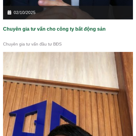
02/10/2025
Chuyên gia tư vấn cho công ty bất động sản
Chuyên gia tư vấn đầu tư BĐS