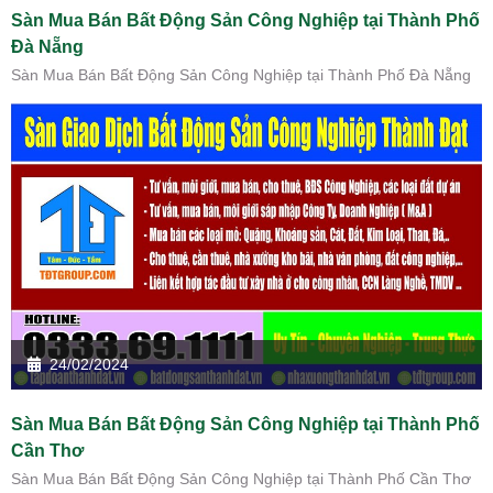
Sàn Mua Bán Bất Động Sản Công Nghiệp tại Thành Phố
Đà Nẵng
Sàn Mua Bán Bất Động Sản Công Nghiệp tại Thành Phố Đà Nẵng
24/02/2024
Sàn Mua Bán Bất Động Sản Công Nghiệp tại Thành Phố
Cần Thơ
Sàn Mua Bán Bất Động Sản Công Nghiệp tại Thành Phố Cần Thơ