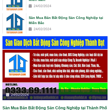
24/02/2024
Sàn Mua Bán Bất Động Sản Công Nghiệp tại
Miền Bắc
24/02/2024
24/02/2024
Sàn Mua Bán Bất Động Sản Công Nghiệp tại Thành Phố