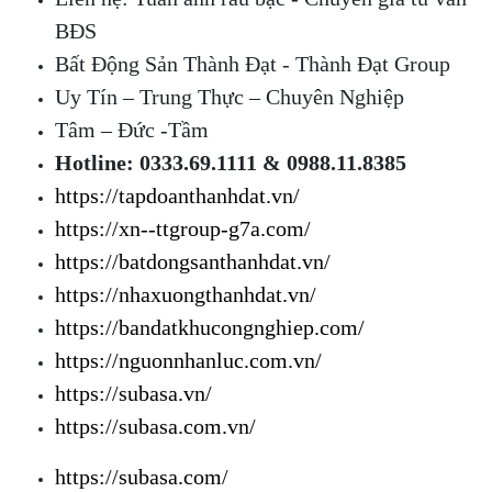
BĐS
Bất Động Sản Thành Đạt - Thành Đạt Group
Uy Tín – Trung Thực – Chuyên Nghiệp
Tâm – Đức -Tầm
Hotline: 0333.69.1111 & 0988.11.8385
https://tapdoanthanhdat.vn/
https://xn--ttgroup-g7a.com/
https://batdongsanthanhdat.vn/
https://nhaxuongthanhdat.vn/
https://bandatkhucongnghiep.com/
https://nguonnhanluc.com.vn/
https://subasa.vn/
https://subasa.com.vn/
https://subasa.com/