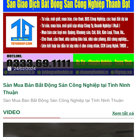
24/02/2024
Sàn Mua Bán Bất Động Sản Công Nghiệp tại Tỉnh Ninh
Thuận
Sàn Mua Bán Bất Động Sản Công Nghiệp tại Tỉnh Ninh Thuận
VIDEO
Xem tất cả