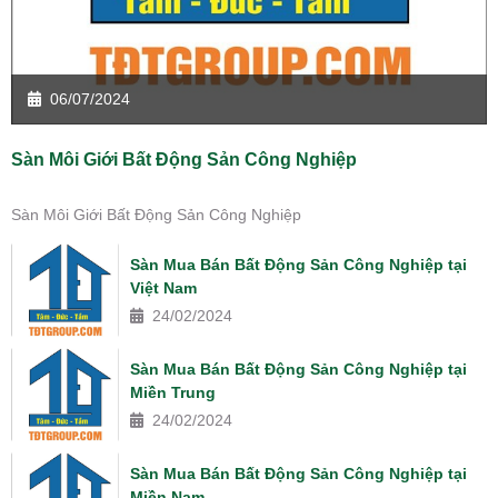
06/07/2024
Sàn Môi Giới Bất Động Sản Công Nghiệp
Sàn Môi Giới Bất Động Sản Công Nghiệp
Sàn Mua Bán Bất Động Sản Công Nghiệp tại
Việt Nam
24/02/2024
Sàn Mua Bán Bất Động Sản Công Nghiệp tại
Miền Trung
24/02/2024
Sàn Mua Bán Bất Động Sản Công Nghiệp tại
Miền Nam