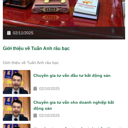
02/11/2025
Giới thiệu về Tuấn Anh râu bạc
Giới thiệu về Tuấn Anh râu bạc
Chuyên gia tư vấn đầu tư bất động sản
02/10/2025
Chuyên gia tư vấn cho doanh nghiệp bất
động sản
02/10/2025