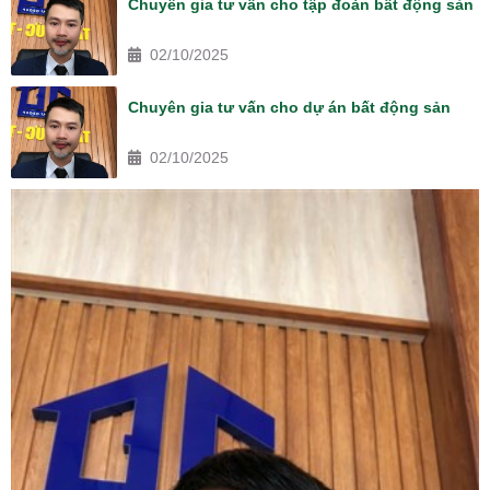
Chuyên gia tư vấn cho tập đoàn bất động sản
02/10/2025
Chuyên gia tư vấn cho dự án bất động sản
02/10/2025