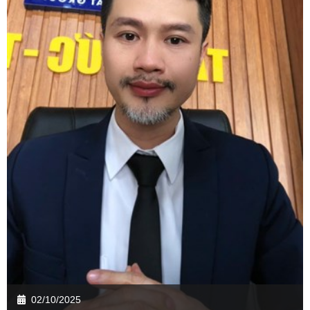
02/10/2025