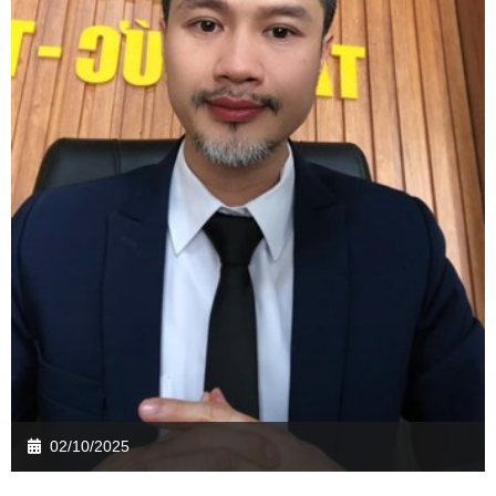
02/10/2025