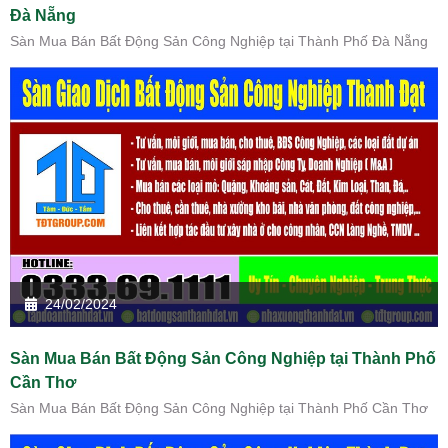
Đà Nẵng
Sàn Mua Bán Bất Động Sản Công Nghiệp tại Thành Phố Đà Nẵng
24/02/2024
Sàn Mua Bán Bất Động Sản Công Nghiệp tại Thành Phố
Cần Thơ
Sàn Mua Bán Bất Động Sản Công Nghiệp tại Thành Phố Cần Thơ