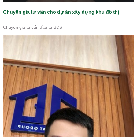
Chuyên gia tư vấn cho dự án xây dựng khu đô thị
Chuyên gia tư vấn đầu tư BĐS