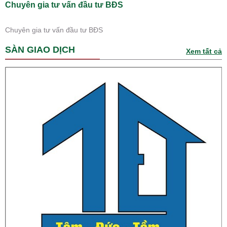
Chuyên gia tư vấn đầu tư BĐS
Chuyên gia tư vấn đầu tư BĐS
SÀN GIAO DỊCH
Xem tất cả