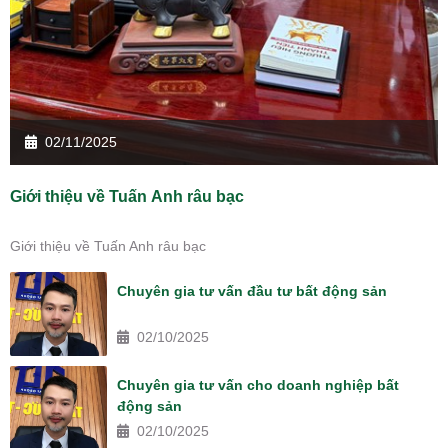
02/11/2025
Giới thiệu về Tuấn Anh râu bạc
Giới thiệu về Tuấn Anh râu bạc
Chuyên gia tư vấn đầu tư bất động sản
02/10/2025
Chuyên gia tư vấn cho doanh nghiệp bất
động sản
02/10/2025