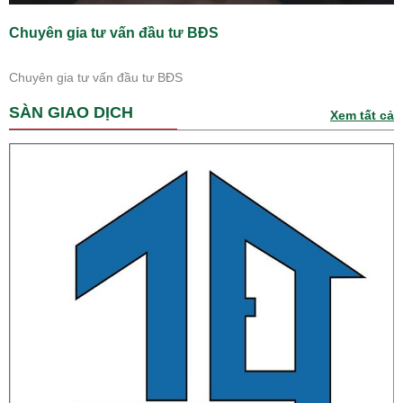
Chuyên gia tư vấn đầu tư BĐS
Chuyên gia tư vấn đầu tư BĐS
SÀN GIAO DỊCH
Xem tất cả