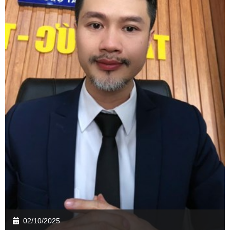
02/10/2025