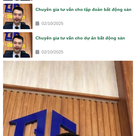
Chuyên gia tư vấn cho tập đoàn bất động sản
02/10/2025
Chuyên gia tư vấn cho dự án bất động sản
02/10/2025