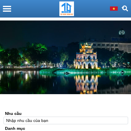
Nhu cầu
Danh mục