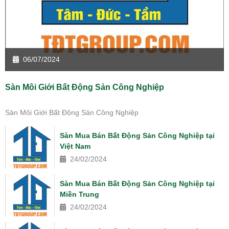
06/07/2024
Sàn Môi Giới Bất Động Sản Công Nghiệp
Sàn Môi Giới Bất Động Sản Công Nghiệp
Sàn Mua Bán Bất Động Sản Công Nghiệp tại
Việt Nam
24/02/2024
Sàn Mua Bán Bất Động Sản Công Nghiệp tại
Miền Trung
24/02/2024