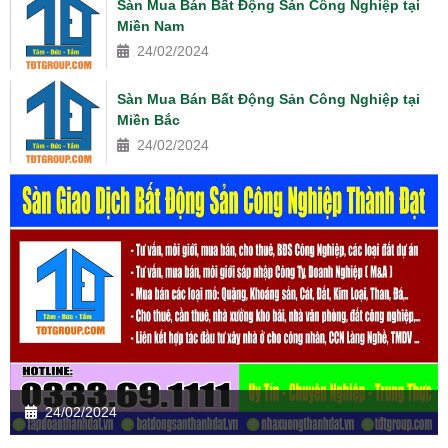
Sàn Mua Bán Bất Động Sản Công Nghiệp tại
Miền Nam
24/02/2024
Sàn Mua Bán Bất Động Sản Công Nghiệp tại
Miền Bắc
24/02/2024
24/02/2024