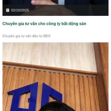
02/10/2025
Chuyên gia tư vấn cho công ty bất động sản
Chuyên gia tư vấn đầu tư BĐS