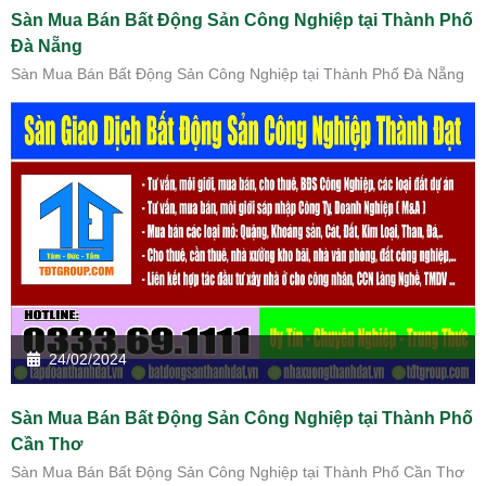
Sàn Mua Bán Bất Động Sản Công Nghiệp tại Thành Phố
Đà Nẵng
Sàn Mua Bán Bất Động Sản Công Nghiệp tại Thành Phố Đà Nẵng
24/02/2024
Sàn Mua Bán Bất Động Sản Công Nghiệp tại Thành Phố
Cần Thơ
Sàn Mua Bán Bất Động Sản Công Nghiệp tại Thành Phố Cần Thơ