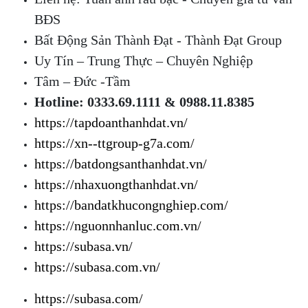
BĐS
Bất Động Sản Thành Đạt - Thành Đạt Group
Uy Tín – Trung Thực – Chuyên Nghiệp
Tâm – Đức -Tầm
Hotline: 0333.69.1111 & 0988.11.8385
https://tapdoanthanhdat.vn/
https://xn--ttgroup-g7a.com/
https://batdongsanthanhdat.vn/
https://nhaxuongthanhdat.vn/
https://bandatkhucongnghiep.com/
https://nguonnhanluc.com.vn/
https://subasa.vn/
https://subasa.com.vn/
https://subasa.com/