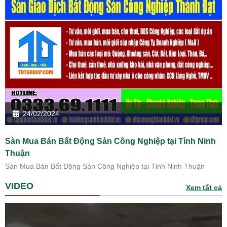
24/02/2024
Sàn Mua Bán Bất Động Sản Công Nghiệp tại Tỉnh Ninh
Thuận
Sàn Mua Bán Bất Động Sản Công Nghiệp tại Tỉnh Ninh Thuận
VIDEO
Xem tất cả