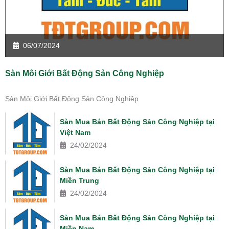
06/07/2024
Sàn Môi Giới Bất Động Sản Công Nghiệp
Sàn Môi Giới Bất Động Sản Công Nghiệp
Sàn Mua Bán Bất Động Sản Công Nghiệp tại
Việt Nam
24/02/2024
Sàn Mua Bán Bất Động Sản Công Nghiệp tại
Miền Trung
24/02/2024
Sàn Mua Bán Bất Động Sản Công Nghiệp tại
Miền Nam