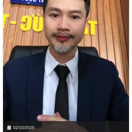
02/10/2025