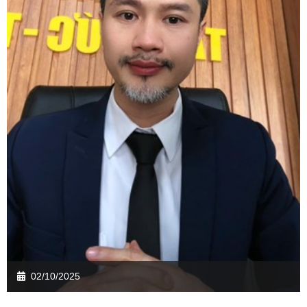
02/10/2025