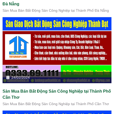
Đà Nẵng
Sàn Mua Bán Bất Động Sản Công Nghiệp tại Thành Phố Đà Nẵng
24/02/2024
Sàn Mua Bán Bất Động Sản Công Nghiệp tại Thành Phố
Cần Thơ
Sàn Mua Bán Bất Động Sản Công Nghiệp tại Thành Phố Cần Thơ