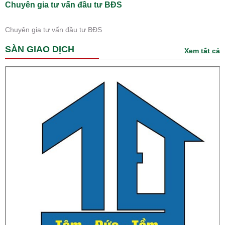
Chuyên gia tư vấn đầu tư BĐS
Chuyên gia tư vấn đầu tư BĐS
SÀN GIAO DỊCH
Xem tất cả