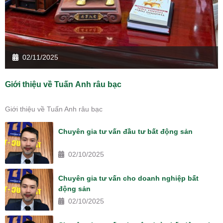
02/11/2025
Giới thiệu về Tuấn Anh râu bạc
Giới thiệu về Tuấn Anh râu bạc
Chuyên gia tư vấn đầu tư bất động sản
02/10/2025
Chuyên gia tư vấn cho doanh nghiệp bất
động sản
02/10/2025