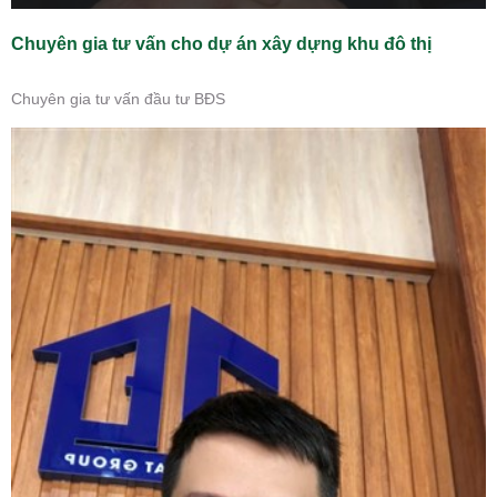
Chuyên gia tư vấn cho dự án xây dựng khu đô thị
Chuyên gia tư vấn đầu tư BĐS