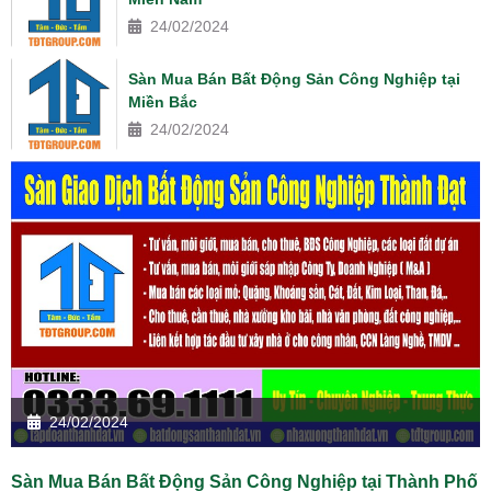
24/02/2024
Sàn Mua Bán Bất Động Sản Công Nghiệp tại
Miền Bắc
24/02/2024
24/02/2024
Sàn Mua Bán Bất Động Sản Công Nghiệp tại Thành Phố