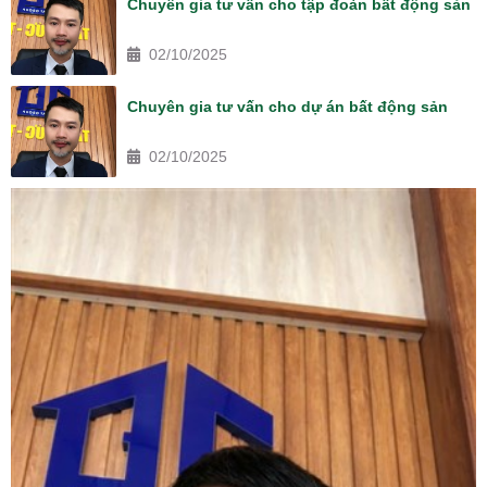
Chuyên gia tư vấn cho tập đoàn bất động sản
02/10/2025
Chuyên gia tư vấn cho dự án bất động sản
02/10/2025