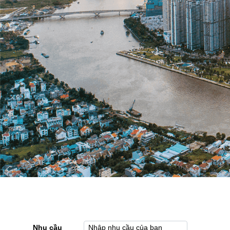
Nhu cầu