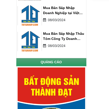
Mua Bán Sáp Nhập
Doanh Nghiệp tại Việt
Nam
08/03/2024
Mua Bán Sáp Nhập Thâu
Tóm Công Ty Doanh
Nghiệp
08/03/2024
QUẢNG CÁO