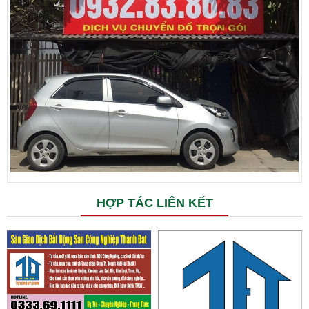
HỢP TÁC LIÊN KẾT