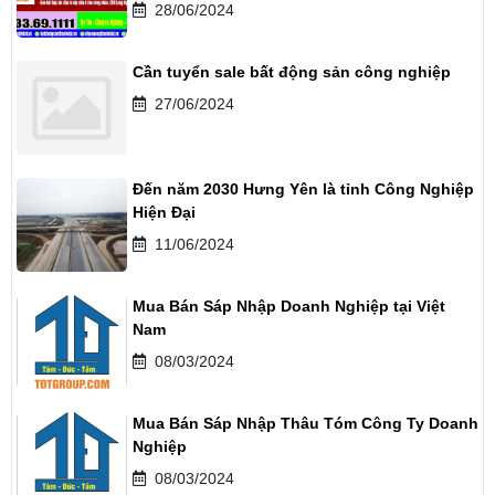
28/06/2024
Cần tuyển sale bất động sản công nghiệp
27/06/2024
Đến năm 2030 Hưng Yên là tỉnh Công Nghiệp
Hiện Đại
11/06/2024
Mua Bán Sáp Nhập Doanh Nghiệp tại Việt
Nam
08/03/2024
Mua Bán Sáp Nhập Thâu Tóm Công Ty Doanh
Nghiệp
08/03/2024