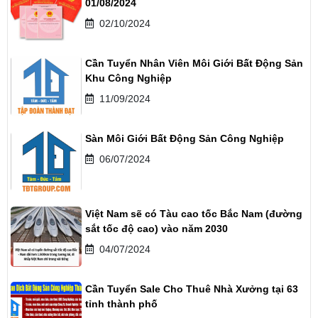
01/08/2024
02/10/2024
Cần Tuyển Nhân Viên Môi Giới Bất Động Sản
Khu Công Nghiệp
11/09/2024
Sàn Môi Giới Bất Động Sản Công Nghiệp
06/07/2024
Việt Nam sẽ có Tàu cao tốc Bắc Nam (đường
sắt tốc độ cao) vào năm 2030
04/07/2024
Cần Tuyển Sale Cho Thuê Nhà Xưởng tại 63
tỉnh thành phố