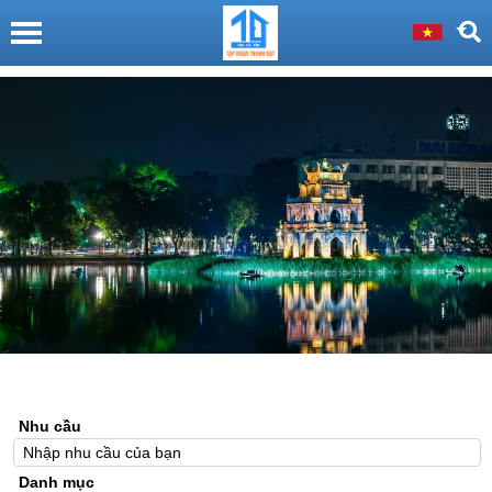
Nhu cầu
Danh mục