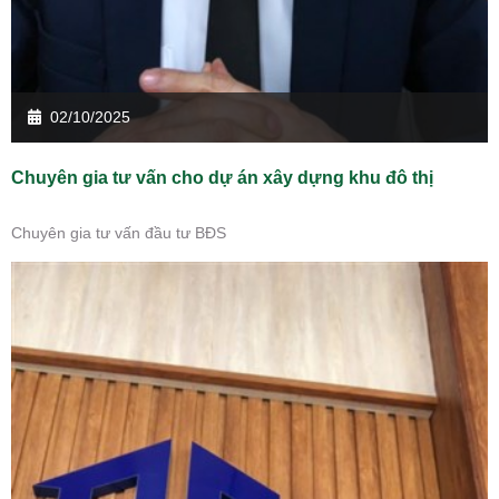
02/10/2025
Chuyên gia tư vấn cho dự án xây dựng khu đô thị
Chuyên gia tư vấn đầu tư BĐS