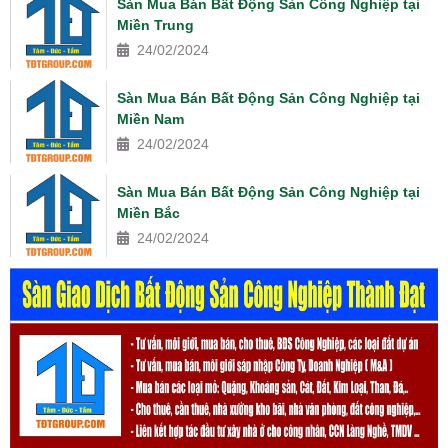
Sàn Mua Bán Bất Động Sản Công Nghiệp tại
Miền Trung
24/02/2024
Sàn Mua Bán Bất Động Sản Công Nghiệp tại
Miền Nam
24/02/2024
Sàn Mua Bán Bất Động Sản Công Nghiệp tại
Miền Bắc
24/02/2024