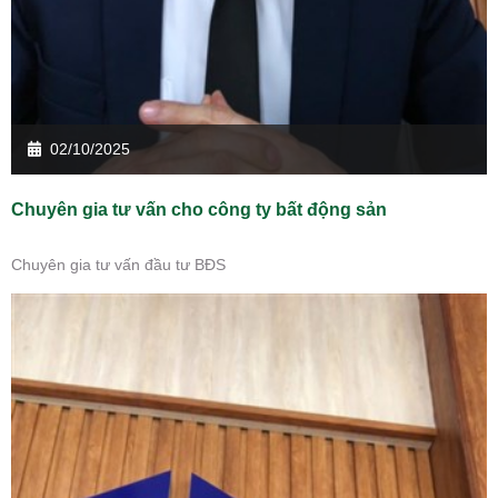
02/10/2025
Chuyên gia tư vấn cho công ty bất động sản
Chuyên gia tư vấn đầu tư BĐS