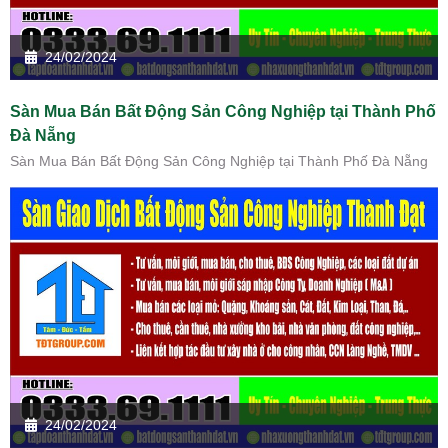
24/02/2024
Sàn Mua Bán Bất Động Sản Công Nghiệp tại Thành Phố
Đà Nẵng
Sàn Mua Bán Bất Động Sản Công Nghiệp tại Thành Phố Đà Nẵng
24/02/2024