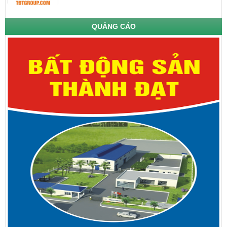
QUẢNG CÁO