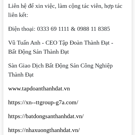
Liên hệ để xin việc, làm cộng tác viên, hợp tác
liên kết:
Điện thoại: 0333 69 1111 & 0988 11 8385
Vũ Tuấn Anh - CEO Tập Đoàn Thành Đạt -
Bất Động Sản Thành Đạt
Sàn Giao Dịch Bất Động Sản Công Nghiệp
Thành Đạt
www.tapdoanthanhdat.vn
https://xn--ttgroup-g7a.com/
https://batdongsanthanhdat.vn/
https://nhaxuongthanhdat.vn/