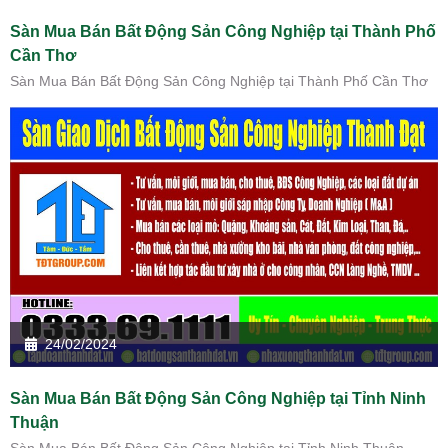
Sàn Mua Bán Bất Động Sản Công Nghiệp tại Thành Phố
Cần Thơ
Sàn Mua Bán Bất Động Sản Công Nghiệp tại Thành Phố Cần Thơ
24/02/2024
Sàn Mua Bán Bất Động Sản Công Nghiệp tại Tỉnh Ninh
Thuận