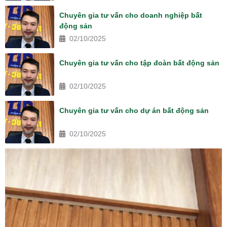
Chuyên gia tư vấn cho doanh nghiệp bất
động sản
02/10/2025
Chuyên gia tư vấn cho tập đoàn bất động sản
02/10/2025
Chuyên gia tư vấn cho dự án bất động sản
02/10/2025