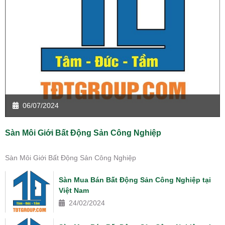
06/07/2024
Sàn Môi Giới Bất Động Sản Công Nghiệp
Sàn Môi Giới Bất Động Sản Công Nghiệp
Sàn Mua Bán Bất Động Sản Công Nghiệp tại
Việt Nam
24/02/2024