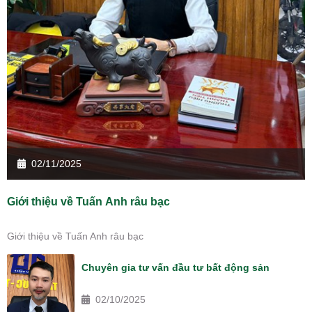
02/11/2025
Giới thiệu về Tuấn Anh râu bạc
Giới thiệu về Tuấn Anh râu bạc
Chuyên gia tư vấn đầu tư bất động sản
02/10/2025