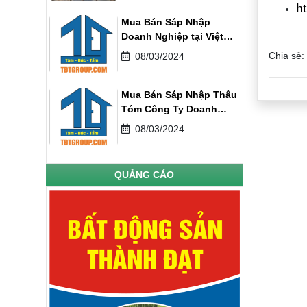
h
Mua Bán Sáp Nhập
Doanh Nghiệp tại Việt
Nam
Chia sẻ:
08/03/2024
Mua Bán Sáp Nhập Thâu
Tóm Công Ty Doanh
Nghiệp
08/03/2024
QUẢNG CÁO