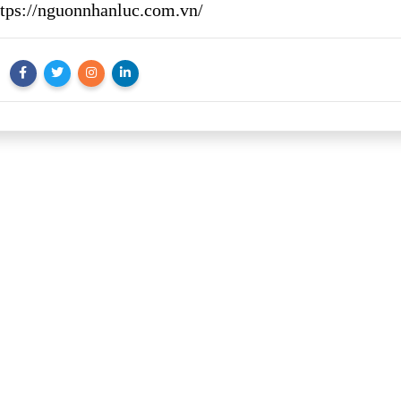
ttps://nguonnhanluc.com.vn/