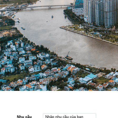
Nhu cầu