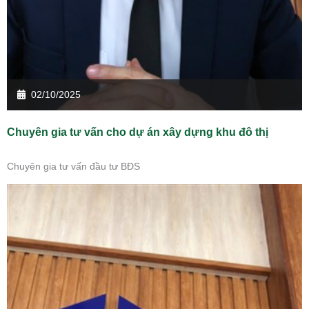
02/10/2025
Chuyên gia tư vấn cho dự án xây dựng khu đô thị
Chuyên gia tư vấn đầu tư BĐS