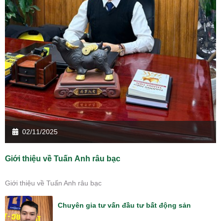
02/11/2025
Giới thiệu về Tuấn Anh râu bạc
Giới thiệu về Tuấn Anh râu bạc
Chuyên gia tư vấn đầu tư bất động sản