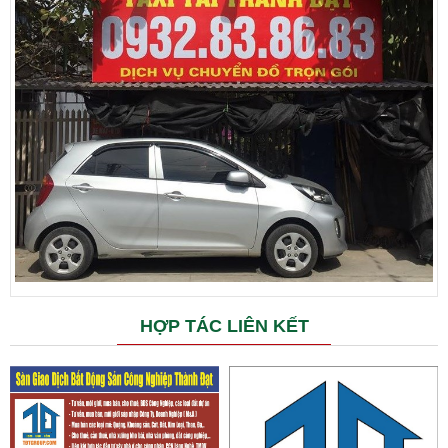
HỢP TÁC LIÊN KẾT