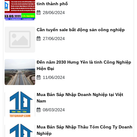
tỉnh thành phố
28/06/2024
Cần tuyển sale bất động sản công nghiệp
27/06/2024
Đến năm 2030 Hưng Yên là tỉnh Công Nghiệp
Hiện Đại
11/06/2024
Mua Bán Sáp Nhập Doanh Nghiệp tại Việt
Nam
08/03/2024
Mua Bán Sáp Nhập Thâu Tóm Công Ty Doanh
Nghiệp