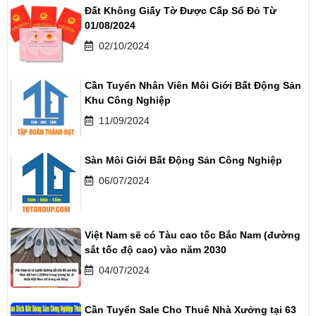
Đất Không Giấy Tờ Được Cấp Sổ Đỏ Từ
01/08/2024
02/10/2024
Cần Tuyển Nhân Viên Môi Giới Bất Động Sản
Khu Công Nghiệp
11/09/2024
Sàn Môi Giới Bất Động Sản Công Nghiệp
06/07/2024
Việt Nam sẽ có Tàu cao tốc Bắc Nam (đường
sắt tốc độ cao) vào năm 2030
04/07/2024
Cần Tuyển Sale Cho Thuê Nhà Xưởng tại 63