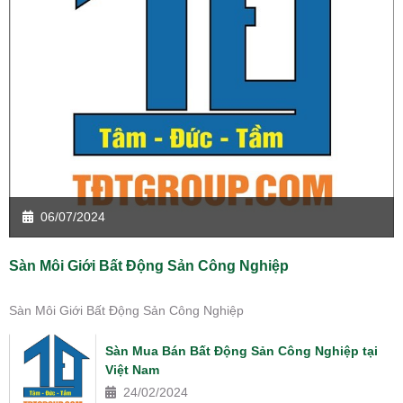
06/07/2024
Sàn Môi Giới Bất Động Sản Công Nghiệp
Sàn Môi Giới Bất Động Sản Công Nghiệp
Sàn Mua Bán Bất Động Sản Công Nghiệp tại
Việt Nam
24/02/2024