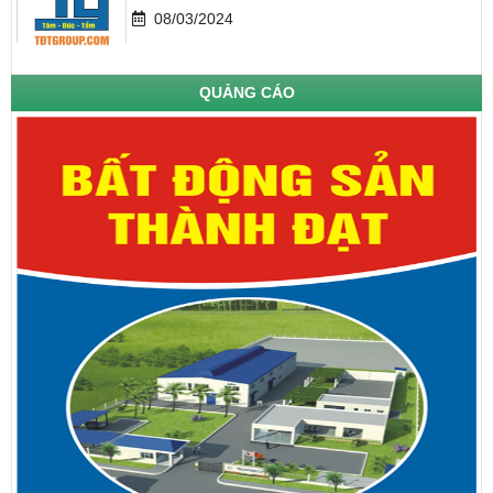
08/03/2024
QUẢNG CÁO