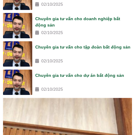
02/10/2025
Chuyên gia tư vấn cho doanh nghiệp bất
động sản
02/10/2025
Chuyên gia tư vấn cho tập đoàn bất động sản
02/10/2025
Chuyên gia tư vấn cho dự án bất động sản
02/10/2025