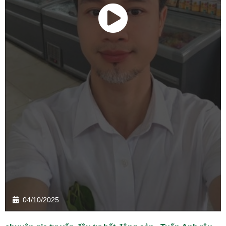
04/10/2025