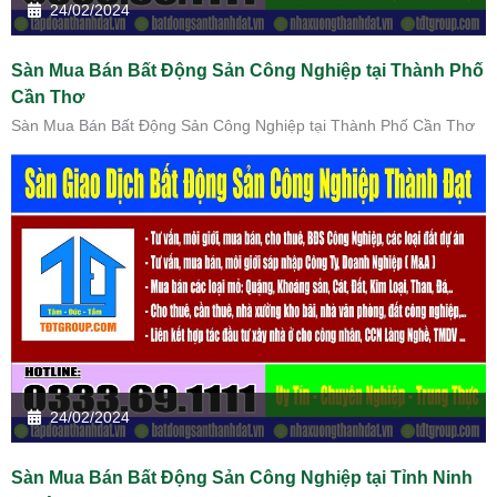
24/02/2024
Sàn Mua Bán Bất Động Sản Công Nghiệp tại Thành Phố
Cần Thơ
Sàn Mua Bán Bất Động Sản Công Nghiệp tại Thành Phố Cần Thơ
24/02/2024
Sàn Mua Bán Bất Động Sản Công Nghiệp tại Tỉnh Ninh