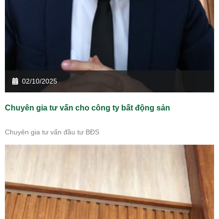
02/10/2025
Chuyên gia tư vấn cho công ty bất động sản
Chuyên gia tư vấn đầu tư BĐS