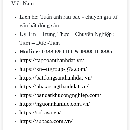
- Việt Nam
Liên hệ: Tuấn anh râu bạc - chuyên gia tư
vấn bất động sản
Uy Tín – Trung Thực – Chuyên Nghiệp :
Tâm – Đức -Tầm
Hotline: 0333.69.1111 & 0988.11.8385
https://tapdoanthanhdat.vn/
https://xn--ttgroup-g7a.com/
https://batdongsanthanhdat.vn/
https://nhaxuongthanhdat.vn/
https://bandatkhucongnghiep.com/
https://nguonnhanluc.com.vn/
https://subasa.vn/
https://subasa.com.vn/