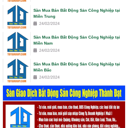
Sàn Mua Bán Bất Động Sản Công Nghiệp tại
Miền Trung
24/02/2024
Sàn Mua Bán Bất Động Sản Công Nghiệp tại
Miền Nam
24/02/2024
Sàn Mua Bán Bất Động Sản Công Nghiệp tại
Miền Bắc
24/02/2024