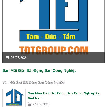
06/07/2024
Sàn Môi Giới Bất Động Sản Công Nghiệp
Sàn Môi Giới Bất Động Sản Công Nghiệp
Sàn Mua Bán Bất Động Sản Công Nghiệp tại
Việt Nam
24/02/2024