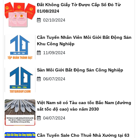
Đất Không Giấy Tờ Được Cấp Sổ Đỏ Từ
01/08/2024
02/10/2024
Cần Tuyển Nhân Viên Môi Giới Bất Động Sản
Khu Công Nghiệp
11/09/2024
Sàn Môi Giới Bất Động Sản Công Nghiệp
06/07/2024
Việt Nam sẽ có Tàu cao tốc Bắc Nam (đường
sắt tốc độ cao) vào năm 2030
04/07/2024
Cần Tuyển Sale Cho Thuê Nhà Xưởng tại 63