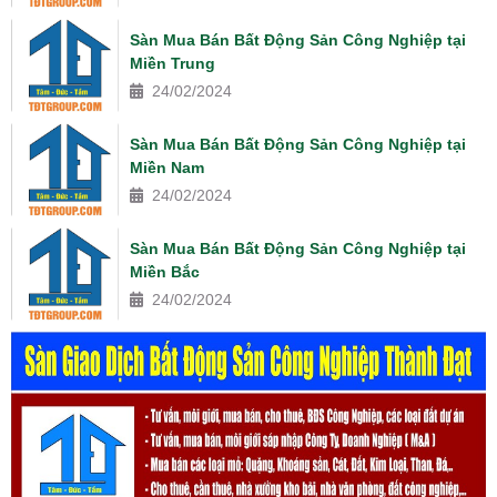
Sàn Mua Bán Bất Động Sản Công Nghiệp tại
Miền Trung
24/02/2024
Sàn Mua Bán Bất Động Sản Công Nghiệp tại
Miền Nam
24/02/2024
Sàn Mua Bán Bất Động Sản Công Nghiệp tại
Miền Bắc
24/02/2024