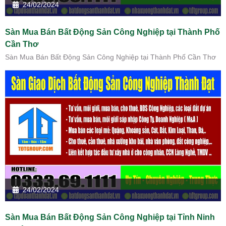
24/02/2024
Sàn Mua Bán Bất Động Sản Công Nghiệp tại Thành Phố
Cần Thơ
Sàn Mua Bán Bất Động Sản Công Nghiệp tại Thành Phố Cần Thơ
24/02/2024
Sàn Mua Bán Bất Động Sản Công Nghiệp tại Tỉnh Ninh