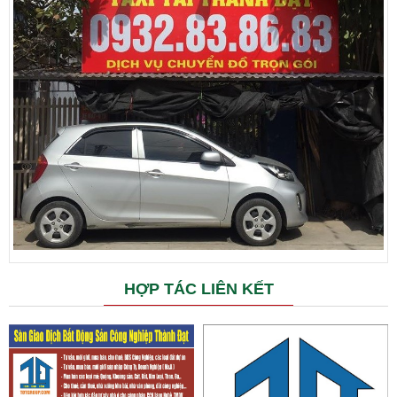
HỢP TÁC LIÊN KẾT