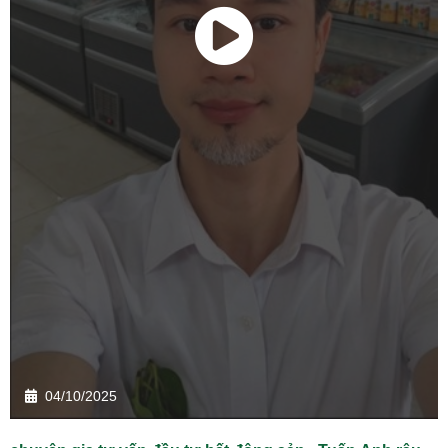
04/10/2025