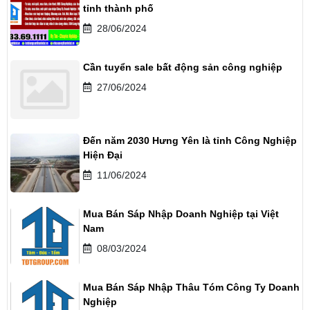
tỉnh thành phố
28/06/2024
Cần tuyển sale bất động sản công nghiệp
27/06/2024
Đến năm 2030 Hưng Yên là tỉnh Công Nghiệp
Hiện Đại
11/06/2024
Mua Bán Sáp Nhập Doanh Nghiệp tại Việt
Nam
08/03/2024
Mua Bán Sáp Nhập Thâu Tóm Công Ty Doanh
Nghiệp