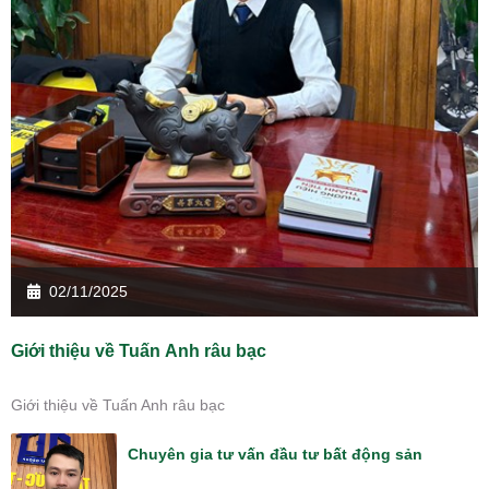
02/11/2025
Giới thiệu về Tuấn Anh râu bạc
Giới thiệu về Tuấn Anh râu bạc
Chuyên gia tư vấn đầu tư bất động sản