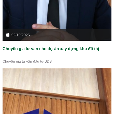
02/10/2025
Chuyên gia tư vấn cho dự án xây dựng khu đô thị
Chuyên gia tư vấn đầu tư BĐS