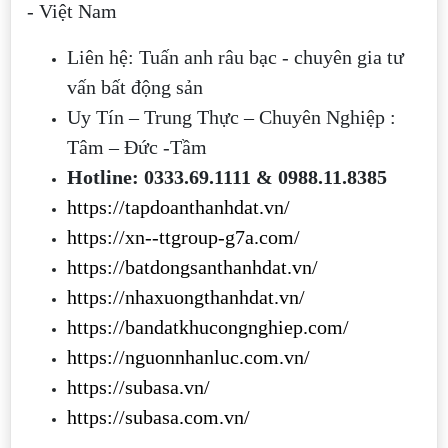
- Việt Nam
Liên hệ: Tuấn anh râu bạc - chuyên gia tư
vấn bất động sản
Uy Tín – Trung Thực – Chuyên Nghiệp :
Tâm – Đức -Tầm
Hotline: 0333.69.1111 & 0988.11.8385
https://tapdoanthanhdat.vn/
https://xn--ttgroup-g7a.com/
https://batdongsanthanhdat.vn/
https://nhaxuongthanhdat.vn/
https://bandatkhucongnghiep.com/
https://nguonnhanluc.com.vn/
https://subasa.vn/
https://subasa.com.vn/