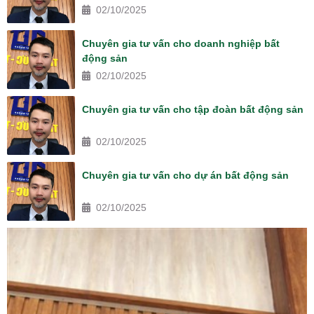
02/10/2025
Chuyên gia tư vấn cho doanh nghiệp bất
động sản
02/10/2025
Chuyên gia tư vấn cho tập đoàn bất động sản
02/10/2025
Chuyên gia tư vấn cho dự án bất động sản
02/10/2025