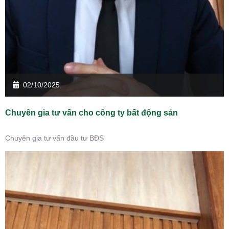
02/10/2025
Chuyên gia tư vấn cho công ty bất động sản
Chuyên gia tư vấn đầu tư BĐS