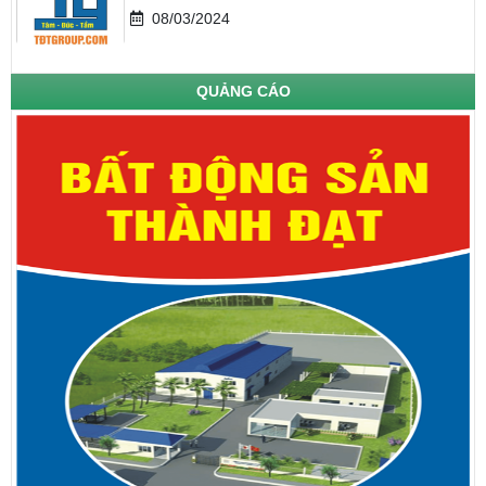
08/03/2024
QUẢNG CÁO