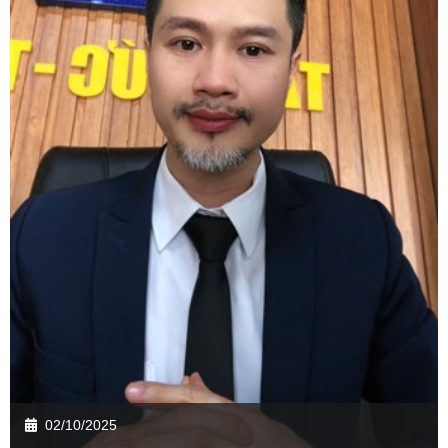
02/10/2025