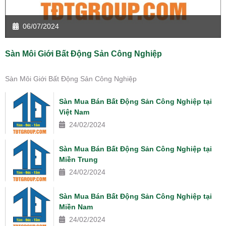
06/07/2024
Sàn Môi Giới Bất Động Sản Công Nghiệp
Sàn Môi Giới Bất Động Sản Công Nghiệp
Sàn Mua Bán Bất Động Sản Công Nghiệp tại
Việt Nam
24/02/2024
Sàn Mua Bán Bất Động Sản Công Nghiệp tại
Miền Trung
24/02/2024
Sàn Mua Bán Bất Động Sản Công Nghiệp tại
Miền Nam
24/02/2024