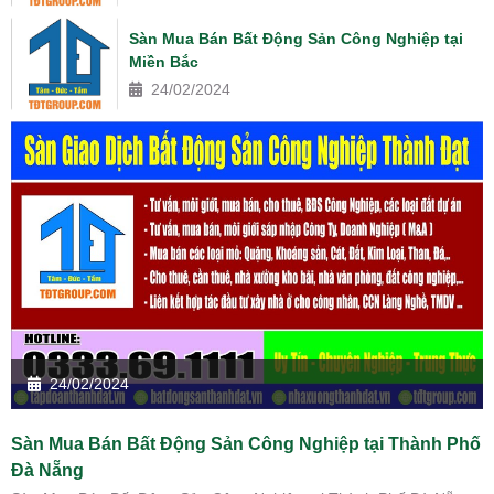
Sàn Mua Bán Bất Động Sản Công Nghiệp tại
Miền Bắc
24/02/2024
24/02/2024
Sàn Mua Bán Bất Động Sản Công Nghiệp tại Thành Phố
Đà Nẵng