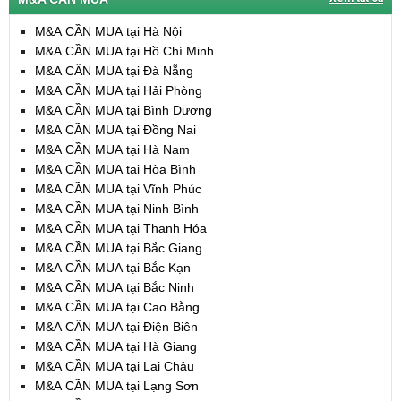
M&A CẦN MUA tại Hà Nội
M&A CẦN MUA tại Hồ Chí Minh
M&A CẦN MUA tại Đà Nẵng
M&A CẦN MUA tại Hải Phòng
M&A CẦN MUA tại Bình Dương
M&A CẦN MUA tại Đồng Nai
M&A CẦN MUA tại Hà Nam
M&A CẦN MUA tại Hòa Bình
M&A CẦN MUA tại Vĩnh Phúc
M&A CẦN MUA tại Ninh Bình
M&A CẦN MUA tại Thanh Hóa
M&A CẦN MUA tại Bắc Giang
M&A CẦN MUA tại Bắc Kạn
M&A CẦN MUA tại Bắc Ninh
M&A CẦN MUA tại Cao Bằng
M&A CẦN MUA tại Điện Biên
M&A CẦN MUA tại Hà Giang
M&A CẦN MUA tại Lai Châu
M&A CẦN MUA tại Lạng Sơn