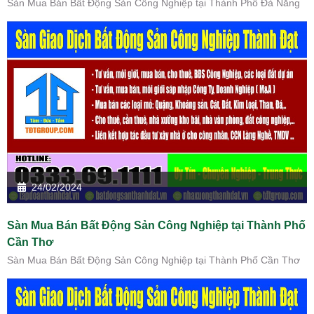
Sàn Mua Bán Bất Động Sản Công Nghiệp tại Thành Phố Đà Nẵng
24/02/2024
Sàn Mua Bán Bất Động Sản Công Nghiệp tại Thành Phố
Cần Thơ
Sàn Mua Bán Bất Động Sản Công Nghiệp tại Thành Phố Cần Thơ