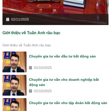
02/11/2025
Giới thiệu về Tuấn Anh râu bạc
Giới thiệu về Tuấn Anh râu bạc
Chuyên gia tư vấn đầu tư bất động sản
02/10/2025
Chuyên gia tư vấn cho doanh nghiệp bất
động sản
02/10/2025
Chuyên gia tư vấn cho tập đoàn bất động sản