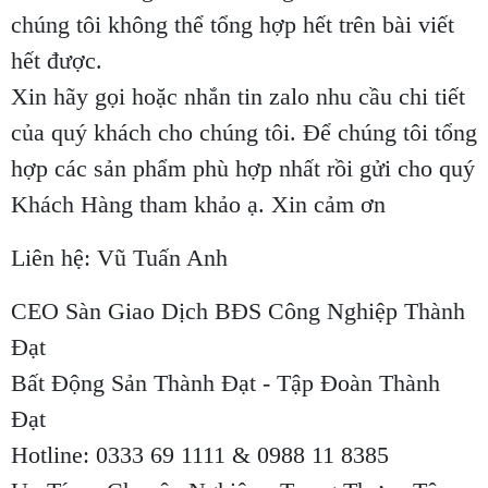
chúng tôi không thể tổng hợp hết trên bài viết
hết được.
Xin hãy gọi hoặc nhắn tin zalo nhu cầu chi tiết
của quý khách cho chúng tôi. Để chúng tôi tổng
hợp các sản phẩm phù hợp nhất rồi gửi cho quý
Khách Hàng tham khảo ạ. Xin cảm ơn
Liên hệ: Vũ Tuấn Anh
CEO Sàn Giao Dịch BĐS Công Nghiệp Thành
Đạt
Bất Động Sản Thành Đạt - Tập Đoàn Thành
Đạt
Hotline: 0333 69 1111 & 0988 11 8385