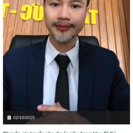
02/10/2025