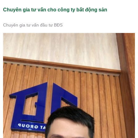
Chuyên gia tư vấn cho công ty bất động sản
Chuyên gia tư vấn đầu tư BĐS