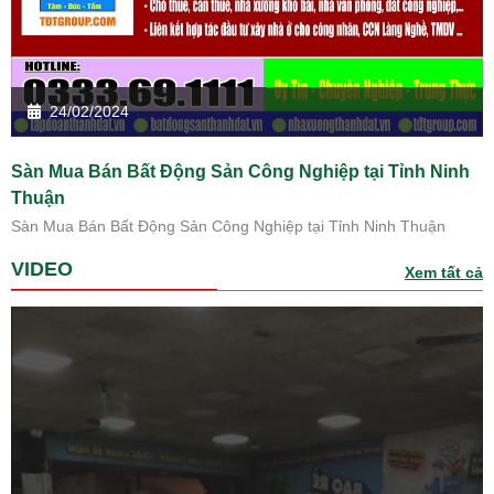
24/02/2024
Sàn Mua Bán Bất Động Sản Công Nghiệp tại Tỉnh Ninh
Thuận
Sàn Mua Bán Bất Động Sản Công Nghiệp tại Tỉnh Ninh Thuận
VIDEO
Xem tất cả