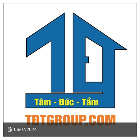
06/07/2024