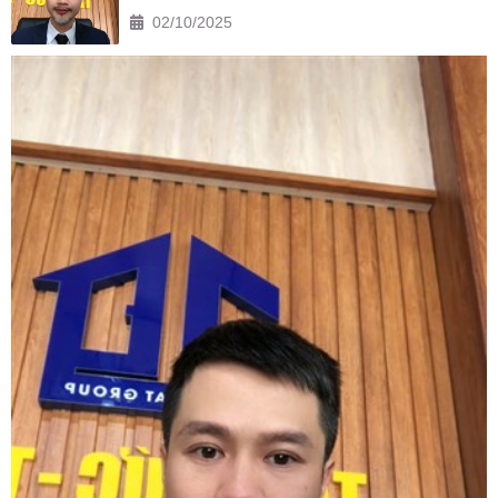
02/10/2025