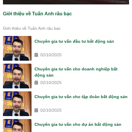
Giới thiệu về Tuấn Anh râu bạc
Giới thiệu về Tuấn Anh râu bạc
Chuyên gia tư vấn đầu tư bất động sản
02/10/2025
Chuyên gia tư vấn cho doanh nghiệp bất
động sản
02/10/2025
Chuyên gia tư vấn cho tập đoàn bất động sản
02/10/2025
Chuyên gia tư vấn cho dự án bất động sản