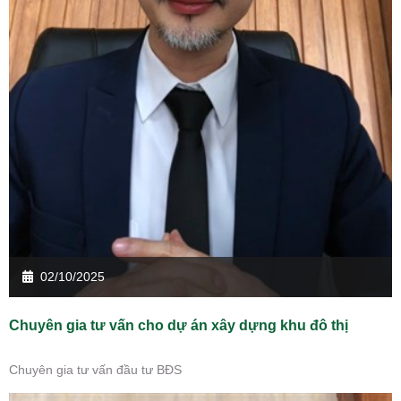
02/10/2025
Chuyên gia tư vấn cho dự án xây dựng khu đô thị
Chuyên gia tư vấn đầu tư BĐS