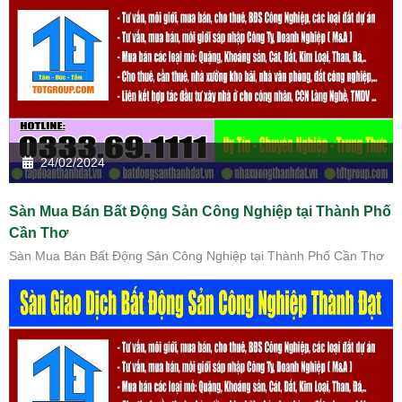
24/02/2024
Sàn Mua Bán Bất Động Sản Công Nghiệp tại Thành Phố
Cần Thơ
Sàn Mua Bán Bất Động Sản Công Nghiệp tại Thành Phố Cần Thơ