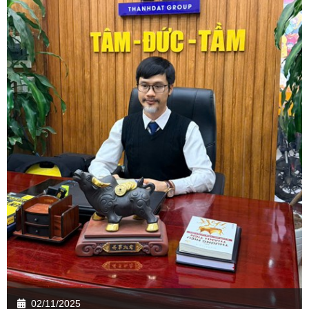
02/11/2025