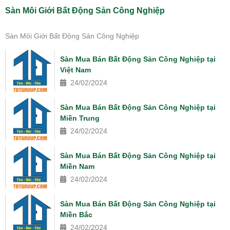
Sàn Môi Giới Bất Động Sản Công Nghiệp
Sàn Môi Giới Bất Động Sản Công Nghiệp
Sàn Mua Bán Bất Động Sản Công Nghiệp tại
Việt Nam
24/02/2024
Sàn Mua Bán Bất Động Sản Công Nghiệp tại
Miền Trung
24/02/2024
Sàn Mua Bán Bất Động Sản Công Nghiệp tại
Miền Nam
24/02/2024
Sàn Mua Bán Bất Động Sản Công Nghiệp tại
Miền Bắc
24/02/2024