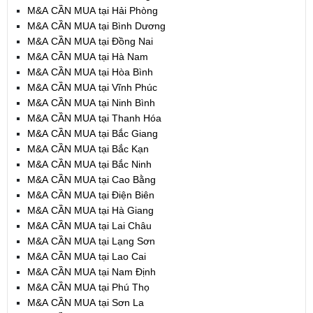
M&A CẦN MUA tại Hải Phòng
M&A CẦN MUA tại Bình Dương
M&A CẦN MUA tại Đồng Nai
M&A CẦN MUA tại Hà Nam
M&A CẦN MUA tại Hòa Bình
M&A CẦN MUA tại Vĩnh Phúc
M&A CẦN MUA tại Ninh Bình
M&A CẦN MUA tại Thanh Hóa
M&A CẦN MUA tại Bắc Giang
M&A CẦN MUA tại Bắc Kạn
M&A CẦN MUA tại Bắc Ninh
M&A CẦN MUA tại Cao Bằng
M&A CẦN MUA tại Điện Biên
M&A CẦN MUA tại Hà Giang
M&A CẦN MUA tại Lai Châu
M&A CẦN MUA tại Lạng Sơn
M&A CẦN MUA tại Lao Cai
M&A CẦN MUA tại Nam Định
M&A CẦN MUA tại Phú Thọ
M&A CẦN MUA tại Sơn La