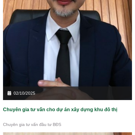
02/10/2025
Chuyên gia tư vấn cho dự án xây dựng khu đô thị
Chuyên gia tư vấn đầu tư BĐS