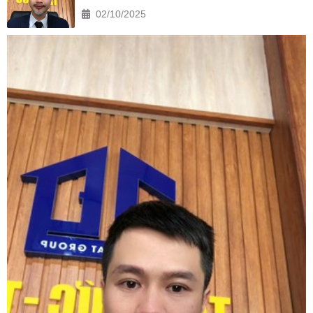
02/10/2025