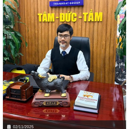
02/11/2025