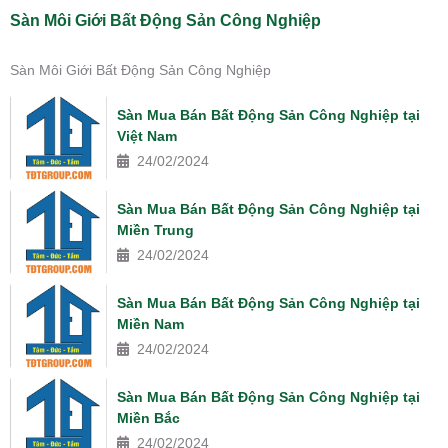
Sàn Môi Giới Bất Động Sản Công Nghiệp
Sàn Môi Giới Bất Động Sản Công Nghiệp
Sàn Mua Bán Bất Động Sản Công Nghiệp tại
Việt Nam
24/02/2024
Sàn Mua Bán Bất Động Sản Công Nghiệp tại
Miền Trung
24/02/2024
Sàn Mua Bán Bất Động Sản Công Nghiệp tại
Miền Nam
24/02/2024
Sàn Mua Bán Bất Động Sản Công Nghiệp tại
Miền Bắc
24/02/2024