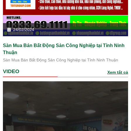
24/02/2024
Sàn Mua Bán Bất Động Sản Công Nghiệp tại Tỉnh Ninh
Thuận
Sàn Mua Bán Bất Động Sản Công Nghiệp tại Tỉnh Ninh Thuận
VIDEO
Xem tất cả