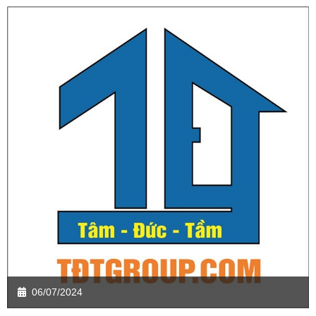
06/07/2024