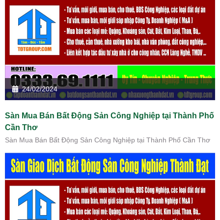
24/02/2024
Sàn Mua Bán Bất Động Sản Công Nghiệp tại Thành Phố
Cần Thơ
Sàn Mua Bán Bất Động Sản Công Nghiệp tại Thành Phố Cần Thơ