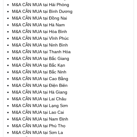
M&A CẦN MUA tại Hải Phòng
M&A CẦN MUA tại Bình Dương
M&A CẦN MUA tại Đồng Nai
M&A CẦN MUA tại Hà Nam
M&A CẦN MUA tại Hòa Bình
M&A CẦN MUA tại Vĩnh Phúc
M&A CẦN MUA tại Ninh Bình
M&A CẦN MUA tại Thanh Hóa
M&A CẦN MUA tại Bắc Giang
M&A CẦN MUA tại Bắc Kạn
M&A CẦN MUA tại Bắc Ninh
M&A CẦN MUA tại Cao Bằng
M&A CẦN MUA tại Điện Biên
M&A CẦN MUA tại Hà Giang
M&A CẦN MUA tại Lai Châu
M&A CẦN MUA tại Lạng Sơn
M&A CẦN MUA tại Lao Cai
M&A CẦN MUA tại Nam Định
M&A CẦN MUA tại Phú Thọ
M&A CẦN MUA tại Sơn La