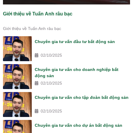
Giới thiệu về Tuấn Anh râu bạc
Giới thiệu về Tuấn Anh râu bạc
Chuyên gia tư vấn đầu tư bất động sản
02/10/2025
Chuyên gia tư vấn cho doanh nghiệp bất
động sản
02/10/2025
Chuyên gia tư vấn cho tập đoàn bất động sản
02/10/2025
Chuyên gia tư vấn cho dự án bất động sản