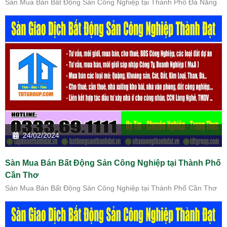
Sàn Mua Bán Bất Động Sản Công Nghiệp tại Thành Phố Đà Nẵng
24/02/2024
Sàn Mua Bán Bất Động Sản Công Nghiệp tại Thành Phố
Cần Thơ
Sàn Mua Bán Bất Động Sản Công Nghiệp tại Thành Phố Cần Thơ