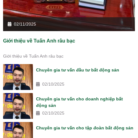
02/11/2025
Giới thiệu về Tuấn Anh râu bạc
Giới thiệu về Tuấn Anh râu bạc
Chuyên gia tư vấn đầu tư bất động sản
02/10/2025
Chuyên gia tư vấn cho doanh nghiệp bất
động sản
02/10/2025
Chuyên gia tư vấn cho tập đoàn bất động sản