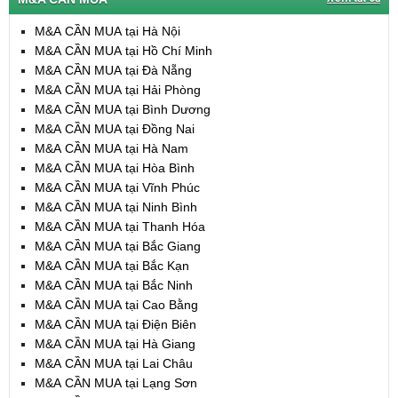
M&A CẦN MUA tại Hà Nội
M&A CẦN MUA tại Hồ Chí Minh
M&A CẦN MUA tại Đà Nẵng
M&A CẦN MUA tại Hải Phòng
M&A CẦN MUA tại Bình Dương
M&A CẦN MUA tại Đồng Nai
M&A CẦN MUA tại Hà Nam
M&A CẦN MUA tại Hòa Bình
M&A CẦN MUA tại Vĩnh Phúc
M&A CẦN MUA tại Ninh Bình
M&A CẦN MUA tại Thanh Hóa
M&A CẦN MUA tại Bắc Giang
M&A CẦN MUA tại Bắc Kạn
M&A CẦN MUA tại Bắc Ninh
M&A CẦN MUA tại Cao Bằng
M&A CẦN MUA tại Điện Biên
M&A CẦN MUA tại Hà Giang
M&A CẦN MUA tại Lai Châu
M&A CẦN MUA tại Lạng Sơn