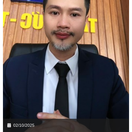
02/10/2025