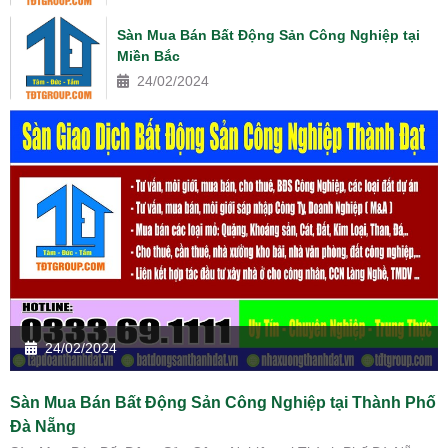
Sàn Mua Bán Bất Động Sản Công Nghiệp tại
Miền Bắc
24/02/2024
24/02/2024
Sàn Mua Bán Bất Động Sản Công Nghiệp tại Thành Phố
Đà Nẵng