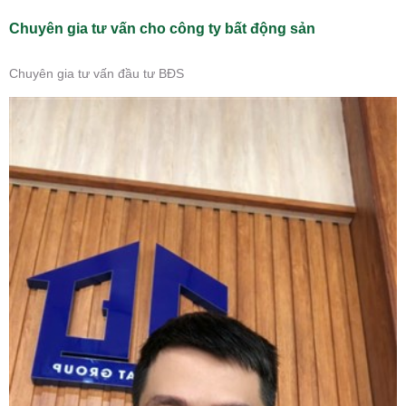
Chuyên gia tư vấn cho công ty bất động sản
Chuyên gia tư vấn đầu tư BĐS