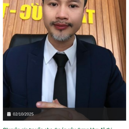
02/10/2025