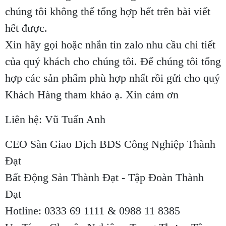
chúng tôi không thể tổng hợp hết trên bài viết
hết được.
Xin hãy gọi hoặc nhắn tin zalo nhu cầu chi tiết
của quý khách cho chúng tôi. Để chúng tôi tổng
hợp các sản phẩm phù hợp nhất rồi gửi cho quý
Khách Hàng tham khảo ạ. Xin cảm ơn
Liên hệ: Vũ Tuấn Anh
CEO Sàn Giao Dịch BĐS Công Nghiệp Thành
Đạt
Bất Động Sản Thành Đạt - Tập Đoàn Thành
Đạt
Hotline: 0333 69 1111 & 0988 11 8385