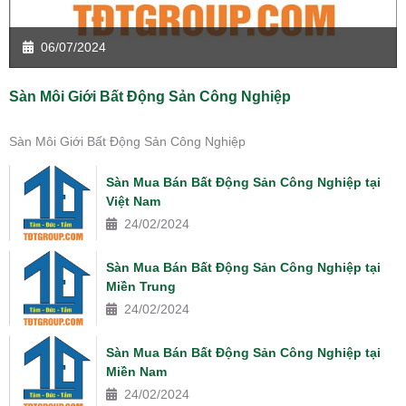
06/07/2024
Sàn Môi Giới Bất Động Sản Công Nghiệp
Sàn Môi Giới Bất Động Sản Công Nghiệp
Sàn Mua Bán Bất Động Sản Công Nghiệp tại
Việt Nam
24/02/2024
Sàn Mua Bán Bất Động Sản Công Nghiệp tại
Miền Trung
24/02/2024
Sàn Mua Bán Bất Động Sản Công Nghiệp tại
Miền Nam
24/02/2024