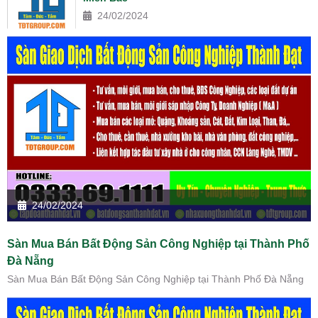
24/02/2024
24/02/2024
Sàn Mua Bán Bất Động Sản Công Nghiệp tại Thành Phố
Đà Nẵng
Sàn Mua Bán Bất Động Sản Công Nghiệp tại Thành Phố Đà Nẵng