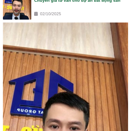
Chuyên gia tư vấn cho dự án bất động sản
02/10/2025