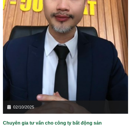
02/10/2025
Chuyên gia tư vấn cho công ty bất động sản