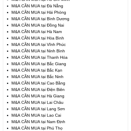
M&A CẦN MUA tại Đà Nẵng
M&A CẦN MUA tại Hải Phòng
M&A CẦN MUA tại Bình Dương
M&A CẦN MUA tại Đồng Nai
M&A CẦN MUA tại Hà Nam
M&A CẦN MUA tại Hòa Bình
M&A CẦN MUA tại Vĩnh Phúc
M&A CẦN MUA tại Ninh Bình
M&A CẦN MUA tại Thanh Hóa
M&A CẦN MUA tại Bắc Giang
M&A CẦN MUA tại Bắc Kạn
M&A CẦN MUA tại Bắc Ninh
M&A CẦN MUA tại Cao Bằng
M&A CẦN MUA tại Điện Biên
M&A CẦN MUA tại Hà Giang
M&A CẦN MUA tại Lai Châu
M&A CẦN MUA tại Lạng Sơn
M&A CẦN MUA tại Lao Cai
M&A CẦN MUA tại Nam Định
M&A CẦN MUA tại Phú Thọ