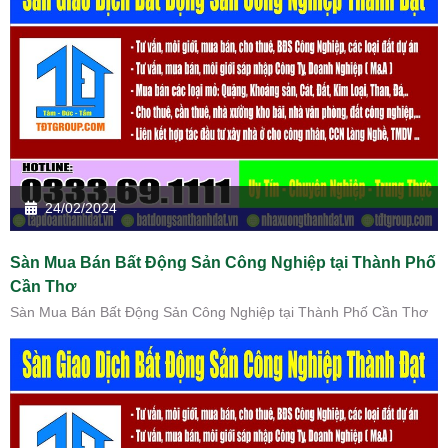
24/02/2024
Sàn Mua Bán Bất Động Sản Công Nghiệp tại Thành Phố
Cần Thơ
Sàn Mua Bán Bất Động Sản Công Nghiệp tại Thành Phố Cần Thơ