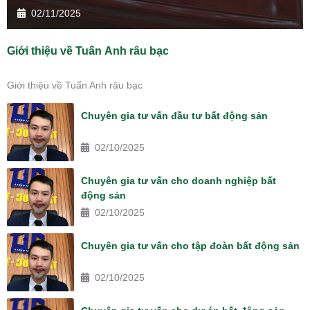
02/11/2025
Giới thiệu về Tuấn Anh râu bạc
Giới thiệu về Tuấn Anh râu bạc
Chuyên gia tư vấn đầu tư bất động sản
02/10/2025
Chuyên gia tư vấn cho doanh nghiệp bất
động sản
02/10/2025
Chuyên gia tư vấn cho tập đoàn bất động sản
02/10/2025