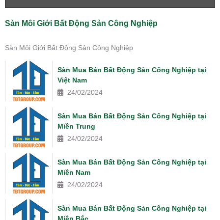
Sàn Môi Giới Bất Động Sản Công Nghiệp
Sàn Môi Giới Bất Động Sản Công Nghiệp
Sàn Mua Bán Bất Động Sản Công Nghiệp tại
Việt Nam
24/02/2024
Sàn Mua Bán Bất Động Sản Công Nghiệp tại
Miền Trung
24/02/2024
Sàn Mua Bán Bất Động Sản Công Nghiệp tại
Miền Nam
24/02/2024
Sàn Mua Bán Bất Động Sản Công Nghiệp tại
Miền Bắc