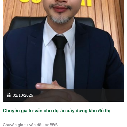
02/10/2025
Chuyên gia tư vấn cho dự án xây dựng khu đô thị
Chuyên gia tư vấn đầu tư BĐS