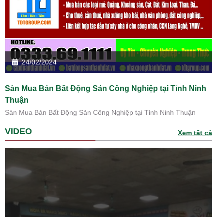
24/02/2024
Sàn Mua Bán Bất Động Sản Công Nghiệp tại Tỉnh Ninh
Thuận
Sàn Mua Bán Bất Động Sản Công Nghiệp tại Tỉnh Ninh Thuận
VIDEO
Xem tất cả