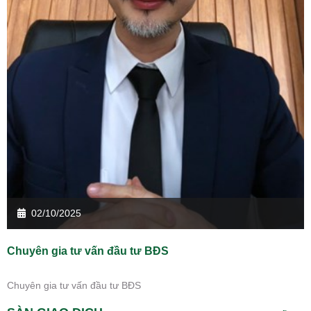
02/10/2025
Chuyên gia tư vấn đầu tư BĐS
Chuyên gia tư vấn đầu tư BĐS