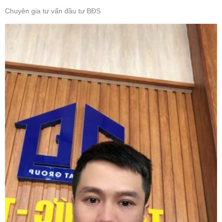
Chuyên gia tư vấn đầu tư BĐS