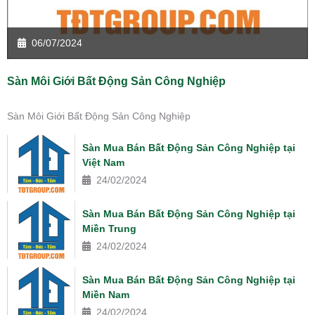
06/07/2024
Sàn Môi Giới Bất Động Sản Công Nghiệp
Sàn Môi Giới Bất Động Sản Công Nghiệp
Sàn Mua Bán Bất Động Sản Công Nghiệp tại
Việt Nam
24/02/2024
Sàn Mua Bán Bất Động Sản Công Nghiệp tại
Miền Trung
24/02/2024
Sàn Mua Bán Bất Động Sản Công Nghiệp tại
Miền Nam
24/02/2024