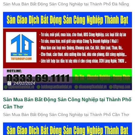
Sàn Mua Bán Bất Động Sản Công Nghiệp tại Thành Phố Đà Nẵng
24/02/2024
Sàn Mua Bán Bất Động Sản Công Nghiệp tại Thành Phố
Cần Thơ
Sàn Mua Bán Bất Động Sản Công Nghiệp tại Thành Phố Cần Thơ