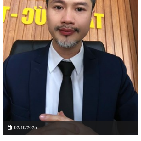
02/10/2025