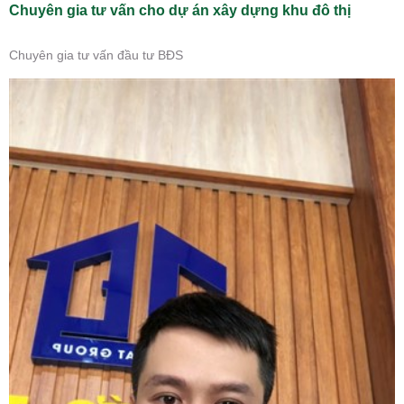
Chuyên gia tư vấn cho dự án xây dựng khu đô thị
Chuyên gia tư vấn đầu tư BĐS