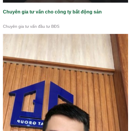
Chuyên gia tư vấn cho công ty bất động sản
Chuyên gia tư vấn đầu tư BĐS