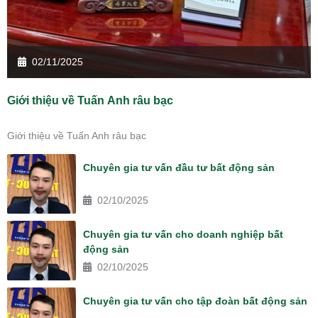
02/11/2025
Giới thiệu về Tuấn Anh râu bạc
Giới thiệu về Tuấn Anh râu bạc
Chuyên gia tư vấn đầu tư bất động sản
02/10/2025
Chuyên gia tư vấn cho doanh nghiệp bất
động sản
02/10/2025
Chuyên gia tư vấn cho tập đoàn bất động sản