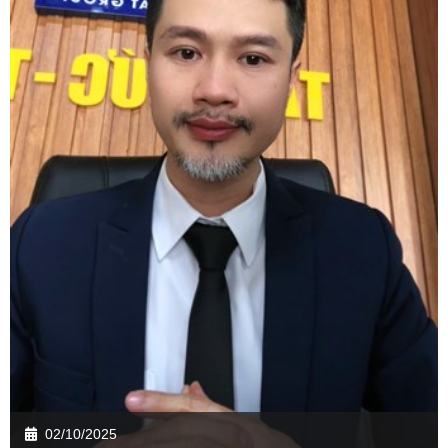
02/10/2025