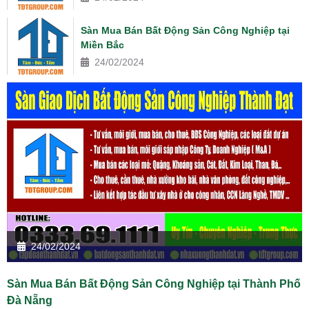
Sàn Mua Bán Bất Động Sản Công Nghiệp tại
Miền Bắc
24/02/2024
24/02/2024
Sàn Mua Bán Bất Động Sản Công Nghiệp tại Thành Phố
Đà Nẵng