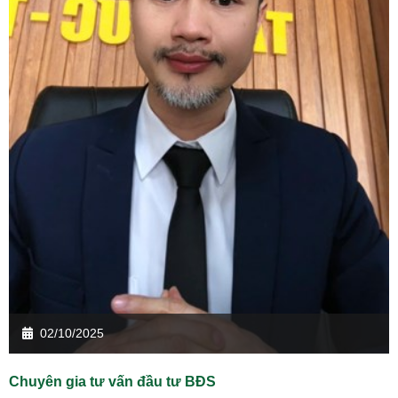
02/10/2025
Chuyên gia tư vấn đầu tư BĐS