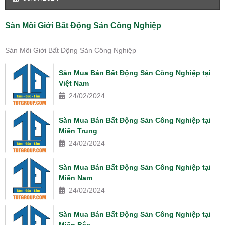
Sàn Môi Giới Bất Động Sản Công Nghiệp
Sàn Môi Giới Bất Động Sản Công Nghiệp
Sàn Mua Bán Bất Động Sản Công Nghiệp tại
Việt Nam
24/02/2024
Sàn Mua Bán Bất Động Sản Công Nghiệp tại
Miền Trung
24/02/2024
Sàn Mua Bán Bất Động Sản Công Nghiệp tại
Miền Nam
24/02/2024
Sàn Mua Bán Bất Động Sản Công Nghiệp tại
Miền Bắc