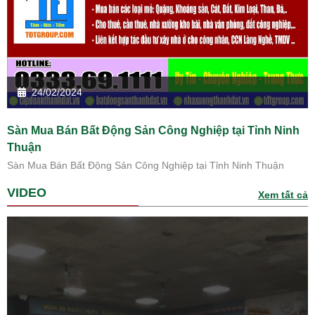
24/02/2024
Sàn Mua Bán Bất Động Sản Công Nghiệp tại Tỉnh Ninh
Thuận
Sàn Mua Bán Bất Động Sản Công Nghiệp tại Tỉnh Ninh Thuận
VIDEO
Xem tất cả