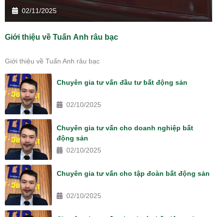
02/11/2025
Giới thiệu về Tuấn Anh râu bạc
Giới thiệu về Tuấn Anh râu bạc
Chuyên gia tư vấn đầu tư bất động sản
02/10/2025
Chuyên gia tư vấn cho doanh nghiệp bất
động sản
02/10/2025
Chuyên gia tư vấn cho tập đoàn bất động sản
02/10/2025