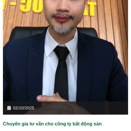
02/10/2025
Chuyên gia tư vấn cho công ty bất động sản