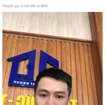
Chuyên gia tư vấn đầu tư BĐS