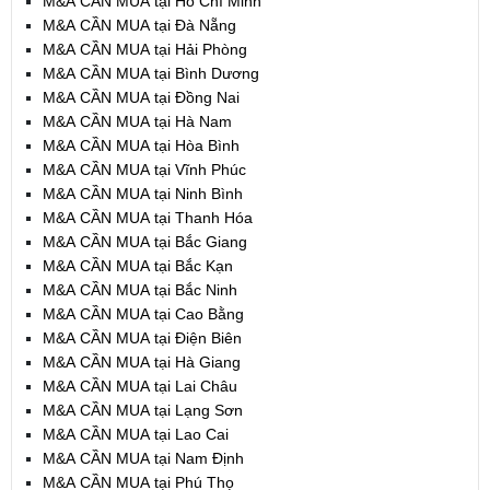
M&A CẦN MUA tại Hồ Chí Minh
M&A CẦN MUA tại Đà Nẵng
M&A CẦN MUA tại Hải Phòng
M&A CẦN MUA tại Bình Dương
M&A CẦN MUA tại Đồng Nai
M&A CẦN MUA tại Hà Nam
M&A CẦN MUA tại Hòa Bình
M&A CẦN MUA tại Vĩnh Phúc
M&A CẦN MUA tại Ninh Bình
M&A CẦN MUA tại Thanh Hóa
M&A CẦN MUA tại Bắc Giang
M&A CẦN MUA tại Bắc Kạn
M&A CẦN MUA tại Bắc Ninh
M&A CẦN MUA tại Cao Bằng
M&A CẦN MUA tại Điện Biên
M&A CẦN MUA tại Hà Giang
M&A CẦN MUA tại Lai Châu
M&A CẦN MUA tại Lạng Sơn
M&A CẦN MUA tại Lao Cai
M&A CẦN MUA tại Nam Định
M&A CẦN MUA tại Phú Thọ