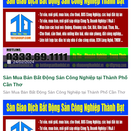
24/02/2024
Sàn Mua Bán Bất Động Sản Công Nghiệp tại Thành Phố
Cần Thơ
Sàn Mua Bán Bất Động Sản Công Nghiệp tại Thành Phố Cần Thơ