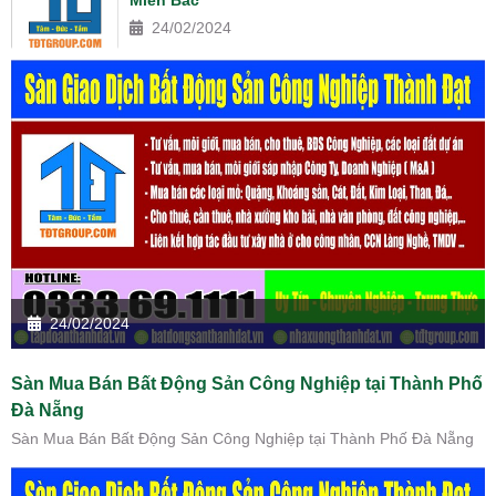
24/02/2024
24/02/2024
Sàn Mua Bán Bất Động Sản Công Nghiệp tại Thành Phố
Đà Nẵng
Sàn Mua Bán Bất Động Sản Công Nghiệp tại Thành Phố Đà Nẵng