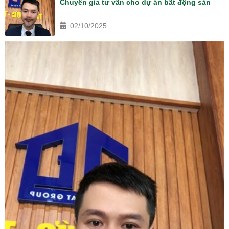
Chuyên gia tư vấn cho dự án bất động sản
02/10/2025