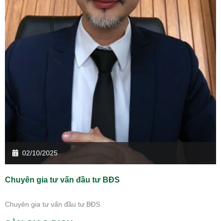
02/10/2025
Chuyên gia tư vấn đầu tư BĐS
Chuyên gia tư vấn đầu tư BĐS