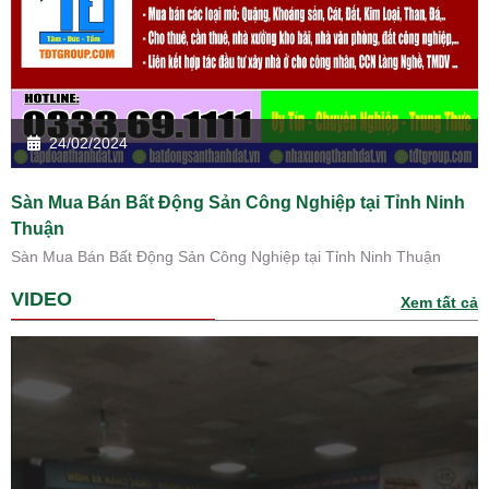
24/02/2024
Sàn Mua Bán Bất Động Sản Công Nghiệp tại Tỉnh Ninh
Thuận
Sàn Mua Bán Bất Động Sản Công Nghiệp tại Tỉnh Ninh Thuận
VIDEO
Xem tất cả