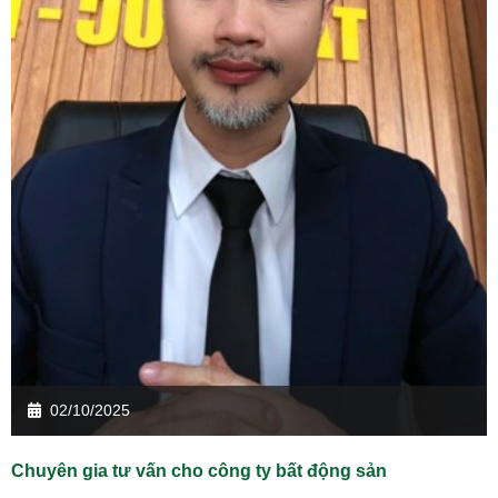
02/10/2025
Chuyên gia tư vấn cho công ty bất động sản