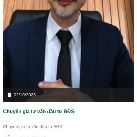
02/10/2025
Chuyên gia tư vấn đầu tư BĐS
Chuyên gia tư vấn đầu tư BĐS