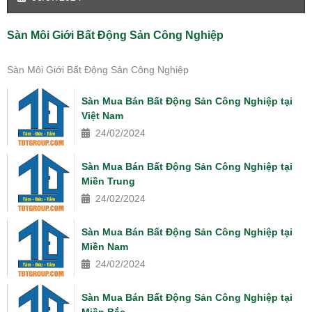
Sàn Môi Giới Bất Động Sản Công Nghiệp
Sàn Môi Giới Bất Động Sản Công Nghiệp
Sàn Mua Bán Bất Động Sản Công Nghiệp tại
Việt Nam
24/02/2024
Sàn Mua Bán Bất Động Sản Công Nghiệp tại
Miền Trung
24/02/2024
Sàn Mua Bán Bất Động Sản Công Nghiệp tại
Miền Nam
24/02/2024
Sàn Mua Bán Bất Động Sản Công Nghiệp tại
Miền Bắc