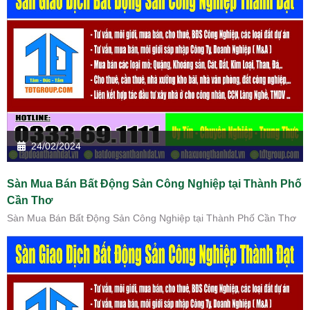
24/02/2024
Sàn Mua Bán Bất Động Sản Công Nghiệp tại Thành Phố
Cần Thơ
Sàn Mua Bán Bất Động Sản Công Nghiệp tại Thành Phố Cần Thơ