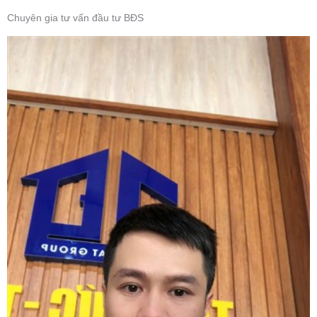
Chuyên gia tư vấn đầu tư BĐS