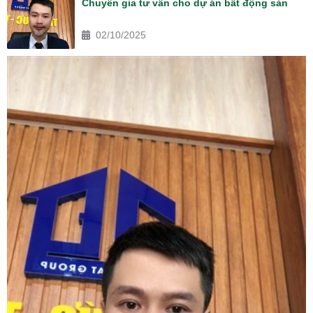
Chuyên gia tư vấn cho dự án bất động sản
02/10/2025