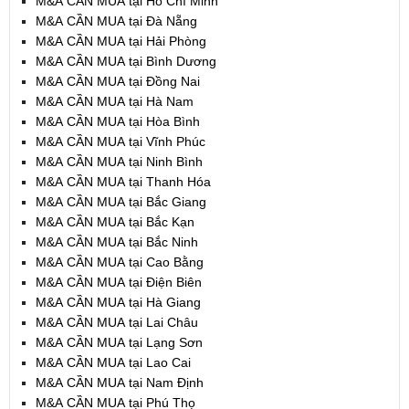
M&A CẦN MUA tại Hồ Chí Minh
M&A CẦN MUA tại Đà Nẵng
M&A CẦN MUA tại Hải Phòng
M&A CẦN MUA tại Bình Dương
M&A CẦN MUA tại Đồng Nai
M&A CẦN MUA tại Hà Nam
M&A CẦN MUA tại Hòa Bình
M&A CẦN MUA tại Vĩnh Phúc
M&A CẦN MUA tại Ninh Bình
M&A CẦN MUA tại Thanh Hóa
M&A CẦN MUA tại Bắc Giang
M&A CẦN MUA tại Bắc Kạn
M&A CẦN MUA tại Bắc Ninh
M&A CẦN MUA tại Cao Bằng
M&A CẦN MUA tại Điện Biên
M&A CẦN MUA tại Hà Giang
M&A CẦN MUA tại Lai Châu
M&A CẦN MUA tại Lạng Sơn
M&A CẦN MUA tại Lao Cai
M&A CẦN MUA tại Nam Định
M&A CẦN MUA tại Phú Thọ