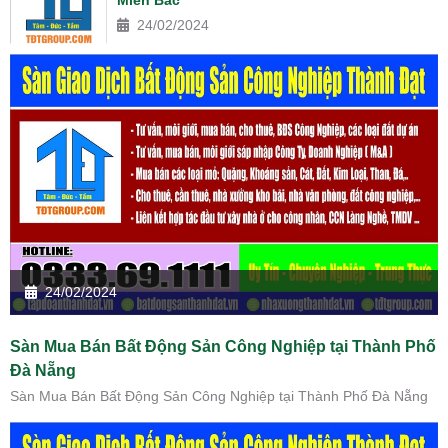
24/02/2024
24/02/2024
Sàn Mua Bán Bất Động Sản Công Nghiệp tại Thành Phố
Đà Nẵng
Sàn Mua Bán Bất Động Sản Công Nghiệp tại Thành Phố Đà Nẵng