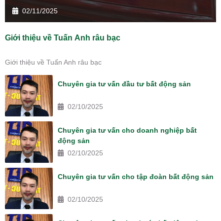
02/11/2025
Giới thiệu về Tuấn Anh râu bạc
Giới thiệu về Tuấn Anh râu bạc
Chuyên gia tư vấn đầu tư bất động sản
02/10/2025
Chuyên gia tư vấn cho doanh nghiệp bất
động sản
02/10/2025
Chuyên gia tư vấn cho tập đoàn bất động sản
02/10/2025