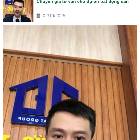
Chuyên gia tư vấn cho dự án bất động sản
02/10/2025