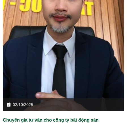
02/10/2025
Chuyên gia tư vấn cho công ty bất động sản