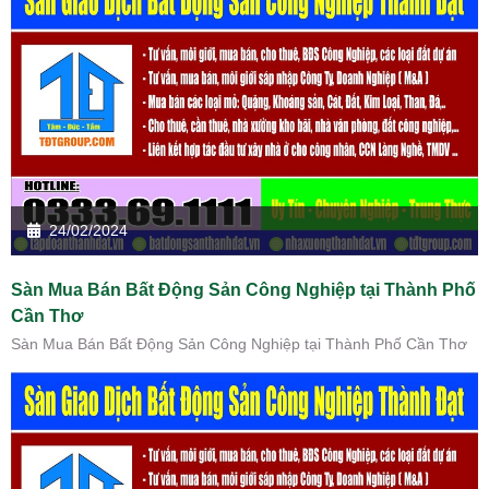
24/02/2024
Sàn Mua Bán Bất Động Sản Công Nghiệp tại Thành Phố
Cần Thơ
Sàn Mua Bán Bất Động Sản Công Nghiệp tại Thành Phố Cần Thơ