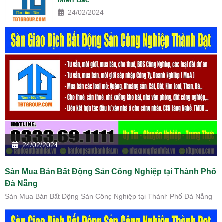
24/02/2024
24/02/2024
Sàn Mua Bán Bất Động Sản Công Nghiệp tại Thành Phố
Đà Nẵng
Sàn Mua Bán Bất Động Sản Công Nghiệp tại Thành Phố Đà Nẵng