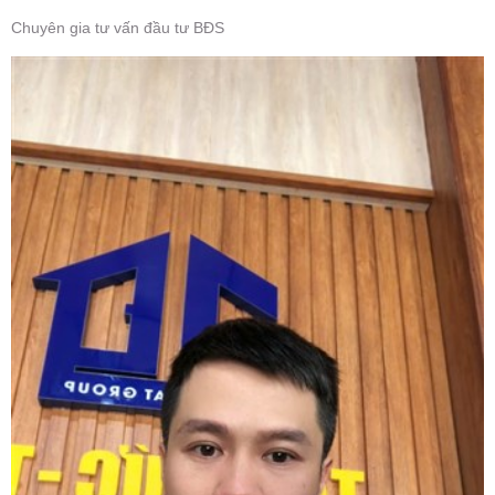
Chuyên gia tư vấn đầu tư BĐS