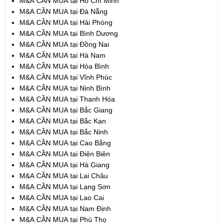
M&A CẦN MUA tại Hồ Chí Minh
M&A CẦN MUA tại Đà Nẵng
M&A CẦN MUA tại Hải Phòng
M&A CẦN MUA tại Bình Dương
M&A CẦN MUA tại Đồng Nai
M&A CẦN MUA tại Hà Nam
M&A CẦN MUA tại Hòa Bình
M&A CẦN MUA tại Vĩnh Phúc
M&A CẦN MUA tại Ninh Bình
M&A CẦN MUA tại Thanh Hóa
M&A CẦN MUA tại Bắc Giang
M&A CẦN MUA tại Bắc Kạn
M&A CẦN MUA tại Bắc Ninh
M&A CẦN MUA tại Cao Bằng
M&A CẦN MUA tại Điện Biên
M&A CẦN MUA tại Hà Giang
M&A CẦN MUA tại Lai Châu
M&A CẦN MUA tại Lạng Sơn
M&A CẦN MUA tại Lao Cai
M&A CẦN MUA tại Nam Định
M&A CẦN MUA tại Phú Thọ