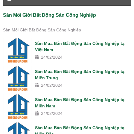
Sàn Môi Giới Bất Động Sản Công Nghiệp
Sàn Môi Giới Bất Động Sản Công Nghiệp
Sàn Mua Bán Bất Động Sản Công Nghiệp tại
Việt Nam
24/02/2024
Sàn Mua Bán Bất Động Sản Công Nghiệp tại
Miền Trung
24/02/2024
Sàn Mua Bán Bất Động Sản Công Nghiệp tại
Miền Nam
24/02/2024
Sàn Mua Bán Bất Động Sản Công Nghiệp tại
Miền Bắc