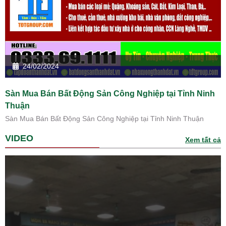
24/02/2024
Sàn Mua Bán Bất Động Sản Công Nghiệp tại Tỉnh Ninh
Thuận
Sàn Mua Bán Bất Động Sản Công Nghiệp tại Tỉnh Ninh Thuận
VIDEO
Xem tất cả