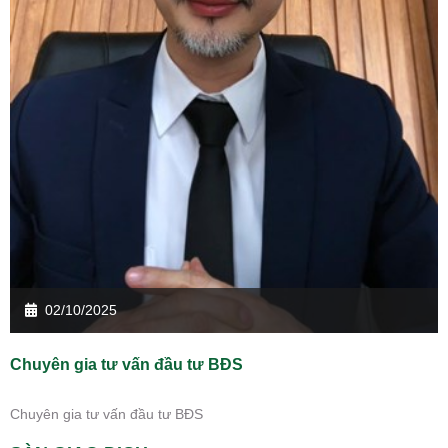
02/10/2025
Chuyên gia tư vấn đầu tư BĐS
Chuyên gia tư vấn đầu tư BĐS