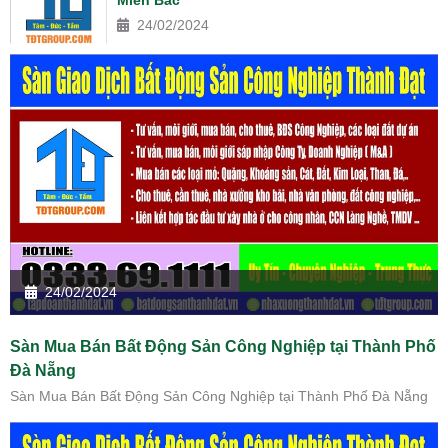
24/02/2024
24/02/2024
Sàn Mua Bán Bất Động Sản Công Nghiệp tại Thành Phố
Đà Nẵng
Sàn Mua Bán Bất Động Sản Công Nghiệp tại Thành Phố Đà Nẵng