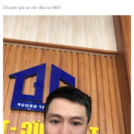
Chuyên gia tư vấn đầu tư BĐS