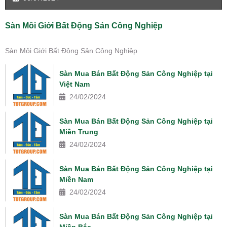
Sàn Môi Giới Bất Động Sản Công Nghiệp
Sàn Môi Giới Bất Động Sản Công Nghiệp
Sàn Mua Bán Bất Động Sản Công Nghiệp tại
Việt Nam
24/02/2024
Sàn Mua Bán Bất Động Sản Công Nghiệp tại
Miền Trung
24/02/2024
Sàn Mua Bán Bất Động Sản Công Nghiệp tại
Miền Nam
24/02/2024
Sàn Mua Bán Bất Động Sản Công Nghiệp tại
Miền Bắc