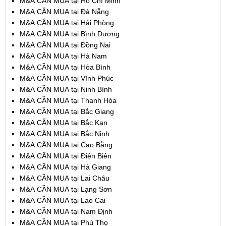
M&A CẦN MUA tại Hồ Chí Minh
M&A CẦN MUA tại Đà Nẵng
M&A CẦN MUA tại Hải Phòng
M&A CẦN MUA tại Bình Dương
M&A CẦN MUA tại Đồng Nai
M&A CẦN MUA tại Hà Nam
M&A CẦN MUA tại Hòa Bình
M&A CẦN MUA tại Vĩnh Phúc
M&A CẦN MUA tại Ninh Bình
M&A CẦN MUA tại Thanh Hóa
M&A CẦN MUA tại Bắc Giang
M&A CẦN MUA tại Bắc Kạn
M&A CẦN MUA tại Bắc Ninh
M&A CẦN MUA tại Cao Bằng
M&A CẦN MUA tại Điện Biên
M&A CẦN MUA tại Hà Giang
M&A CẦN MUA tại Lai Châu
M&A CẦN MUA tại Lạng Sơn
M&A CẦN MUA tại Lao Cai
M&A CẦN MUA tại Nam Định
M&A CẦN MUA tại Phú Thọ