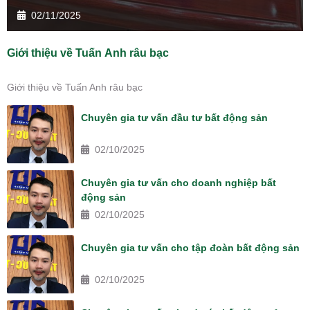
02/11/2025
Giới thiệu về Tuấn Anh râu bạc
Giới thiệu về Tuấn Anh râu bạc
Chuyên gia tư vấn đầu tư bất động sản
02/10/2025
Chuyên gia tư vấn cho doanh nghiệp bất
động sản
02/10/2025
Chuyên gia tư vấn cho tập đoàn bất động sản
02/10/2025