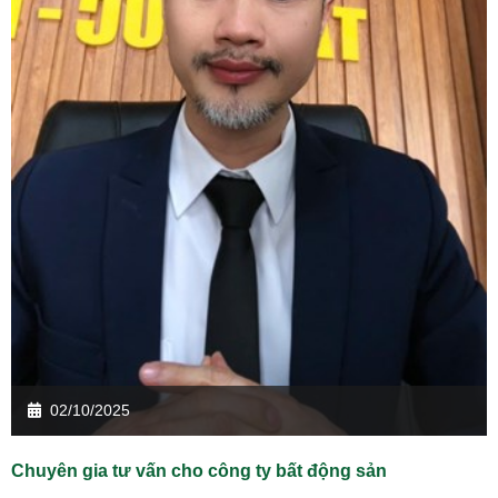
02/10/2025
Chuyên gia tư vấn cho công ty bất động sản