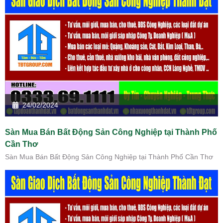
24/02/2024
Sàn Mua Bán Bất Động Sản Công Nghiệp tại Thành Phố
Cần Thơ
Sàn Mua Bán Bất Động Sản Công Nghiệp tại Thành Phố Cần Thơ