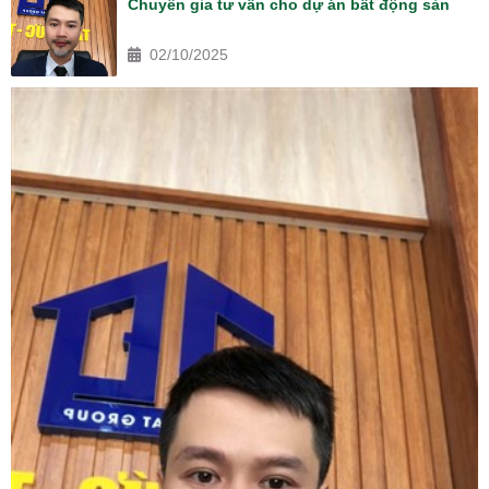
Chuyên gia tư vấn cho dự án bất động sản
02/10/2025