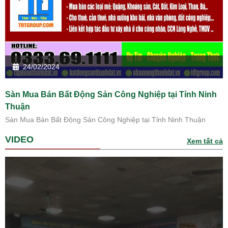
24/02/2024
Sàn Mua Bán Bất Động Sản Công Nghiệp tại Tỉnh Ninh
Thuận
Sàn Mua Bán Bất Động Sản Công Nghiệp tại Tỉnh Ninh Thuận
VIDEO
Xem tất cả