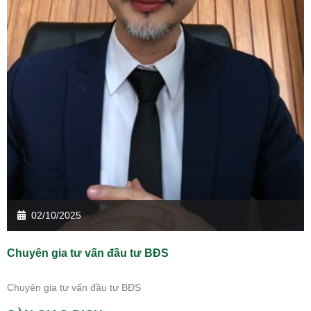
02/10/2025
Chuyên gia tư vấn đầu tư BĐS
Chuyên gia tư vấn đầu tư BĐS