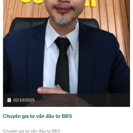
02/10/2025
Chuyên gia tư vấn đầu tư BĐS
Chuyên gia tư vấn đầu tư BĐS