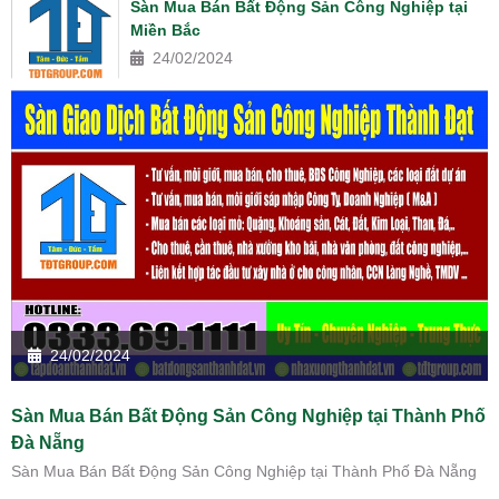
Sàn Mua Bán Bất Động Sản Công Nghiệp tại
Miền Bắc
24/02/2024
24/02/2024
Sàn Mua Bán Bất Động Sản Công Nghiệp tại Thành Phố
Đà Nẵng
Sàn Mua Bán Bất Động Sản Công Nghiệp tại Thành Phố Đà Nẵng