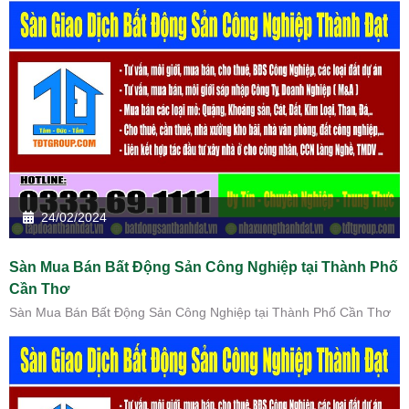
24/02/2024
Sàn Mua Bán Bất Động Sản Công Nghiệp tại Thành Phố
Cần Thơ
Sàn Mua Bán Bất Động Sản Công Nghiệp tại Thành Phố Cần Thơ