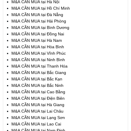
M&A CẦN MUA tại Hà Nội
M&A CẦN MUA tại Hồ Chí Minh
M&A CẦN MUA tại Đà Nẵng
M&A CẦN MUA tại Hải Phòng
M&A CẦN MUA tại Bình Dương
M&A CẦN MUA tại Đồng Nai
M&A CẦN MUA tại Hà Nam
M&A CẦN MUA tại Hòa Bình
M&A CẦN MUA tại Vĩnh Phúc
M&A CẦN MUA tại Ninh Bình
M&A CẦN MUA tại Thanh Hóa
M&A CẦN MUA tại Bắc Giang
M&A CẦN MUA tại Bắc Kạn
M&A CẦN MUA tại Bắc Ninh
M&A CẦN MUA tại Cao Bằng
M&A CẦN MUA tại Điện Biên
M&A CẦN MUA tại Hà Giang
M&A CẦN MUA tại Lai Châu
M&A CẦN MUA tại Lạng Sơn
M&A CẦN MUA tại Lao Cai
M&A CẦN MUA tại Nam Định