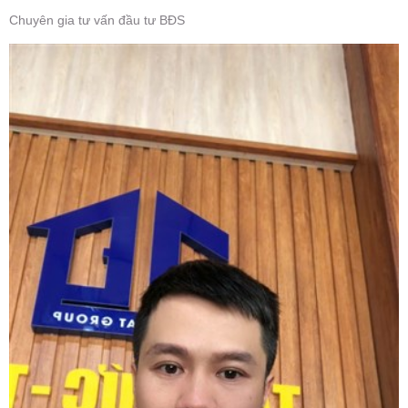
Chuyên gia tư vấn đầu tư BĐS