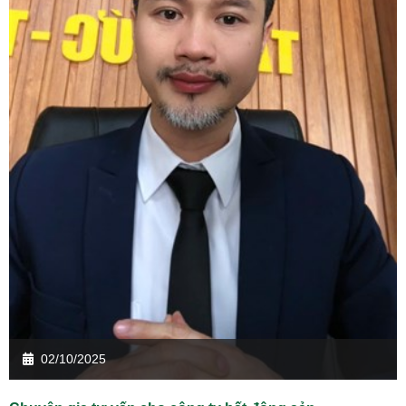
02/10/2025