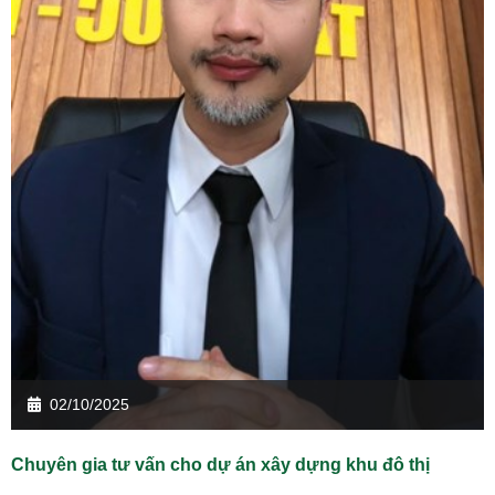
02/10/2025
Chuyên gia tư vấn cho dự án xây dựng khu đô thị