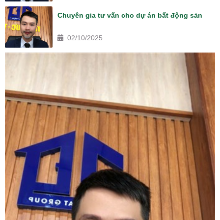
Chuyên gia tư vấn cho dự án bất động sản
02/10/2025