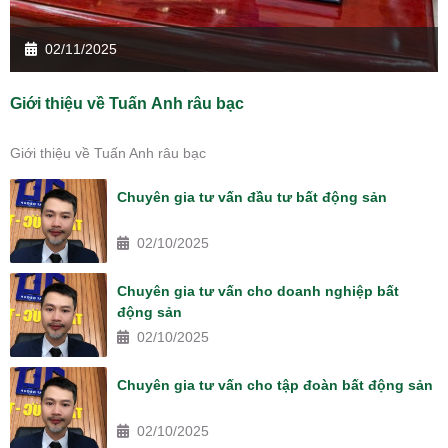
02/11/2025
Giới thiệu về Tuấn Anh râu bạc
Giới thiệu về Tuấn Anh râu bạc
Chuyên gia tư vấn đầu tư bất động sản
02/10/2025
Chuyên gia tư vấn cho doanh nghiệp bất
động sản
02/10/2025
Chuyên gia tư vấn cho tập đoàn bất động sản
02/10/2025