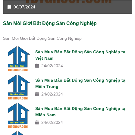
06/07/2024
Sàn Môi Giới Bất Động Sản Công Nghiệp
Sàn Môi Giới Bất Động Sản Công Nghiệp
Sàn Mua Bán Bất Động Sản Công Nghiệp tại
Việt Nam
24/02/2024
Sàn Mua Bán Bất Động Sản Công Nghiệp tại
Miền Trung
24/02/2024
Sàn Mua Bán Bất Động Sản Công Nghiệp tại
Miền Nam
24/02/2024