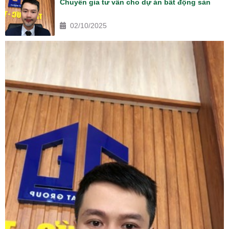
Chuyên gia tư vấn cho dự án bất động sản
02/10/2025