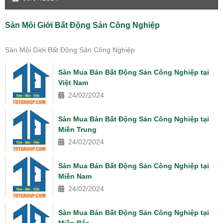
Sàn Môi Giới Bất Động Sản Công Nghiệp
Sàn Môi Giới Bất Động Sản Công Nghiệp
Sàn Mua Bán Bất Động Sản Công Nghiệp tại
Việt Nam
24/02/2024
Sàn Mua Bán Bất Động Sản Công Nghiệp tại
Miền Trung
24/02/2024
Sàn Mua Bán Bất Động Sản Công Nghiệp tại
Miền Nam
24/02/2024
Sàn Mua Bán Bất Động Sản Công Nghiệp tại
Miền Bắc