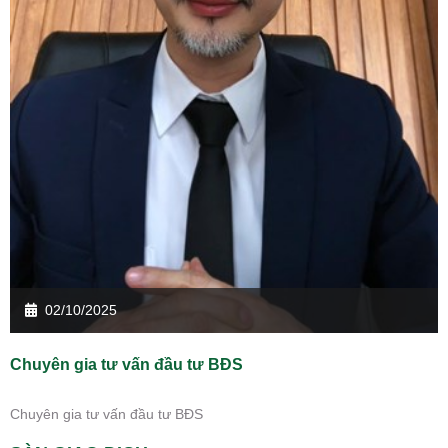
02/10/2025
Chuyên gia tư vấn đầu tư BĐS
Chuyên gia tư vấn đầu tư BĐS