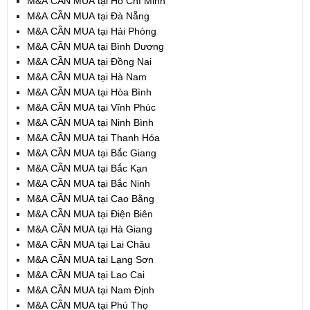
M&A CẦN MUA tại Hồ Chí Minh
M&A CẦN MUA tại Đà Nẵng
M&A CẦN MUA tại Hải Phòng
M&A CẦN MUA tại Bình Dương
M&A CẦN MUA tại Đồng Nai
M&A CẦN MUA tại Hà Nam
M&A CẦN MUA tại Hòa Bình
M&A CẦN MUA tại Vĩnh Phúc
M&A CẦN MUA tại Ninh Bình
M&A CẦN MUA tại Thanh Hóa
M&A CẦN MUA tại Bắc Giang
M&A CẦN MUA tại Bắc Kạn
M&A CẦN MUA tại Bắc Ninh
M&A CẦN MUA tại Cao Bằng
M&A CẦN MUA tại Điện Biên
M&A CẦN MUA tại Hà Giang
M&A CẦN MUA tại Lai Châu
M&A CẦN MUA tại Lạng Sơn
M&A CẦN MUA tại Lao Cai
M&A CẦN MUA tại Nam Định
M&A CẦN MUA tại Phú Thọ