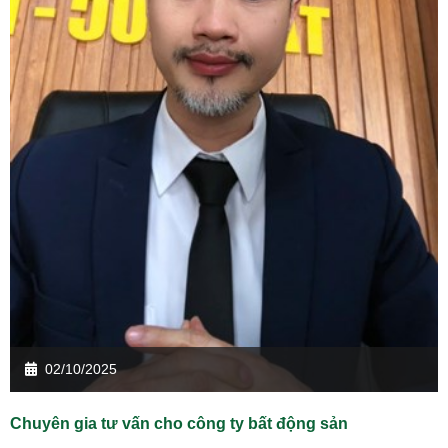
02/10/2025
Chuyên gia tư vấn cho công ty bất động sản