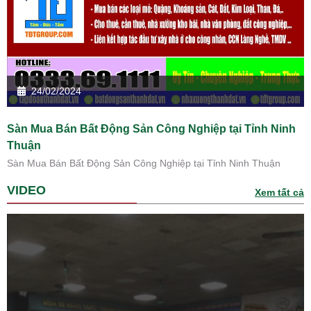
24/02/2024
Sàn Mua Bán Bất Động Sản Công Nghiệp tại Tỉnh Ninh
Thuận
Sàn Mua Bán Bất Động Sản Công Nghiệp tại Tỉnh Ninh Thuận
VIDEO
Xem tất cả