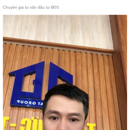
Chuyên gia tư vấn đầu tư BĐS