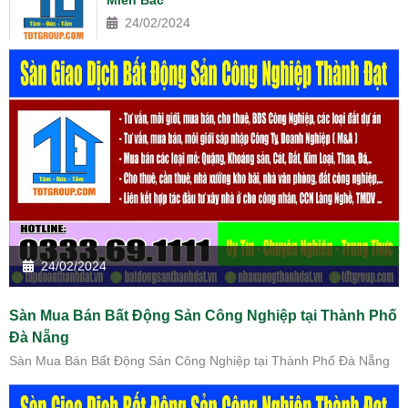
24/02/2024
24/02/2024
Sàn Mua Bán Bất Động Sản Công Nghiệp tại Thành Phố
Đà Nẵng
Sàn Mua Bán Bất Động Sản Công Nghiệp tại Thành Phố Đà Nẵng