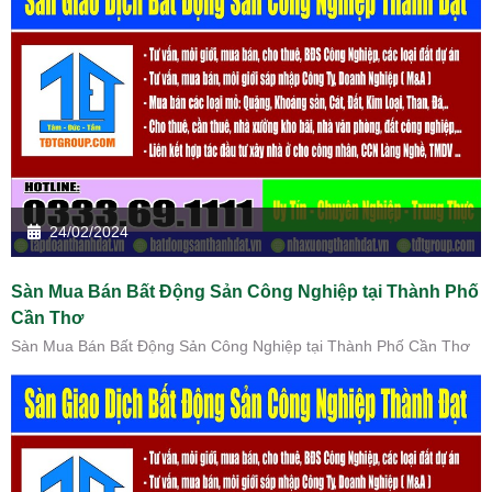
24/02/2024
Sàn Mua Bán Bất Động Sản Công Nghiệp tại Thành Phố
Cần Thơ
Sàn Mua Bán Bất Động Sản Công Nghiệp tại Thành Phố Cần Thơ