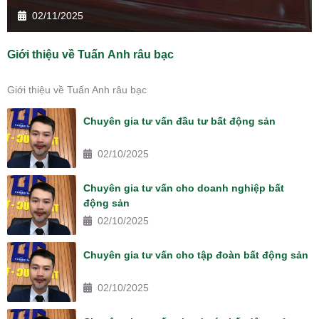
02/11/2025
Giới thiệu về Tuấn Anh râu bạc
Giới thiệu về Tuấn Anh râu bạc
Chuyên gia tư vấn đầu tư bất động sản
02/10/2025
Chuyên gia tư vấn cho doanh nghiệp bất
động sản
02/10/2025
Chuyên gia tư vấn cho tập đoàn bất động sản
02/10/2025