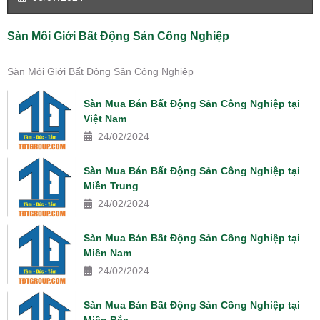
Sàn Môi Giới Bất Động Sản Công Nghiệp
Sàn Môi Giới Bất Động Sản Công Nghiệp
Sàn Mua Bán Bất Động Sản Công Nghiệp tại
Việt Nam
24/02/2024
Sàn Mua Bán Bất Động Sản Công Nghiệp tại
Miền Trung
24/02/2024
Sàn Mua Bán Bất Động Sản Công Nghiệp tại
Miền Nam
24/02/2024
Sàn Mua Bán Bất Động Sản Công Nghiệp tại
Miền Bắc