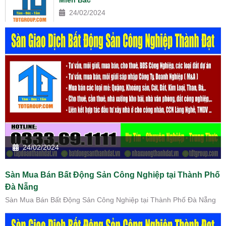
24/02/2024
24/02/2024
Sàn Mua Bán Bất Động Sản Công Nghiệp tại Thành Phố
Đà Nẵng
Sàn Mua Bán Bất Động Sản Công Nghiệp tại Thành Phố Đà Nẵng