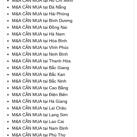
M&A CẦN MUA tại Hồ Chí Minh
M&A CẦN MUA tại Đà Nẵng
M&A CẦN MUA tại Hải Phòng
M&A CẦN MUA tại Bình Dương
M&A CẦN MUA tại Đồng Nai
M&A CẦN MUA tại Hà Nam
M&A CẦN MUA tại Hòa Bình
M&A CẦN MUA tại Vĩnh Phúc
M&A CẦN MUA tại Ninh Bình
M&A CẦN MUA tại Thanh Hóa
M&A CẦN MUA tại Bắc Giang
M&A CẦN MUA tại Bắc Kạn
M&A CẦN MUA tại Bắc Ninh
M&A CẦN MUA tại Cao Bằng
M&A CẦN MUA tại Điện Biên
M&A CẦN MUA tại Hà Giang
M&A CẦN MUA tại Lai Châu
M&A CẦN MUA tại Lạng Sơn
M&A CẦN MUA tại Lao Cai
M&A CẦN MUA tại Nam Định
M&A CẦN MUA tại Phú Thọ