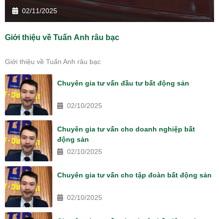
02/11/2025
Giới thiệu về Tuấn Anh râu bạc
Giới thiệu về Tuấn Anh râu bạc
Chuyên gia tư vấn đầu tư bất động sản
02/10/2025
Chuyên gia tư vấn cho doanh nghiệp bất
động sản
02/10/2025
Chuyên gia tư vấn cho tập đoàn bất động sản
02/10/2025