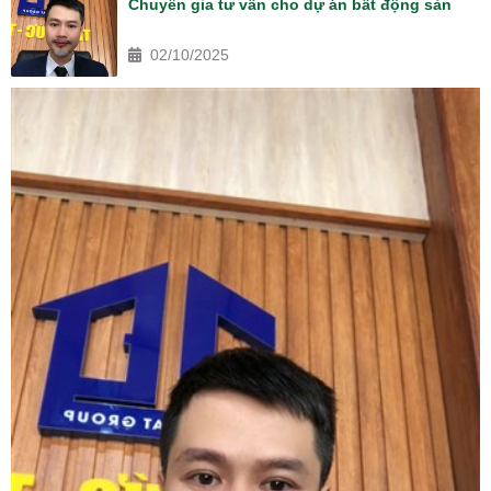
Chuyên gia tư vấn cho dự án bất động sản
02/10/2025