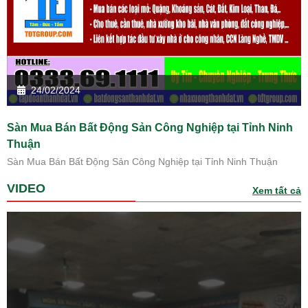
24/02/2024
Sàn Mua Bán Bất Động Sản Công Nghiệp tại Tỉnh Ninh
Thuận
Sàn Mua Bán Bất Động Sản Công Nghiệp tại Tỉnh Ninh Thuận
VIDEO
Xem tất cả