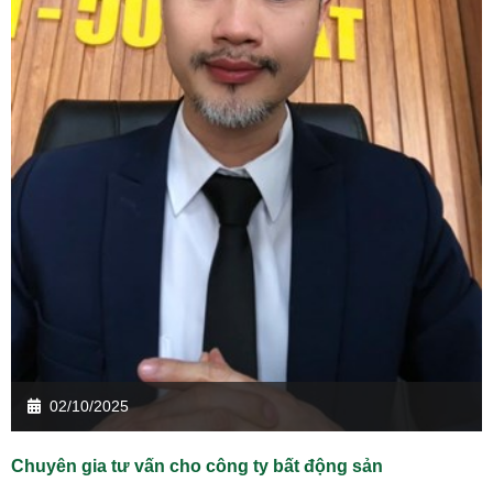
02/10/2025
Chuyên gia tư vấn cho công ty bất động sản