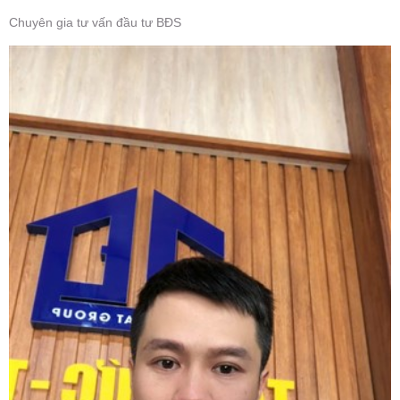
Chuyên gia tư vấn đầu tư BĐS