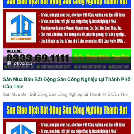
24/02/2024
Sàn Mua Bán Bất Động Sản Công Nghiệp tại Thành Phố
Cần Thơ
Sàn Mua Bán Bất Động Sản Công Nghiệp tại Thành Phố Cần Thơ