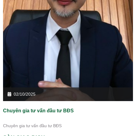
02/10/2025
Chuyên gia tư vấn đầu tư BĐS
Chuyên gia tư vấn đầu tư BĐS