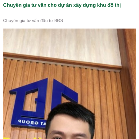
Chuyên gia tư vấn cho dự án xây dựng khu đô thị
Chuyên gia tư vấn đầu tư BĐS