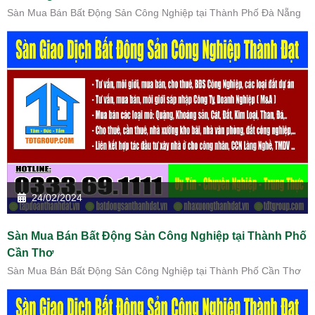
Sàn Mua Bán Bất Động Sản Công Nghiệp tại Thành Phố Đà Nẵng
24/02/2024
Sàn Mua Bán Bất Động Sản Công Nghiệp tại Thành Phố
Cần Thơ
Sàn Mua Bán Bất Động Sản Công Nghiệp tại Thành Phố Cần Thơ