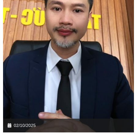
02/10/2025