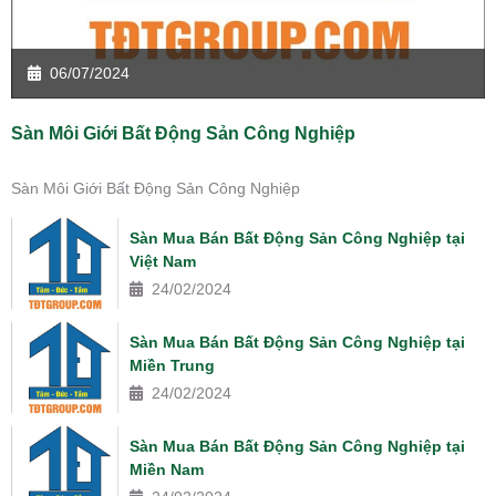
06/07/2024
Sàn Môi Giới Bất Động Sản Công Nghiệp
Sàn Môi Giới Bất Động Sản Công Nghiệp
Sàn Mua Bán Bất Động Sản Công Nghiệp tại
Việt Nam
24/02/2024
Sàn Mua Bán Bất Động Sản Công Nghiệp tại
Miền Trung
24/02/2024
Sàn Mua Bán Bất Động Sản Công Nghiệp tại
Miền Nam