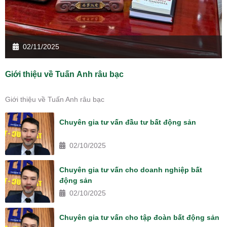
02/11/2025
Giới thiệu về Tuấn Anh râu bạc
Giới thiệu về Tuấn Anh râu bạc
Chuyên gia tư vấn đầu tư bất động sản
02/10/2025
Chuyên gia tư vấn cho doanh nghiệp bất
động sản
02/10/2025
Chuyên gia tư vấn cho tập đoàn bất động sản