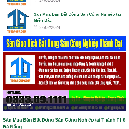
24/02/2024
Sàn Mua Bán Bất Động Sản Công Nghiệp tại
Miền Bắc
24/02/2024
24/02/2024
Sàn Mua Bán Bất Động Sản Công Nghiệp tại Thành Phố
Đà Nẵng