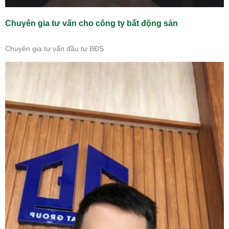
Chuyên gia tư vấn cho công ty bất động sản
Chuyên gia tư vấn đầu tư BĐS