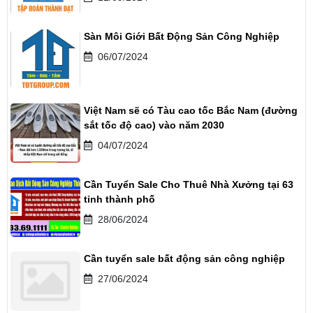
Sàn Môi Giới Bất Động Sản Công Nghiệp
06/07/2024
Việt Nam sẽ có Tàu cao tốc Bắc Nam (đường
sắt tốc độ cao) vào năm 2030
04/07/2024
Cần Tuyển Sale Cho Thuê Nhà Xưởng tại 63
tỉnh thành phố
28/06/2024
Cần tuyển sale bất động sản công nghiệp
27/06/2024