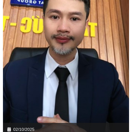
02/10/2025