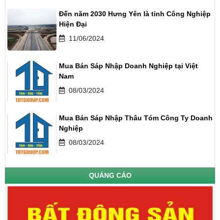
Đến năm 2030 Hưng Yên là tỉnh Công Nghiệp
Hiện Đại
11/06/2024
Mua Bán Sáp Nhập Doanh Nghiệp tại Việt
Nam
08/03/2024
Mua Bán Sáp Nhập Thâu Tóm Công Ty Doanh
Nghiệp
08/03/2024
QUẢNG CÁO