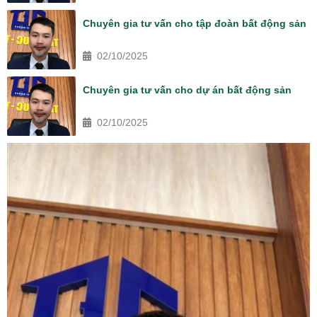
Chuyên gia tư vấn cho tập đoàn bất động sản
02/10/2025
Chuyên gia tư vấn cho dự án bất động sản
02/10/2025