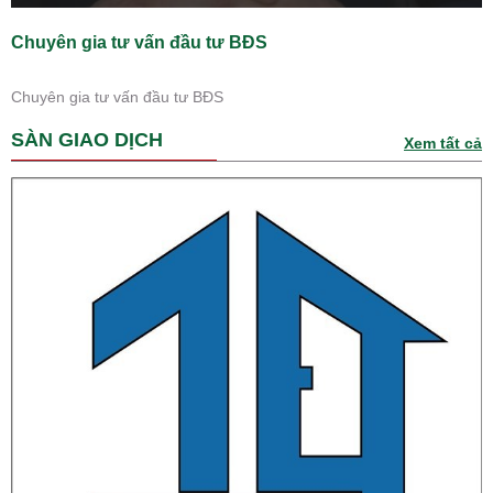
Chuyên gia tư vấn đầu tư BĐS
Chuyên gia tư vấn đầu tư BĐS
SÀN GIAO DỊCH
Xem tất cả