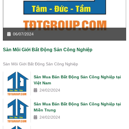
06/07/2024
Sàn Môi Giới Bất Động Sản Công Nghiệp
Sàn Môi Giới Bất Động Sản Công Nghiệp
Sàn Mua Bán Bất Động Sản Công Nghiệp tại
Việt Nam
24/02/2024
Sàn Mua Bán Bất Động Sản Công Nghiệp tại
Miền Trung
24/02/2024