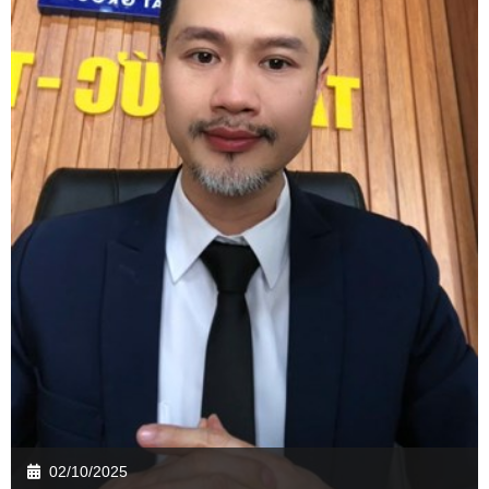
02/10/2025