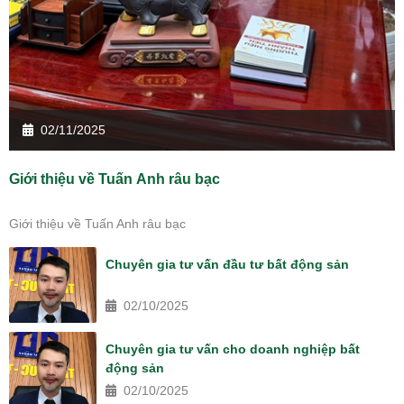
02/11/2025
Giới thiệu về Tuấn Anh râu bạc
Giới thiệu về Tuấn Anh râu bạc
Chuyên gia tư vấn đầu tư bất động sản
02/10/2025
Chuyên gia tư vấn cho doanh nghiệp bất
động sản
02/10/2025