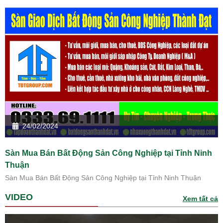
24/02/2024
Sàn Mua Bán Bất Động Sản Công Nghiệp tại Tỉnh Ninh
Thuận
Sàn Mua Bán Bất Động Sản Công Nghiệp tại Tỉnh Ninh Thuận
VIDEO
Xem tất cả