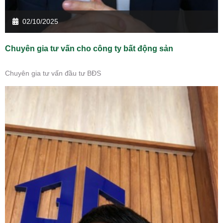
02/10/2025
Chuyên gia tư vấn cho công ty bất động sản
Chuyên gia tư vấn đầu tư BĐS