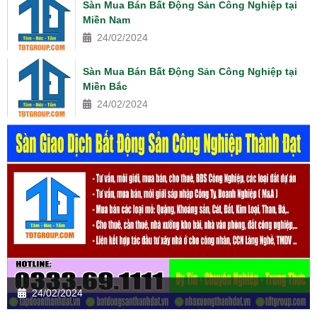
Sàn Mua Bán Bất Động Sản Công Nghiệp tại
Miền Nam
24/02/2024
Sàn Mua Bán Bất Động Sản Công Nghiệp tại
Miền Bắc
24/02/2024
24/02/2024