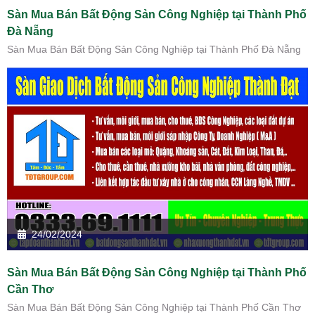
Sàn Mua Bán Bất Động Sản Công Nghiệp tại Thành Phố
Đà Nẵng
Sàn Mua Bán Bất Động Sản Công Nghiệp tại Thành Phố Đà Nẵng
24/02/2024
Sàn Mua Bán Bất Động Sản Công Nghiệp tại Thành Phố
Cần Thơ
Sàn Mua Bán Bất Động Sản Công Nghiệp tại Thành Phố Cần Thơ