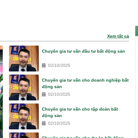
Xem tất cả
Chuyên gia tư vấn đầu tư bất động sản
02/10/2025
Chuyên gia tư vấn cho doanh nghiệp bất
động sản
02/10/2025
Chuyên gia tư vấn cho tập đoàn bất
động sản
02/10/2025