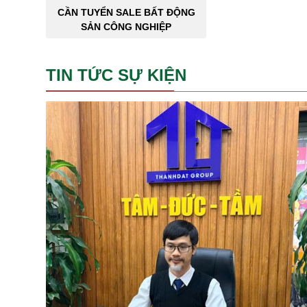
CẦN TUYỂN SALE BẤT ĐỘNG
SẢN CÔNG NGHIỆP
TIN TỨC SỰ KIỆN