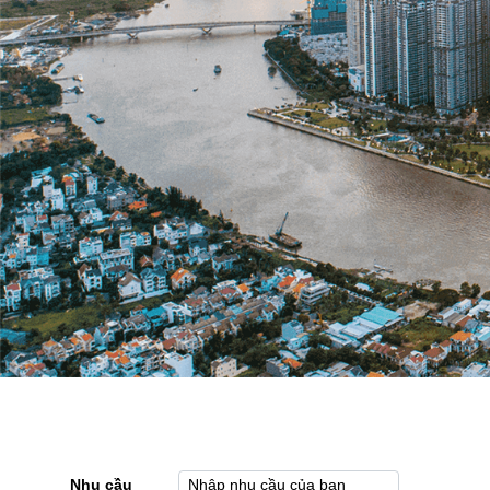
Nhu cầu