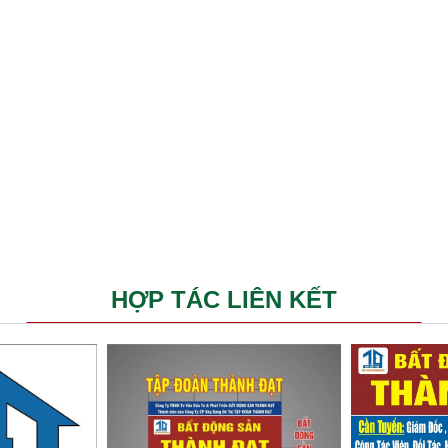
HỢP TÁC LIÊN KẾT