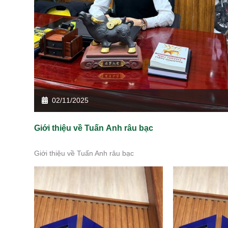
02/11/2025
Giới thiệu về Tuấn Anh râu bạc
Giới thiệu về Tuấn Anh râu bạc