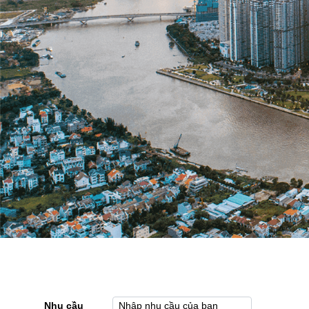
Nhu cầu