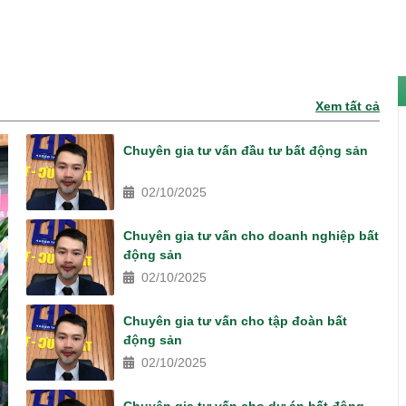
Xem tất cả
Chuyên gia tư vấn đầu tư bất động sản
02/10/2025
Chuyên gia tư vấn cho doanh nghiệp bất
động sản
02/10/2025
Chuyên gia tư vấn cho tập đoàn bất
động sản
02/10/2025