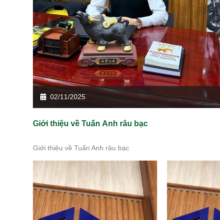
02/11/2025
Giới thiệu về Tuấn Anh râu bạc
Giới thiệu về Tuấn Anh râu bạc