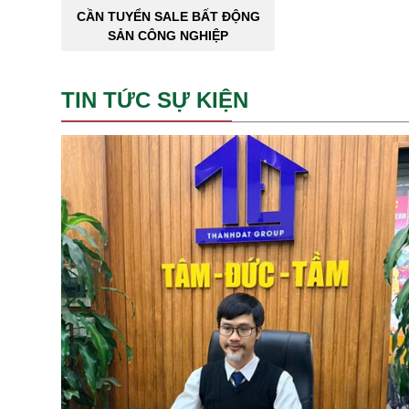
CẦN TUYỂN SALE BẤT ĐỘNG
SẢN CÔNG NGHIỆP
TIN TỨC SỰ KIỆN