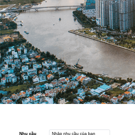
Nhu cầu