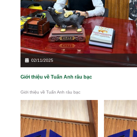
02/11/2025
Giới thiệu về Tuấn Anh râu bạc
Giới thiệu về Tuấn Anh râu bạc