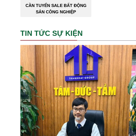
CẦN TUYỂN SALE BẤT ĐỘNG
SẢN CÔNG NGHIỆP
TIN TỨC SỰ KIỆN