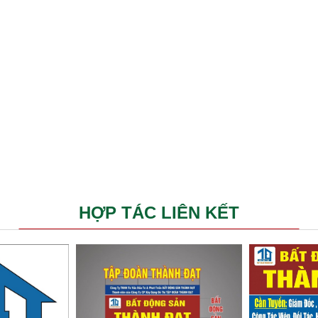
HỢP TÁC LIÊN KẾT