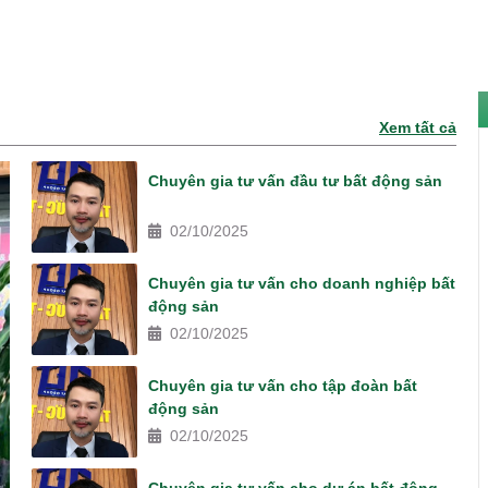
Xem tất cả
Chuyên gia tư vấn đầu tư bất động sản
02/10/2025
Chuyên gia tư vấn cho doanh nghiệp bất
động sản
02/10/2025
Chuyên gia tư vấn cho tập đoàn bất
động sản
02/10/2025