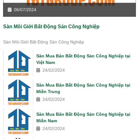
06/07/2024
Sàn Môi Giới Bất Động Sản Công Nghiệp
Sàn Môi Giới Bất Động Sản Công Nghiệp
Sàn Mua Bán Bất Động Sản Công Nghiệp tại
Việt Nam
24/02/2024
Sàn Mua Bán Bất Động Sản Công Nghiệp tại
Miền Trung
24/02/2024
Sàn Mua Bán Bất Động Sản Công Nghiệp tại
Miền Nam
24/02/2024