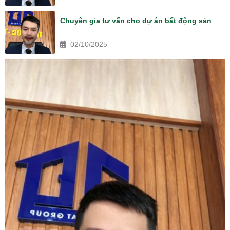
Chuyên gia tư vấn cho dự án bất động sản
02/10/2025