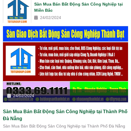
Sàn Mua Bán Bất Động Sản Công Nghiệp tại
Miền Bắc
24/02/2024
24/02/2024
Sàn Mua Bán Bất Động Sản Công Nghiệp tại Thành Phố
Đà Nẵng
Sàn Mua Bán Bất Động Sản Công Nghiệp tại Thành Phố Đà Nẵng