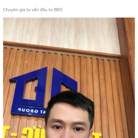
Chuyên gia tư vấn đầu tư BĐS