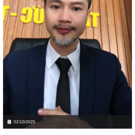
02/10/2025