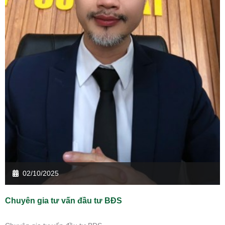
02/10/2025
Chuyên gia tư vấn đầu tư BĐS