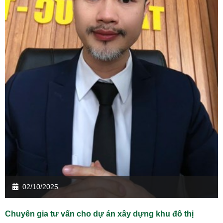
02/10/2025
Chuyên gia tư vấn cho dự án xây dựng khu đô thị