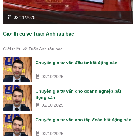
02/11/2025
Giới thiệu về Tuấn Anh râu bạc
Giới thiệu về Tuấn Anh râu bạc
Chuyên gia tư vấn đầu tư bất động sản
02/10/2025
Chuyên gia tư vấn cho doanh nghiệp bất
động sản
02/10/2025
Chuyên gia tư vấn cho tập đoàn bất động sản
02/10/2025