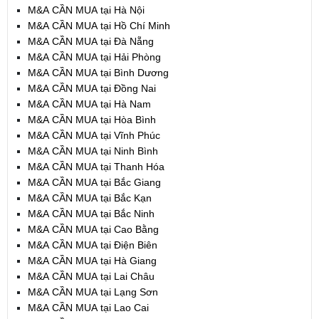
M&A CẦN MUA tại Hà Nội
M&A CẦN MUA tại Hồ Chí Minh
M&A CẦN MUA tại Đà Nẵng
M&A CẦN MUA tại Hải Phòng
M&A CẦN MUA tại Bình Dương
M&A CẦN MUA tại Đồng Nai
M&A CẦN MUA tại Hà Nam
M&A CẦN MUA tại Hòa Bình
M&A CẦN MUA tại Vĩnh Phúc
M&A CẦN MUA tại Ninh Bình
M&A CẦN MUA tại Thanh Hóa
M&A CẦN MUA tại Bắc Giang
M&A CẦN MUA tại Bắc Kạn
M&A CẦN MUA tại Bắc Ninh
M&A CẦN MUA tại Cao Bằng
M&A CẦN MUA tại Điện Biên
M&A CẦN MUA tại Hà Giang
M&A CẦN MUA tại Lai Châu
M&A CẦN MUA tại Lạng Sơn
M&A CẦN MUA tại Lao Cai