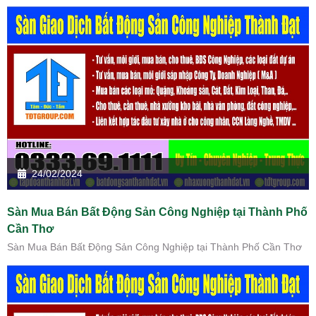
24/02/2024
Sàn Mua Bán Bất Động Sản Công Nghiệp tại Thành Phố
Cần Thơ
Sàn Mua Bán Bất Động Sản Công Nghiệp tại Thành Phố Cần Thơ