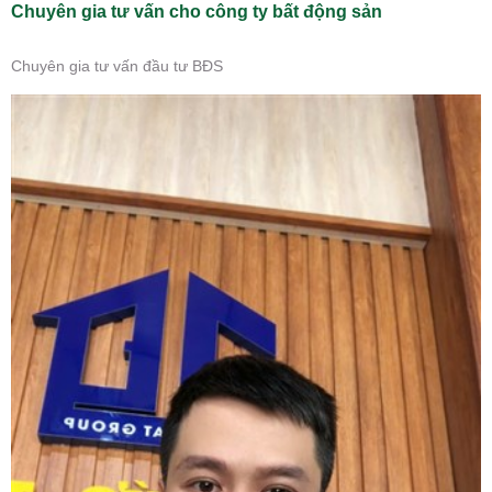
Chuyên gia tư vấn cho công ty bất động sản
Chuyên gia tư vấn đầu tư BĐS