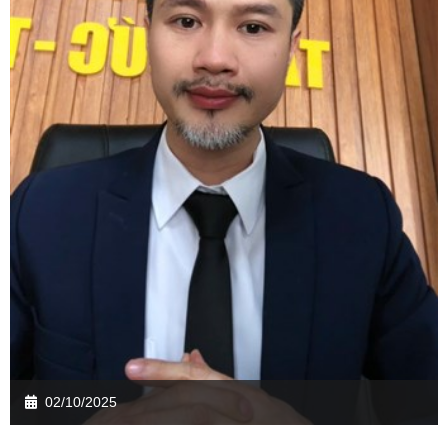
02/10/2025