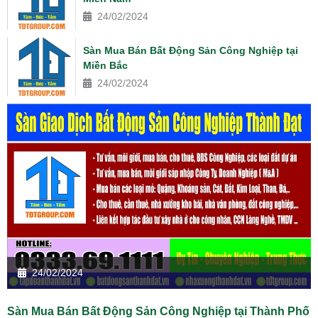
24/02/2024
Sàn Mua Bán Bất Động Sản Công Nghiệp tại
Miền Bắc
24/02/2024
24/02/2024
Sàn Mua Bán Bất Động Sản Công Nghiệp tại Thành Phố