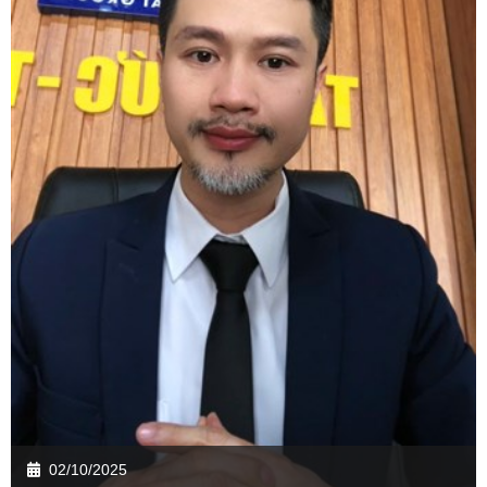
02/10/2025