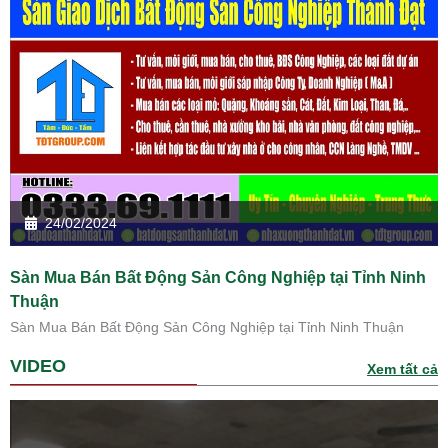
24/02/2024
Sàn Mua Bán Bất Động Sản Công Nghiệp tại Tỉnh Ninh
Thuận
Sàn Mua Bán Bất Động Sản Công Nghiệp tại Tỉnh Ninh Thuận
VIDEO
Xem tất cả