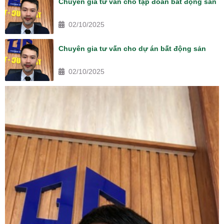
Chuyên gia tư vấn cho tập đoàn bất động sản
02/10/2025
Chuyên gia tư vấn cho dự án bất động sản
02/10/2025