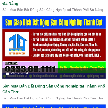
Đà Nẵng
Sàn Mua Bán Bất Động Sản Công Nghiệp tại Thành Phố Đà Nẵng
24/02/2024
Sàn Mua Bán Bất Động Sản Công Nghiệp tại Thành Phố
Cần Thơ
Sàn Mua Bán Bất Động Sản Công Nghiệp tại Thành Phố Cần Thơ