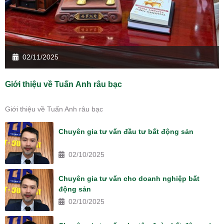
02/11/2025
Giới thiệu về Tuấn Anh râu bạc
Giới thiệu về Tuấn Anh râu bạc
Chuyên gia tư vấn đầu tư bất động sản
02/10/2025
Chuyên gia tư vấn cho doanh nghiệp bất
động sản
02/10/2025