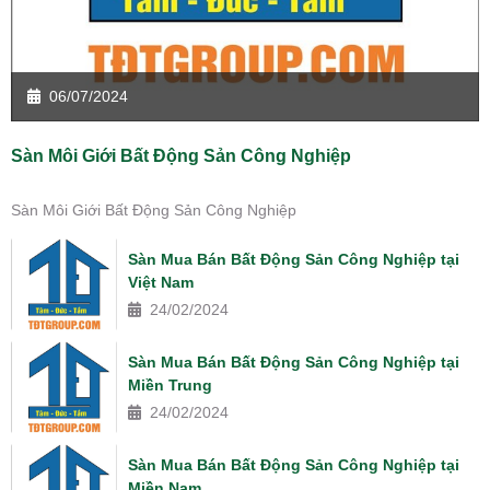
06/07/2024
Sàn Môi Giới Bất Động Sản Công Nghiệp
Sàn Môi Giới Bất Động Sản Công Nghiệp
Sàn Mua Bán Bất Động Sản Công Nghiệp tại
Việt Nam
24/02/2024
Sàn Mua Bán Bất Động Sản Công Nghiệp tại
Miền Trung
24/02/2024
Sàn Mua Bán Bất Động Sản Công Nghiệp tại
Miền Nam