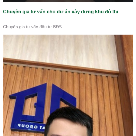
Chuyên gia tư vấn cho dự án xây dựng khu đô thị
Chuyên gia tư vấn đầu tư BĐS