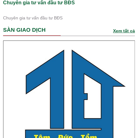
Chuyên gia tư vấn đầu tư BĐS
Chuyên gia tư vấn đầu tư BĐS
SÀN GIAO DỊCH
Xem tất cả