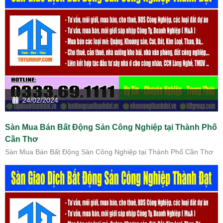
24/02/2024
Sàn Mua Bán Bất Động Sản Công Nghiệp tại Thành Phố
Cần Thơ
Sàn Mua Bán Bất Động Sản Công Nghiệp tại Thành Phố Cần Thơ