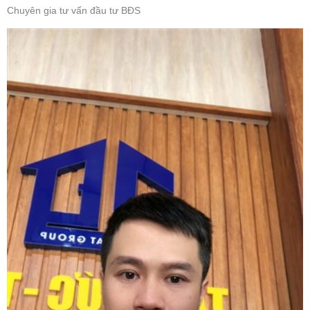
Chuyên gia tư vấn đầu tư BĐS