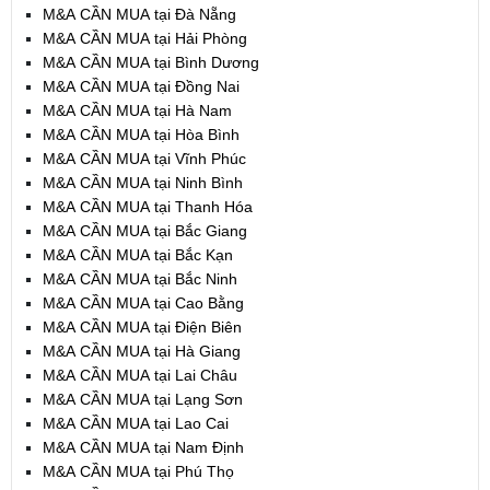
M&A CẦN MUA tại Đà Nẵng
M&A CẦN MUA tại Hải Phòng
M&A CẦN MUA tại Bình Dương
M&A CẦN MUA tại Đồng Nai
M&A CẦN MUA tại Hà Nam
M&A CẦN MUA tại Hòa Bình
M&A CẦN MUA tại Vĩnh Phúc
M&A CẦN MUA tại Ninh Bình
M&A CẦN MUA tại Thanh Hóa
M&A CẦN MUA tại Bắc Giang
M&A CẦN MUA tại Bắc Kạn
M&A CẦN MUA tại Bắc Ninh
M&A CẦN MUA tại Cao Bằng
M&A CẦN MUA tại Điện Biên
M&A CẦN MUA tại Hà Giang
M&A CẦN MUA tại Lai Châu
M&A CẦN MUA tại Lạng Sơn
M&A CẦN MUA tại Lao Cai
M&A CẦN MUA tại Nam Định
M&A CẦN MUA tại Phú Thọ