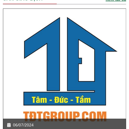
06/07/2024