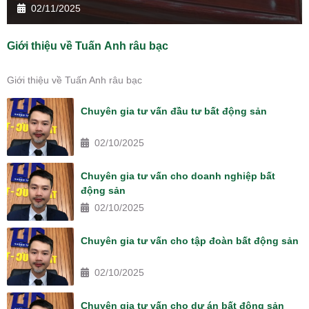
02/11/2025
Giới thiệu về Tuấn Anh râu bạc
Giới thiệu về Tuấn Anh râu bạc
Chuyên gia tư vấn đầu tư bất động sản
02/10/2025
Chuyên gia tư vấn cho doanh nghiệp bất
động sản
02/10/2025
Chuyên gia tư vấn cho tập đoàn bất động sản
02/10/2025
Chuyên gia tư vấn cho dự án bất động sản