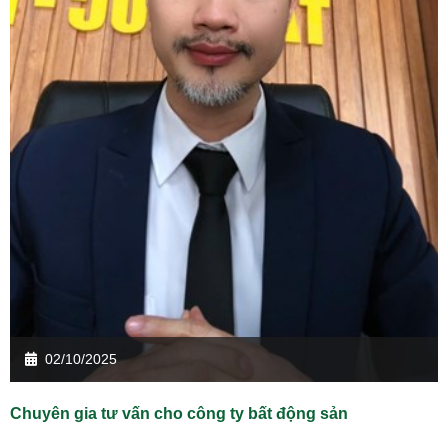
02/10/2025
Chuyên gia tư vấn cho công ty bất động sản