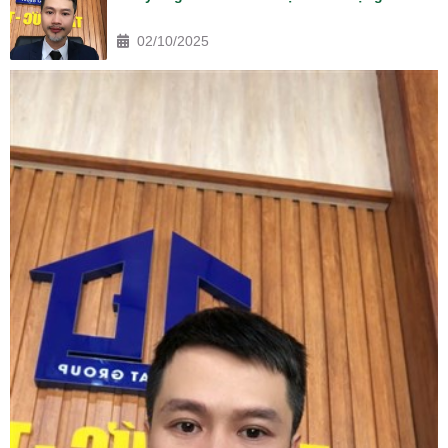
02/10/2025