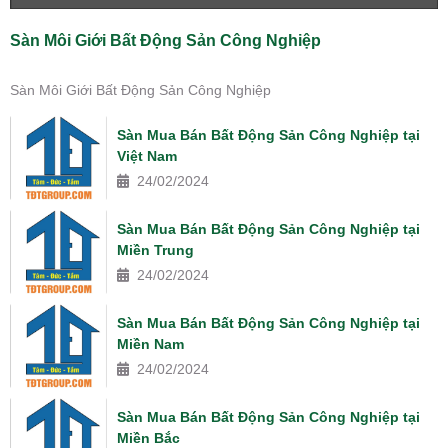
Sàn Môi Giới Bất Động Sản Công Nghiệp
Sàn Môi Giới Bất Động Sản Công Nghiệp
Sàn Mua Bán Bất Động Sản Công Nghiệp tại
Việt Nam
24/02/2024
Sàn Mua Bán Bất Động Sản Công Nghiệp tại
Miền Trung
24/02/2024
Sàn Mua Bán Bất Động Sản Công Nghiệp tại
Miền Nam
24/02/2024
Sàn Mua Bán Bất Động Sản Công Nghiệp tại
Miền Bắc