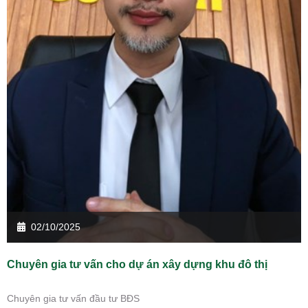
02/10/2025
Chuyên gia tư vấn cho dự án xây dựng khu đô thị
Chuyên gia tư vấn đầu tư BĐS