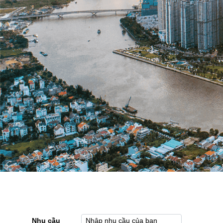
Nhu cầu