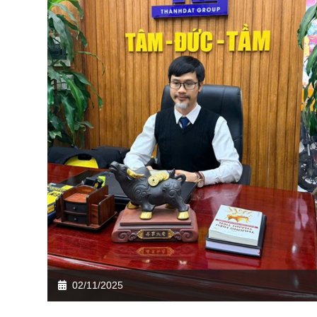
02/11/2025