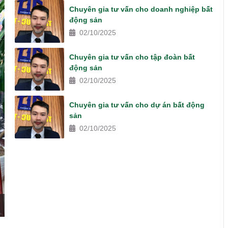
Chuyên gia tư vấn cho doanh nghiệp bất
động sản
02/10/2025
Chuyên gia tư vấn cho tập đoàn bất
động sản
02/10/2025
Chuyên gia tư vấn cho dự án bất động
sản
02/10/2025