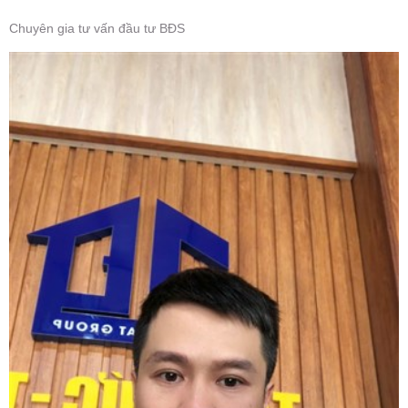
Chuyên gia tư vấn đầu tư BĐS