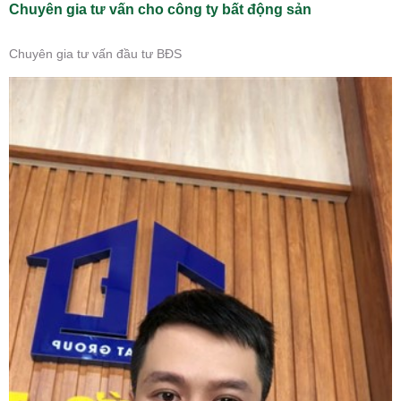
Chuyên gia tư vấn cho công ty bất động sản
Chuyên gia tư vấn đầu tư BĐS