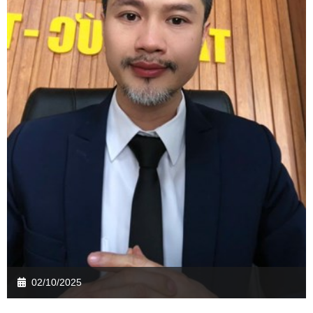
02/10/2025