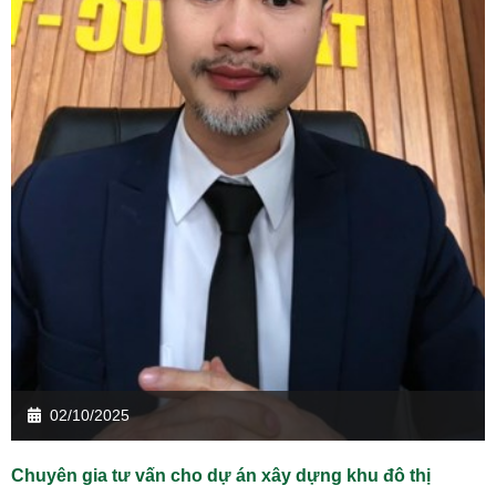
02/10/2025
Chuyên gia tư vấn cho dự án xây dựng khu đô thị