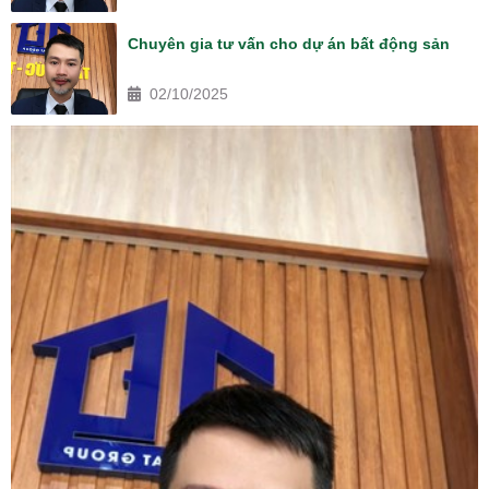
Chuyên gia tư vấn cho dự án bất động sản
02/10/2025