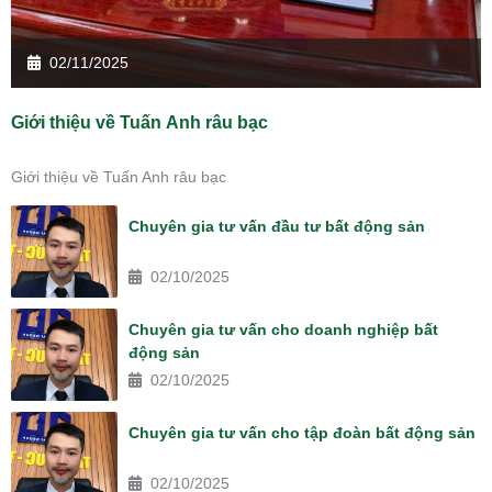
02/11/2025
Giới thiệu về Tuấn Anh râu bạc
Giới thiệu về Tuấn Anh râu bạc
Chuyên gia tư vấn đầu tư bất động sản
02/10/2025
Chuyên gia tư vấn cho doanh nghiệp bất
động sản
02/10/2025
Chuyên gia tư vấn cho tập đoàn bất động sản
02/10/2025