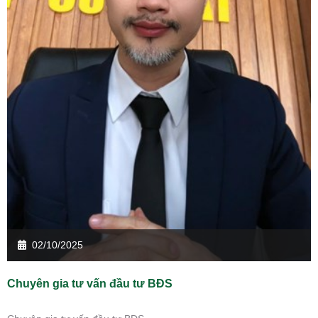
02/10/2025
Chuyên gia tư vấn đầu tư BĐS