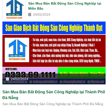
Sàn Mua Bán Bất Động Sản Công Nghiệp tại
Miền Bắc
24/02/2024
24/02/2024
Sàn Mua Bán Bất Động Sản Công Nghiệp tại Thành Phố
Đà Nẵng
Sàn Mua Bán Bất Động Sản Công Nghiệp tại Thành Phố Đà Nẵng