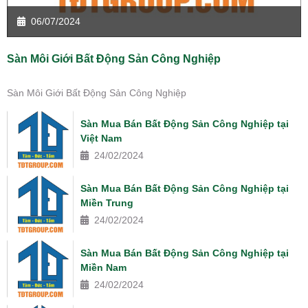
06/07/2024
Sàn Môi Giới Bất Động Sản Công Nghiệp
Sàn Môi Giới Bất Động Sản Công Nghiệp
Sàn Mua Bán Bất Động Sản Công Nghiệp tại
Việt Nam
24/02/2024
Sàn Mua Bán Bất Động Sản Công Nghiệp tại
Miền Trung
24/02/2024
Sàn Mua Bán Bất Động Sản Công Nghiệp tại
Miền Nam
24/02/2024