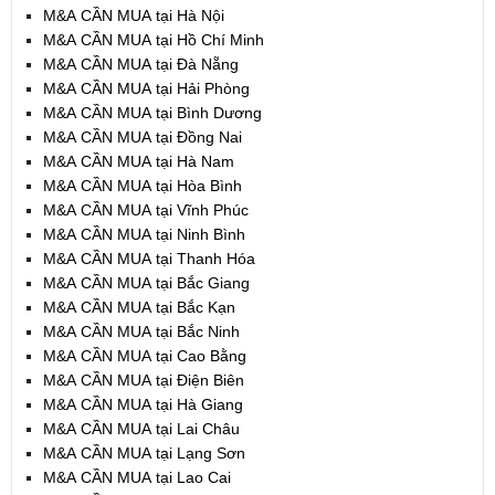
M&A CẦN MUA tại Hà Nội
M&A CẦN MUA tại Hồ Chí Minh
M&A CẦN MUA tại Đà Nẵng
M&A CẦN MUA tại Hải Phòng
M&A CẦN MUA tại Bình Dương
M&A CẦN MUA tại Đồng Nai
M&A CẦN MUA tại Hà Nam
M&A CẦN MUA tại Hòa Bình
M&A CẦN MUA tại Vĩnh Phúc
M&A CẦN MUA tại Ninh Bình
M&A CẦN MUA tại Thanh Hóa
M&A CẦN MUA tại Bắc Giang
M&A CẦN MUA tại Bắc Kạn
M&A CẦN MUA tại Bắc Ninh
M&A CẦN MUA tại Cao Bằng
M&A CẦN MUA tại Điện Biên
M&A CẦN MUA tại Hà Giang
M&A CẦN MUA tại Lai Châu
M&A CẦN MUA tại Lạng Sơn
M&A CẦN MUA tại Lao Cai