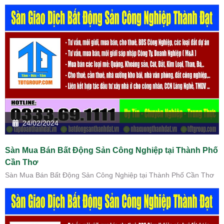
24/02/2024
Sàn Mua Bán Bất Động Sản Công Nghiệp tại Thành Phố
Cần Thơ
Sàn Mua Bán Bất Động Sản Công Nghiệp tại Thành Phố Cần Thơ