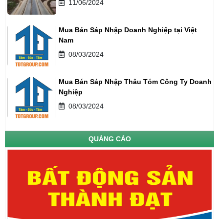
11/06/2024
Mua Bán Sáp Nhập Doanh Nghiệp tại Việt
Nam
08/03/2024
Mua Bán Sáp Nhập Thâu Tóm Công Ty Doanh
Nghiệp
08/03/2024
QUẢNG CÁO