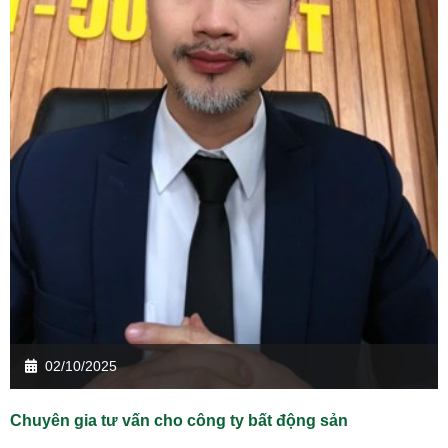
02/10/2025
Chuyên gia tư vấn cho công ty bất động sản