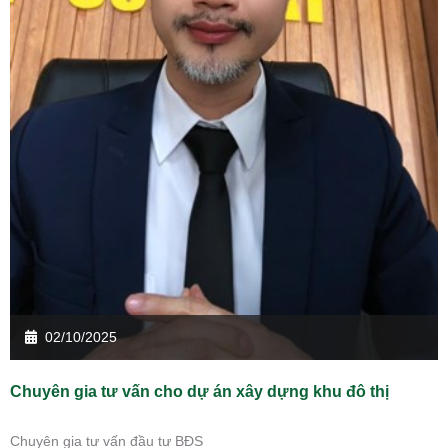
02/10/2025
Chuyên gia tư vấn cho dự án xây dựng khu đô thị
Chuyên gia tư vấn đầu tư BĐS