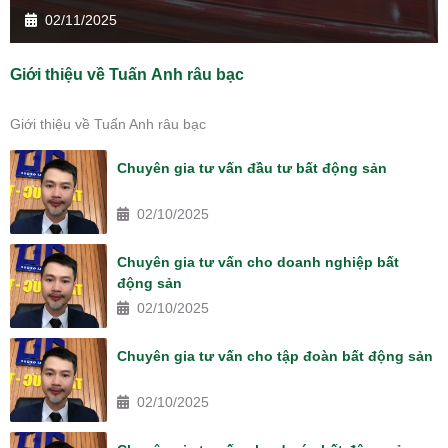
02/11/2025
Giới thiệu về Tuấn Anh râu bạc
Giới thiệu về Tuấn Anh râu bạc
Chuyên gia tư vấn đầu tư bất động sản
02/10/2025
Chuyên gia tư vấn cho doanh nghiệp bất
động sản
02/10/2025
Chuyên gia tư vấn cho tập đoàn bất động sản
02/10/2025