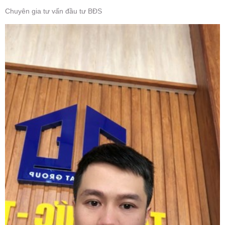
Chuyên gia tư vấn đầu tư BĐS