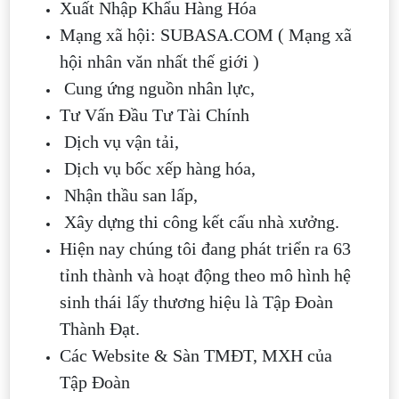
Xuất Nhập Khẩu Hàng Hóa
Mạng xã hội: SUBASA.COM ( Mạng xã
hội nhân văn nhất thế giới )
Cung ứng nguồn nhân lực,
Tư Vấn Đầu Tư Tài Chính
Dịch vụ vận tải,
Dịch vụ bốc xếp hàng hóa,
Nhận thầu san lấp,
Xây dựng thi công kết cấu nhà xưởng.
Hiện nay chúng tôi đang phát triển ra 63
tỉnh thành và hoạt động theo mô hình hệ
sinh thái lấy thương hiệu là Tập Đoàn
Thành Đạt.
Các Website & Sàn TMĐT, MXH của
Tập Đoàn