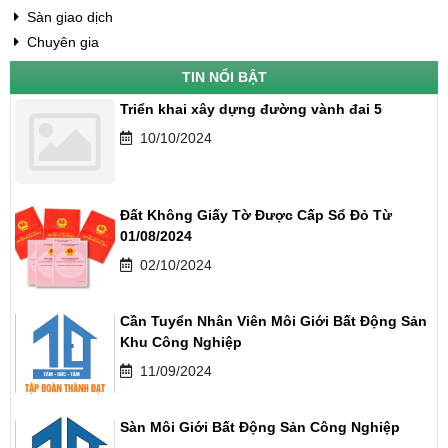
Sàn giao dịch
Chuyên gia
TIN NỔI BẬT
Triển khai xây dựng đường vành đai 5
10/10/2024
Đất Không Giấy Tờ Được Cấp Sổ Đỏ Từ
01/08/2024
02/10/2024
Cần Tuyển Nhân Viên Môi Giới Bất Động Sản
Khu Công Nghiệp
11/09/2024
Sàn Môi Giới Bất Động Sản Công Nghiệp