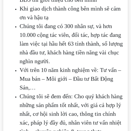
Khi giao dịch thành công bên mình sẽ cảm
ơn và hậu tạ
Chúng tôi đang có 300 nhân sự, và hơn
10.000 cộng tác viên, đối tác, hợp tác đang
làm việc tại hầu hết 63 tỉnh thành, số lượng
nhà đầu tư, khách hàng tiền năng vài chục
nghìn người.
Với trên 10 năm kinh nghiệm về: Tư vấn –
Mua bán – Môi giới – Đầu tư Bất Động
Sản,…
Chúng tôi sẽ đem đến: Cho quý khách hàng
những sản phẩm tốt nhất, với giá cả hợp lý
nhất, cơ hội sinh lời cao, thông tin chính
xác, pháp lý đầy đủ, nhân viên tư vấn nhiệt