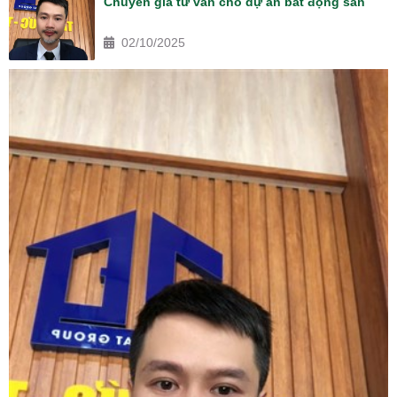
Chuyên gia tư vấn cho dự án bất động sản
02/10/2025