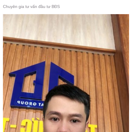
Chuyên gia tư vấn đầu tư BĐS