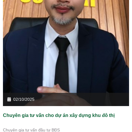
02/10/2025
Chuyên gia tư vấn cho dự án xây dựng khu đô thị
Chuyên gia tư vấn đầu tư BĐS