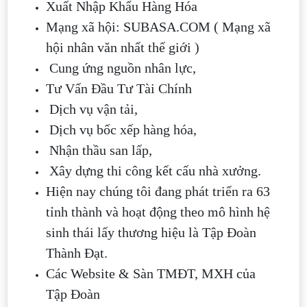
Xuất Nhập Khẩu Hàng Hóa
Mạng xã hội: SUBASA.COM ( Mạng xã
hội nhân văn nhất thế giới )
Cung ứng nguồn nhân lực,
Tư Vấn Đầu Tư Tài Chính
Dịch vụ vận tải,
Dịch vụ bốc xếp hàng hóa,
Nhận thầu san lấp,
Xây dựng thi công kết cấu nhà xưởng.
Hiện nay chúng tôi đang phát triển ra 63
tỉnh thành và hoạt động theo mô hình hệ
sinh thái lấy thương hiệu là Tập Đoàn
Thành Đạt.
Các Website & Sàn TMĐT, MXH của
Tập Đoàn