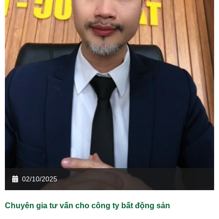
02/10/2025
Chuyên gia tư vấn cho công ty bất động sản