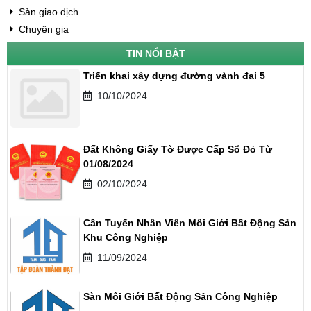
Sàn giao dịch
Chuyên gia
TIN NỔI BẬT
Triển khai xây dựng đường vành đai 5
10/10/2024
Đất Không Giấy Tờ Được Cấp Sổ Đỏ Từ
01/08/2024
02/10/2024
Cần Tuyển Nhân Viên Môi Giới Bất Động Sản
Khu Công Nghiệp
11/09/2024
Sàn Môi Giới Bất Động Sản Công Nghiệp