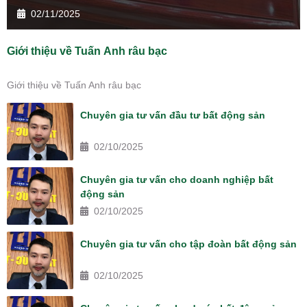
02/11/2025
Giới thiệu về Tuấn Anh râu bạc
Giới thiệu về Tuấn Anh râu bạc
Chuyên gia tư vấn đầu tư bất động sản
02/10/2025
Chuyên gia tư vấn cho doanh nghiệp bất
động sản
02/10/2025
Chuyên gia tư vấn cho tập đoàn bất động sản
02/10/2025