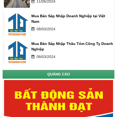
11/06/2024
Mua Bán Sáp Nhập Doanh Nghiệp tại Việt
Nam
08/03/2024
Mua Bán Sáp Nhập Thâu Tóm Công Ty Doanh
Nghiệp
08/03/2024
QUẢNG CÁO