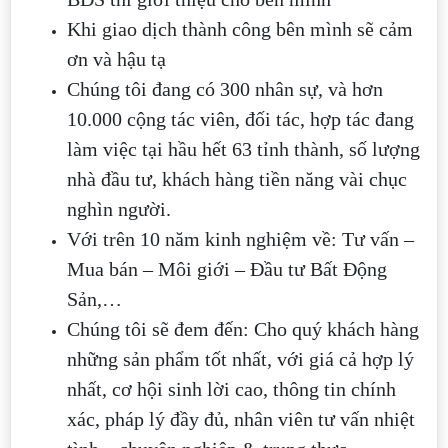
Khi giao dịch thành công bên mình sẽ cảm
ơn và hậu tạ
Chúng tôi đang có 300 nhân sự, và hơn
10.000 cộng tác viên, đối tác, hợp tác đang
làm việc tại hầu hết 63 tỉnh thành, số lượng
nhà đầu tư, khách hàng tiền năng vài chục
nghìn người.
Với trên 10 năm kinh nghiệm về: Tư vấn –
Mua bán – Môi giới – Đầu tư Bất Động
Sản,…
Chúng tôi sẽ đem đến: Cho quý khách hàng
những sản phẩm tốt nhất, với giá cả hợp lý
nhất, cơ hội sinh lời cao, thông tin chính
xác, pháp lý đầy đủ, nhân viên tư vấn nhiệt