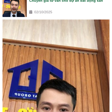
Chuyên gia tư vấn cho dự án bất động sản
02/10/2025