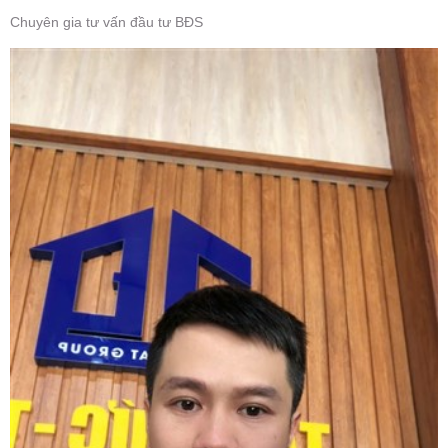
Chuyên gia tư vấn đầu tư BĐS