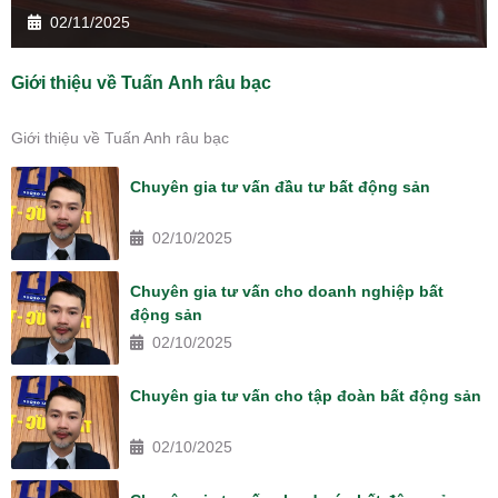
02/11/2025
Giới thiệu về Tuấn Anh râu bạc
Giới thiệu về Tuấn Anh râu bạc
Chuyên gia tư vấn đầu tư bất động sản
02/10/2025
Chuyên gia tư vấn cho doanh nghiệp bất
động sản
02/10/2025
Chuyên gia tư vấn cho tập đoàn bất động sản
02/10/2025