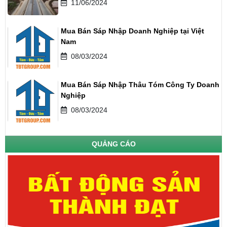
11/06/2024
Mua Bán Sáp Nhập Doanh Nghiệp tại Việt
Nam
08/03/2024
Mua Bán Sáp Nhập Thâu Tóm Công Ty Doanh
Nghiệp
08/03/2024
QUẢNG CÁO