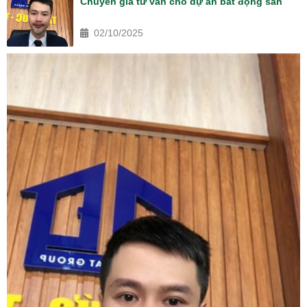
Chuyên gia tư vấn cho dự án bất động sản
02/10/2025