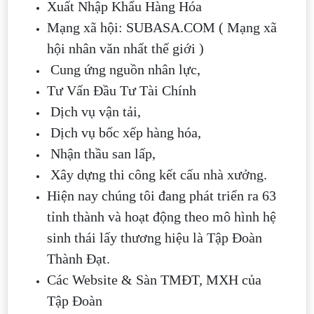
Xuất Nhập Khẩu Hàng Hóa
Mạng xã hội: SUBASA.COM ( Mạng xã
hội nhân văn nhất thế giới )
Cung ứng nguồn nhân lực,
Tư Vấn Đầu Tư Tài Chính
Dịch vụ vận tải,
Dịch vụ bốc xếp hàng hóa,
Nhận thầu san lấp,
Xây dựng thi công kết cấu nhà xưởng.
Hiện nay chúng tôi đang phát triển ra 63
tỉnh thành và hoạt động theo mô hình hệ
sinh thái lấy thương hiệu là Tập Đoàn
Thành Đạt.
Các Website & Sàn TMĐT, MXH của
Tập Đoàn