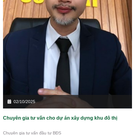
02/10/2025
Chuyên gia tư vấn cho dự án xây dựng khu đô thị
Chuyên gia tư vấn đầu tư BĐS