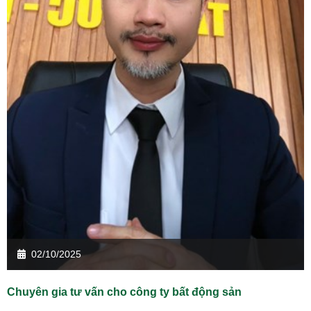
02/10/2025
Chuyên gia tư vấn cho công ty bất động sản