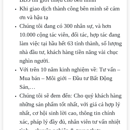
Khi giao dịch thành công bên mình sẽ cảm
ơn và hậu tạ
Chúng tôi đang có 300 nhân sự, và hơn
10.000 cộng tác viên, đối tác, hợp tác đang
làm việc tại hầu hết 63 tỉnh thành, số lượng
nhà đầu tư, khách hàng tiền năng vài chục
nghìn người.
Với trên 10 năm kinh nghiệm về: Tư vấn –
Mua bán – Môi giới – Đầu tư Bất Động
Sản,…
Chúng tôi sẽ đem đến: Cho quý khách hàng
những sản phẩm tốt nhất, với giá cả hợp lý
nhất, cơ hội sinh lời cao, thông tin chính
xác, pháp lý đầy đủ, nhân viên tư vấn nhiệt