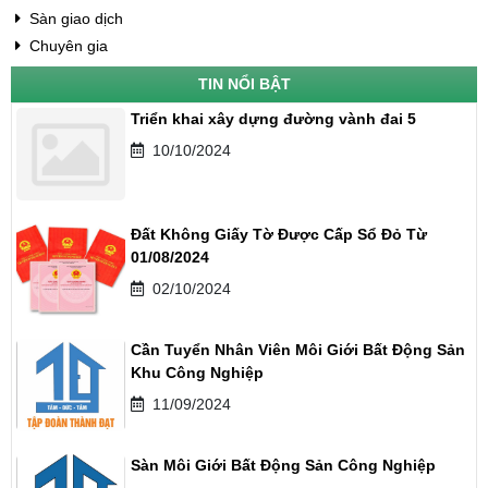
Sàn giao dịch
Chuyên gia
TIN NỔI BẬT
Triển khai xây dựng đường vành đai 5
10/10/2024
Đất Không Giấy Tờ Được Cấp Sổ Đỏ Từ
01/08/2024
02/10/2024
Cần Tuyển Nhân Viên Môi Giới Bất Động Sản
Khu Công Nghiệp
11/09/2024
Sàn Môi Giới Bất Động Sản Công Nghiệp