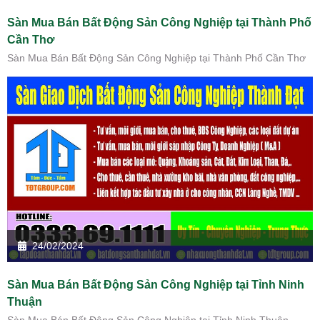
Sàn Mua Bán Bất Động Sản Công Nghiệp tại Thành Phố
Cần Thơ
Sàn Mua Bán Bất Động Sản Công Nghiệp tại Thành Phố Cần Thơ
24/02/2024
Sàn Mua Bán Bất Động Sản Công Nghiệp tại Tỉnh Ninh
Thuận