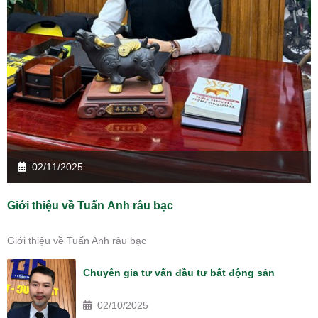
02/11/2025
Giới thiệu về Tuấn Anh râu bạc
Giới thiệu về Tuấn Anh râu bạc
Chuyên gia tư vấn đầu tư bất động sản
02/10/2025