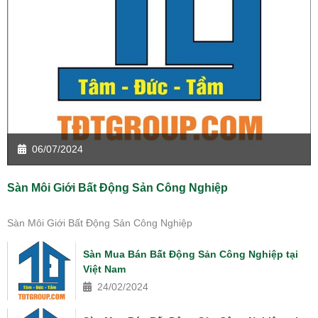
06/07/2024
Sàn Môi Giới Bất Động Sản Công Nghiệp
Sàn Môi Giới Bất Động Sản Công Nghiệp
Sàn Mua Bán Bất Động Sản Công Nghiệp tại
Việt Nam
24/02/2024