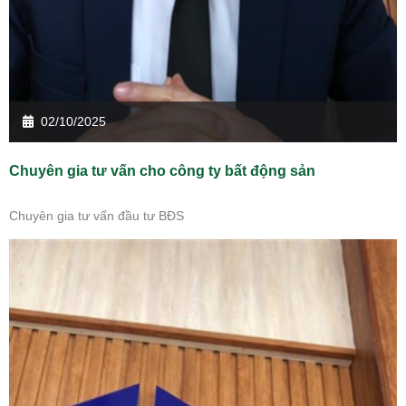
02/10/2025
Chuyên gia tư vấn cho công ty bất động sản
Chuyên gia tư vấn đầu tư BĐS