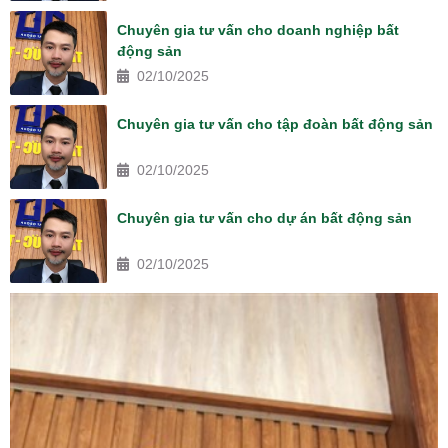
Chuyên gia tư vấn cho doanh nghiệp bất
động sản
02/10/2025
Chuyên gia tư vấn cho tập đoàn bất động sản
02/10/2025
Chuyên gia tư vấn cho dự án bất động sản
02/10/2025