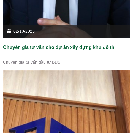
02/10/2025
Chuyên gia tư vấn cho dự án xây dựng khu đô thị
Chuyên gia tư vấn đầu tư BĐS