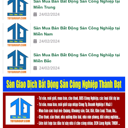
Sàn Mua Bán Bất Động Sản Công Nghiệp tại
Miền Trung
24/02/2024
Sàn Mua Bán Bất Động Sản Công Nghiệp tại
Miền Nam
24/02/2024
Sàn Mua Bán Bất Động Sản Công Nghiệp tại
Miền Bắc
24/02/2024