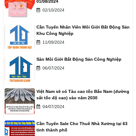
01/08/2024
02/10/2024
Cần Tuyển Nhân Viên Môi Giới Bất Động Sản
Khu Công Nghiệp
11/09/2024
Sàn Môi Giới Bất Động Sản Công Nghiệp
06/07/2024
Việt Nam sẽ có Tàu cao tốc Bắc Nam (đường
sắt tốc độ cao) vào năm 2030
04/07/2024
Cần Tuyển Sale Cho Thuê Nhà Xưởng tại 63
tỉnh thành phố