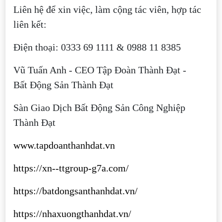
Liên hệ để xin việc, làm cộng tác viên, hợp tác
liên kết:
Điện thoại: 0333 69 1111 & 0988 11 8385
Vũ Tuấn Anh - CEO Tập Đoàn Thành Đạt -
Bất Động Sản Thành Đạt
Sàn Giao Dịch Bất Động Sản Công Nghiệp
Thành Đạt
www.tapdoanthanhdat.vn
https://xn--ttgroup-g7a.com/
https://batdongsanthanhdat.vn/
https://nhaxuongthanhdat.vn/