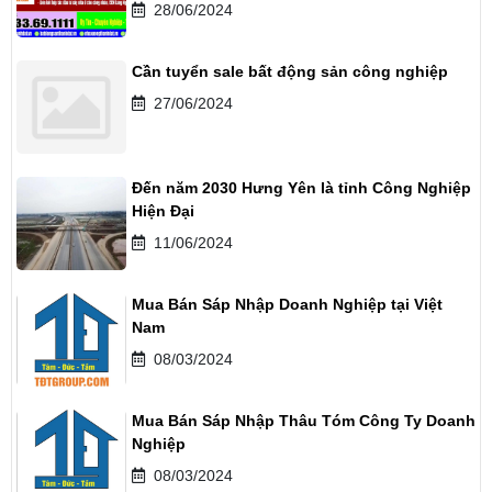
28/06/2024
Cần tuyển sale bất động sản công nghiệp
27/06/2024
Đến năm 2030 Hưng Yên là tỉnh Công Nghiệp
Hiện Đại
11/06/2024
Mua Bán Sáp Nhập Doanh Nghiệp tại Việt
Nam
08/03/2024
Mua Bán Sáp Nhập Thâu Tóm Công Ty Doanh
Nghiệp
08/03/2024