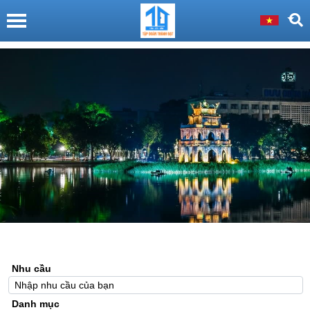
Nhu cầu
Danh mục