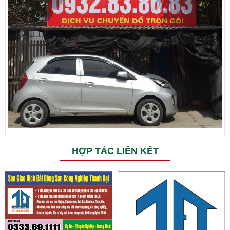
HỢP TÁC LIÊN KẾT