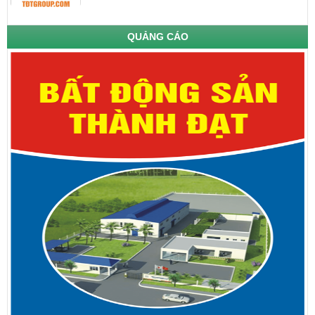
QUẢNG CÁO