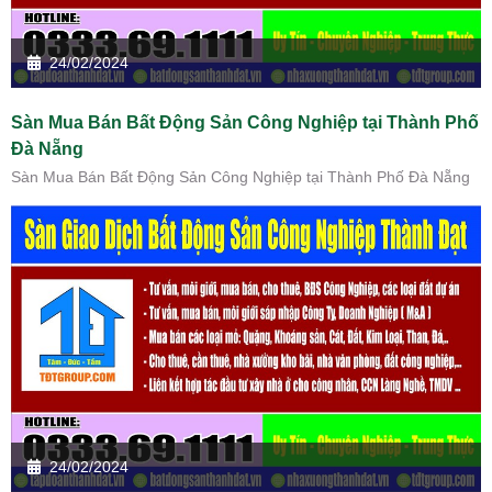
24/02/2024
Sàn Mua Bán Bất Động Sản Công Nghiệp tại Thành Phố
Đà Nẵng
Sàn Mua Bán Bất Động Sản Công Nghiệp tại Thành Phố Đà Nẵng
24/02/2024