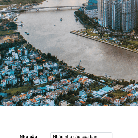
Nhu cầu