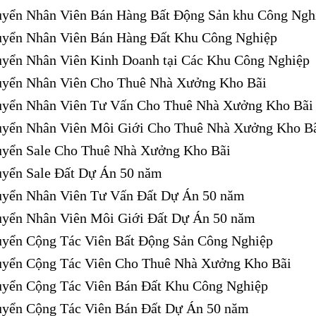
yển Nhân Viên Bán Hàng Bất Động Sản khu Công Ngh
uyển Nhân Viên Bán Hàng Đất Khu Công Nghiệp
yển Nhân Viên Kinh Doanh tại Các Khu Công Nghiệp
uyển Nhân Viên Cho Thuê Nhà Xưởng Kho Bãi
uyển Nhân Viên Tư Vấn Cho Thuê Nhà Xưởng Kho Bãi
uyển Nhân Viên Môi Giới Cho Thuê Nhà Xưởng Kho B
uyển Sale Cho Thuê Nhà Xưởng Kho Bãi
yển Sale Đất Dự Án 50 năm
uyển Nhân Viên Tư Vấn Đất Dự Án 50 năm
uyển Nhân Viên Môi Giới Đất Dự Án 50 năm
yển Cộng Tác Viên Bất Động Sản Công Nghiệp
uyển Cộng Tác Viên Cho Thuê Nhà Xưởng Kho Bãi
uyển Cộng Tác Viên Bán Đất Khu Công Nghiệp
uyển Cộng Tác Viên Bán Đất Dự Án 50 năm