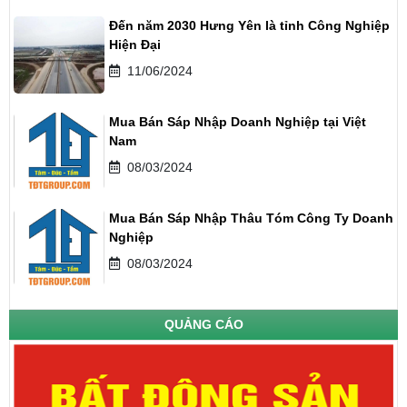
Đến năm 2030 Hưng Yên là tỉnh Công Nghiệp
Hiện Đại
11/06/2024
Mua Bán Sáp Nhập Doanh Nghiệp tại Việt
Nam
08/03/2024
Mua Bán Sáp Nhập Thâu Tóm Công Ty Doanh
Nghiệp
08/03/2024
QUẢNG CÁO