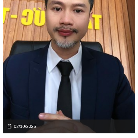
02/10/2025