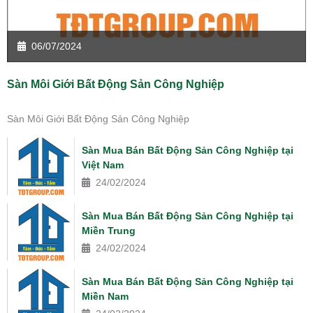
06/07/2024
Sàn Môi Giới Bất Động Sản Công Nghiệp
Sàn Môi Giới Bất Động Sản Công Nghiệp
Sàn Mua Bán Bất Động Sản Công Nghiệp tại
Việt Nam
24/02/2024
Sàn Mua Bán Bất Động Sản Công Nghiệp tại
Miền Trung
24/02/2024
Sàn Mua Bán Bất Động Sản Công Nghiệp tại
Miền Nam