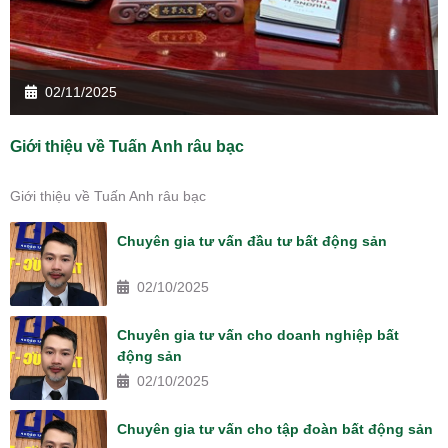
02/11/2025
Giới thiệu về Tuấn Anh râu bạc
Giới thiệu về Tuấn Anh râu bạc
Chuyên gia tư vấn đầu tư bất động sản
02/10/2025
Chuyên gia tư vấn cho doanh nghiệp bất
động sản
02/10/2025
Chuyên gia tư vấn cho tập đoàn bất động sản