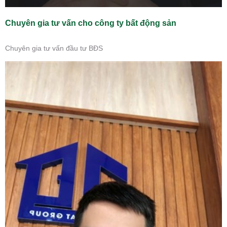
Chuyên gia tư vấn cho công ty bất động sản
Chuyên gia tư vấn đầu tư BĐS