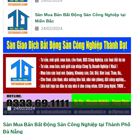
24/02/2024
Sàn Mua Bán Bất Động Sản Công Nghiệp tại
Miền Bắc
24/02/2024
24/02/2024
Sàn Mua Bán Bất Động Sản Công Nghiệp tại Thành Phố
Đà Nẵng