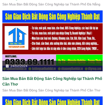
Sàn Mua Bán Bất Động Sản Công Nghiệp tại Thành Phố Đà Nẵng
24/02/2024
Sàn Mua Bán Bất Động Sản Công Nghiệp tại Thành Phố
Cần Thơ
Sàn Mua Bán Bất Động Sản Công Nghiệp tại Thành Phố Cần Thơ