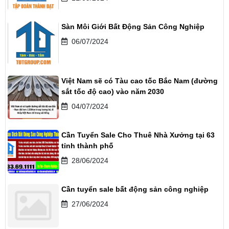
Sàn Môi Giới Bất Động Sản Công Nghiệp
06/07/2024
Việt Nam sẽ có Tàu cao tốc Bắc Nam (đường
sắt tốc độ cao) vào năm 2030
04/07/2024
Cần Tuyển Sale Cho Thuê Nhà Xưởng tại 63
tỉnh thành phố
28/06/2024
Cần tuyển sale bất động sản công nghiệp
27/06/2024