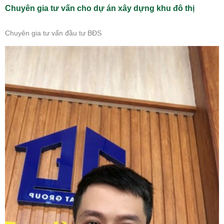
Chuyên gia tư vấn cho dự án xây dựng khu đô thị
Chuyên gia tư vấn đầu tư BĐS