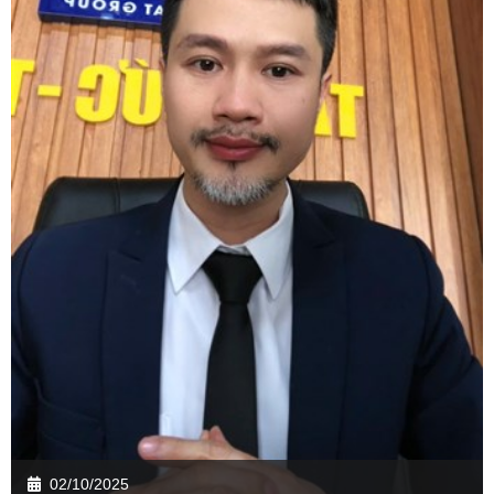
02/10/2025